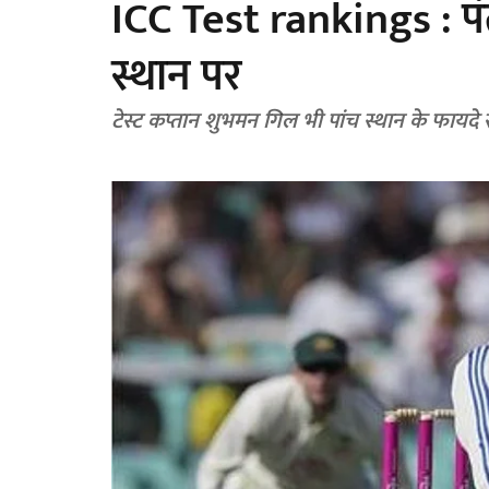
ICC Test rankings : पंत 
स्थान पर
टेस्ट कप्तान शुभमन गिल भी पांच स्थान के फायदे से