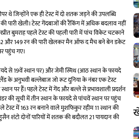
ीपर थे जिन्होंने एक ही टेस्ट में दो शतक जड़ने की उपलब्धि
की पारी खेली। टेस्ट गेंदबाजों की रैंकिंग में अधिक बदलाव नहीं
रीत बुमराह पहले टेस्ट की पहली पारी में पांच विकेट चटकाने
दौरान 62 और 149 रन की पारी खेलकर मैन ऑफ द मैच बने बेन डकेट
 पर पहुंच गए।
यदे से 19वें स्थान पर) और जेमी स्मिथ (आठ स्थान के फायदे
ंग्लैंड के अनुभवी बल्लेबाज जो रूट दुनिया के नंबर एक टेस्ट
्थान पर हैं। पहले टेस्ट में गेंद और बल्ले से प्रभावशाली प्रदर्शन
ंडर की सूची में तीन स्थान के फायदे से पांचवें स्थान पर पहुंच
पहले टेस्ट में 163 रन बनाने वाले मुशफिकुर रहीम 11 स्थान की
ख
ल हुसैन शंटो दोनों पारियों में शतक की बदौलत 21 पायदान की