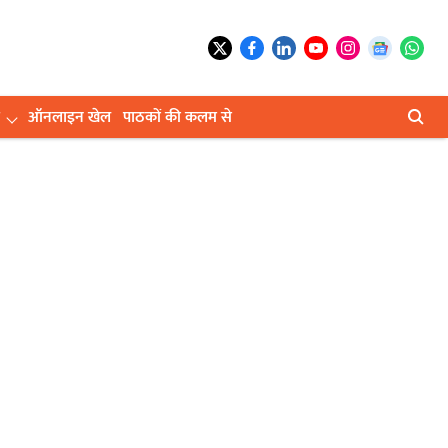
ऑनलाइन खेल
पाठकों की कलम से