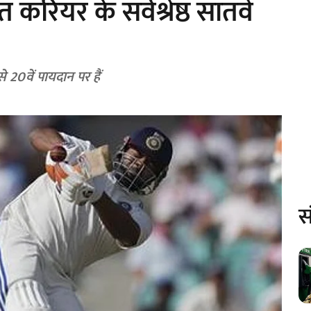
करियर के सर्वश्रेष्ठ सातवें
 20वें पायदान पर हैं
स