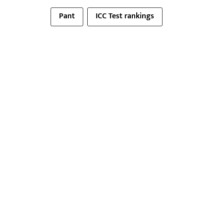
Pant
ICC Test rankings