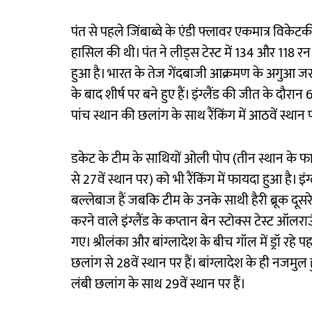
पंत से पहले जिंबाब्वे के एंडी फ्लावर एकमात्र विकेटक
हासिल की थी। पंत ने लीड्स टेस्ट में 134 और 118 रन 
हुआ है। भारत के तेज गेंदबाजी आक्रमण के अगुआ जसप्
के बाद शीर्ष पर बने हुए हैं। इंग्लैंड की जीत के 
पांच स्थान की छलांग के साथ रैंकिंग में आठवें स्थान
डकेट के टीम के साथियों ओली पोप (तीन स्थान के फा
से 27वें स्थान पर) को भी रैंकिंग में फायदा हुआ है। इ
बल्लेबाज हैं जबकि टीम के उनके साथी हैरी ब्रूक दूसरे स
करने वाले इंग्लैंड के कप्तान बेन स्टोक्स टेस्ट ऑलराउ
गए। श्रीलंका और बांग्लादेश के बीच गॉल में ड्रॉ रहे 
छलांग से 28वें स्थान पर हैं। बांग्लादेश के ही नजमु
लंबी छलांग के साथ 29वें स्थान पर हैं।