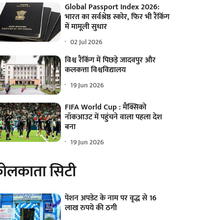
Global Passport Index 2026:
भारत का सर्वश्रेष्ठ स्कोर, फिर भी रैंकिंग
में मामूली सुधार
02 Jul 2026
विश्व रैंकिंग में पिछड़े जादवपुर और
कलकत्ता विश्वविद्यालय
19 Jun 2026
FIFA World Cup : मैक्सिको
नॉकआउट में पहुंचने वाला पहला देश
बना
19 Jun 2026
ोलकाता सिटी
पेंशन अपडेट के नाम पर वृद्ध से 16
लाख रुपये की ठगी