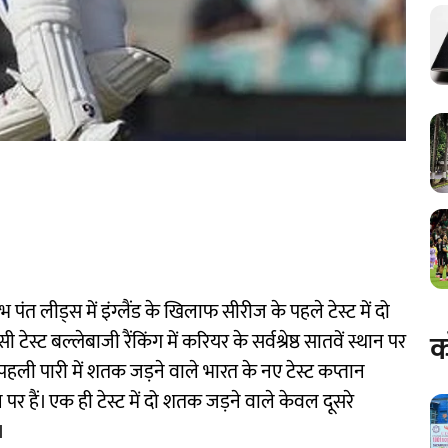
 लीड्स में इंग्लैंड के खिलाफ सीरीज के पहले टेस्ट में दो
क
बल्लेबाजी रैंकिंग में करियर के सर्वश्रेष्ठ सातवें स्थान पर
न पहली पारी में शतक जड़ने वाले भारत के नए टेस्ट कप्तान
पर हैं। एक ही टेस्ट में दो शतक जड़ने वाले केवल दूसरे
।