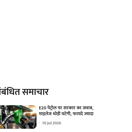
ंबंधित समाचार
E20 पेट्रोल पर सरकार का जवाब,
माइलेज थोड़ी घटेगी, फायदे ज्यादा
10 Jul 2026