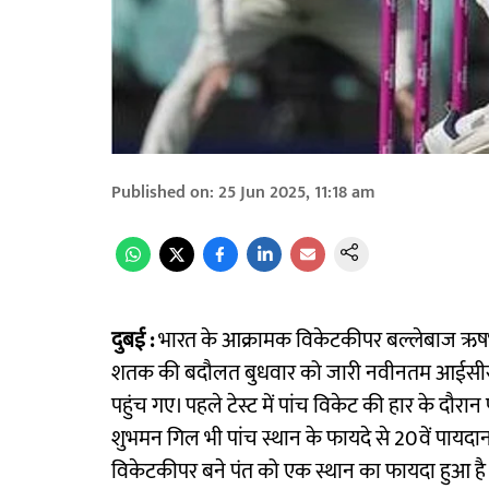
Published on
:
25 Jun 2025, 11:18 am
दुबई :
भारत के आक्रामक विकेटकीपर बल्लेबाज ऋषभ पंत
शतक की बदौलत बुधवार को जारी नवीनतम आईसीसी टेस्ट 
पहुंच गए। पहले टेस्ट में पांच विकेट की हार के दौरा
शुभमन गिल भी पांच स्थान के फायदे से 20वें पायदान 
विकेटकीपर बने पंत को एक स्थान का फायदा हुआ है