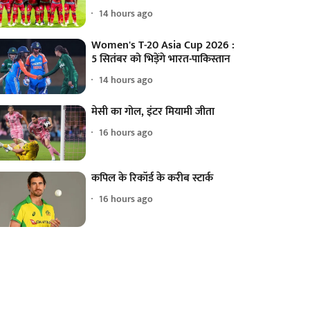
14 hours ago
Women's T-20 Asia Cup 2026 :
5 सितंबर को भिड़ेंगे भारत-पाकिस्तान
14 hours ago
मेसी का गोल, इंटर मियामी जीता
16 hours ago
कपिल के रिकॉर्ड के करीब स्टार्क
16 hours ago