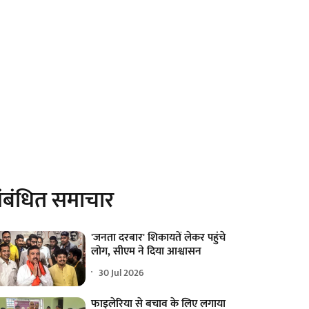
ंबंधित समाचार
'जनता दरबार' शिकायतें लेकर पहुंचे
लोग, सीएम ने दिया आश्वासन
30 Jul 2026
फाइलेरिया से बचाव के लिए लगाया