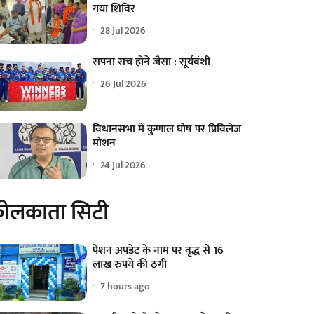
गया शिविर
28 Jul 2026
सपना सच होने जैसा : सूर्यवंशी
26 Jul 2026
विधानसभा में कुणाल घोष पर प्रिविलेज
मोशन
24 Jul 2026
ोलकाता सिटी
पेंशन अपडेट के नाम पर वृद्ध से 16
लाख रुपये की ठगी
7 hours ago