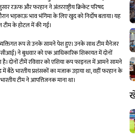
े अनुसार रऊफ और फरहान ने अंतरराष्ट्रीय क्रिकेट परिषद
ौरान भड़काऊ भाव भंगिमा के लिए खुद को निर्दोष बताया। यह
ान टीम के होटल में की गई।
व्यक्तिगत रूप से उनके सामने पेश हुए। उनके साथ टीम मैनेजर
ीसीसीआई) ने बुधवार को एक आधिकारिक शिकायत में दोनों
है। दोनों टीमें रविवार को एशिया कप फाइनल में आमने सामने
ड में बैठे भारतीय प्रशंसकों का मजाक उड़ाया था, वहीं फरहान के
ी भारतीय टीम ने आपत्तिजनक माना था।
ख