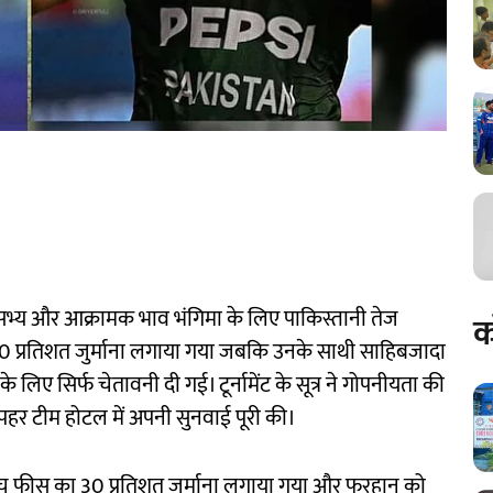
्य और आक्रामक भाव भंगिमा के लिए पाकिस्तानी तेज
क
0 प्रतिशत जुर्माना लगाया गया जबकि उनके साथी साहिबजादा
िए सिर्फ चेतावनी दी गई। टूर्नामेंट के सूत्र ने गोपनीयता की
दोपहर टीम होटल में अपनी सुनवाई पूरी की।
च फीस का 30 प्रतिशत जुर्माना लगाया गया और फरहान को