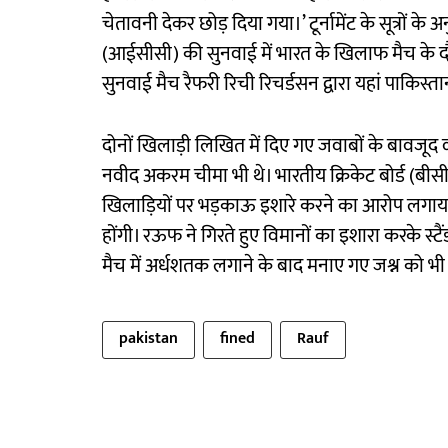
चेतावनी देकर छोड़ दिया गया।’ टूर्नामेंट के सूत्रों क
(आईसीसी) की सुनवाई में भारत के खिलाफ मैच के द
सुनवाई मैच रैफरी रिची रिचर्डसन द्वारा यहां पाकिस्त
दोनों खिलाड़ी लिखित में दिए गए जवाबों के बावजूद 
नवीद अकरम चीमा भी थे। भारतीय क्रिकेट बोर्ड (ब
खिलाड़ियों पर भड़काऊ इशारे करने का आरोप लगाया 
होंगी। रऊफ ने गिरते हुए विमानों का इशारा करके स्टैं
मैच में अर्धशतक लगाने के बाद मनाए गए जश्न को भ
pakistan
fined
Rauf