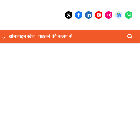
ऑनलाइन खेल
पाठकों की कलम से