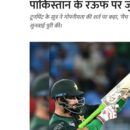
पाकिस्तान के रऊफ पर जुर
टूर्नामेंट के सूत्र ने गोपनीयता की शर्त पर कहा, ‘म
सुनवाई पूरी की।