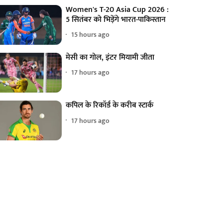
Women's T-20 Asia Cup 2026 :
5 सितंबर को भिड़ेंगे भारत-पाकिस्तान
15 hours ago
मेसी का गोल, इंटर मियामी जीता
17 hours ago
कपिल के रिकॉर्ड के करीब स्टार्क
17 hours ago