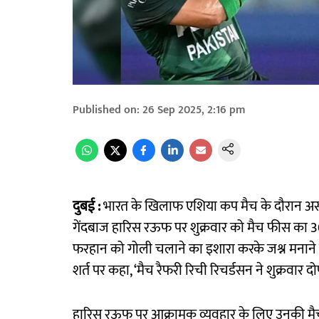
Published on
:
26 Sep 2025, 2:16 pm
दुबई :
भारत के खिलाफ एशिया कप मैच के दौरान असभ
गेंदबाज हारिस रऊफ पर शुक्रवार को मैच फीस का 3
फरहान को गोली चलाने का इशारा करके जश्न मनाने के ल
शर्त पर कहा, ‘मैच रैफरी रिची रिचर्डसन ने शुक्रवार 
हारिस रऊफ पर आक्रामक व्यवहार के लिए उनकी मै