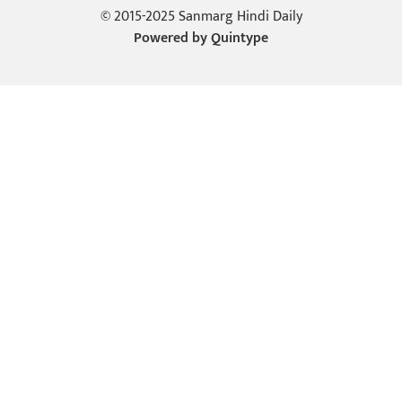
© 2015-2025 Sanmarg Hindi Daily
Powered by
Quintype