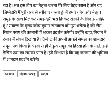
रहा है। अब इस टीम का नेतृत्व करना मेरे लिए बेहद खास है और यह
जिम्मेदारी मैं पूरी तरह से स्वीकार करता हूं। मैं हमारे कोच और नेतृत्व
समूह के साथ मिलकर समझदारी भरा क्रिकेट खेलने के लिए उत्साहित
हूं।’ रॉयल्स के मुख्य कोच कुमार संगकारा को पूरा भरोसा है की टीम
रियान पराग की कप्तानी में अच्छा प्रदर्शन करेगी। उन्होंने कहा, ‘रियान ने
दबाव में संयम दिखाया है। क्रिकेट की अपनी अच्छी समझ का शानदार
नमूना पेश किया है। पहले से ही नेतृत्व समूह का हिस्सा होने के नाते, उन्हें
ड्रेसिंग रूम का सम्मान प्राप्त है। हमें विश्वास है कि वह कप्तान की भूमिका
में शानदार प्रदर्शन करेंगे।’
Sports
Riyan Parag
Sanju