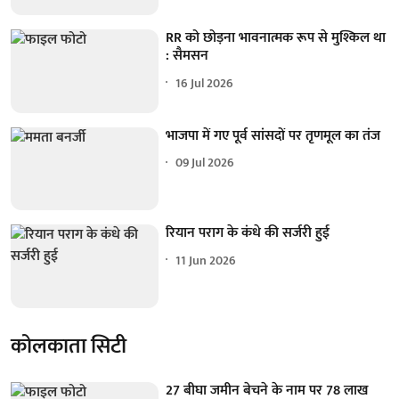
RR को छोड़ना भावनात्मक रूप से मुश्किल था
: सैमसन
16 Jul 2026
भाजपा में गए पूर्व सांसदों पर तृणमूल का तंज
09 Jul 2026
रियान पराग के कंधे की सर्जरी हुई
11 Jun 2026
कोलकाता सिटी
27 बीघा जमीन बेचने के नाम पर 78 लाख