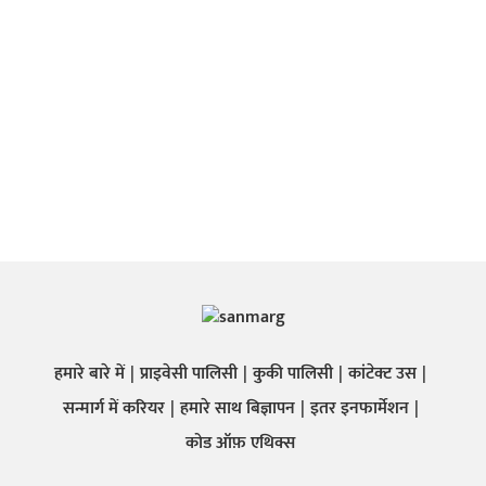
हमारे बारे में
प्राइवेसी पालिसी
कुकी पालिसी
कांटेक्ट उस
सन्मार्ग में करियर
हमारे साथ बिज्ञापन
इतर इनफार्मेशन
कोड ऑफ़ एथिक्स