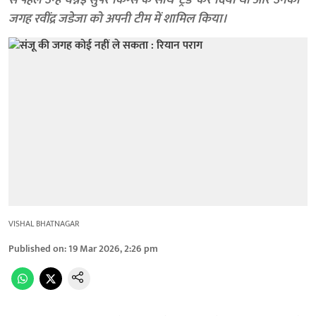
से पहले उन्हें चेन्नई सुपर किंग्स के साथ ‘ट्रेड’ कर दिया था और उनकी
जगह रवींद्र जडेजा को अपनी टीम में शामिल किया।
VISHAL BHATNAGAR
Published on
:
19 Mar 2026, 2:26 pm