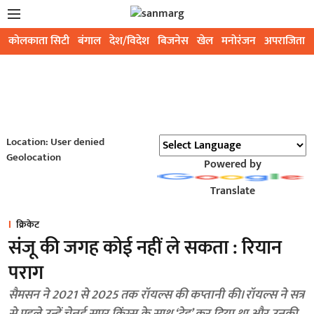
कोलकाता सिटी
बंगाल
देश/विदेश
बिजनेस
खेल
मनोरंजन
अपराजिता
Location: User denied
Geolocation
Powered by
Translate
क्रिकेट
संजू की जगह कोई नहीं ले सकता : रियान
पराग
सैमसन ने 2021 से 2025 तक रॉयल्स की कप्तानी की। रॉयल्स ने सत्र