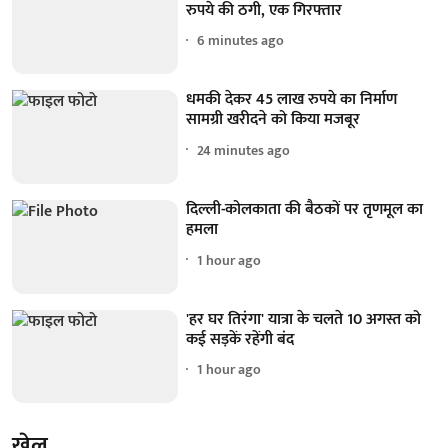
रुपये की ठगी, एक गिरफ्तार
6 minutes ago
धमकी देकर 45 लाख रुपये का निर्माण
सामग्री खरीदने को किया मजबूर
24 minutes ago
दिल्ली-कोलकाता की बैठकों पर तृणमूल का
हमला
1 hour ago
'हर घर तिरंगा' यात्रा के चलते 10 अगस्त को
कई सड़कें रहेंगी बंद
1 hour ago
खेल