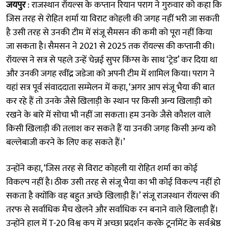
जयपुर
: राजस्थान रॉयल्स के कप्तान रियान पराग ने गुरुवार को कहा कि
जिस तरह से रोहित शर्मा या विराट कोहली की जगह नहीं भरी जा सकती
है उसी तरह से उनकी टीम में संजू सैमसन की कमी को पूरा नहीं किया
जा सकता है। सैमसन ने 2021 से 2025 तक रॉयल्स की कप्तानी की।
रॉयल्स ने सत्र से पहले उन्हें चेन्नई सुपर किंग्स के साथ ‘ट्रेड’ कर दिया था
और उनकी जगह रवींद्र जडेजा को अपनी टीम में शामिल किया। पराग ने
यहां सत्र पूर्व संवाददाता सम्मेलन में कहा, ‘अगर आप संजू भैया की बात
कर रहे हैं तो उनके जैसे खिलाड़ी के स्थान पर किसी अन्य खिलाड़ी को
रखने के बारे में सोचा भी नहीं जा सकता। हम उनके जैसे कौशल वाले
किसी खिलाड़ी की तलाश कर सकते हैं या उनकी जगह किसी अन्य को
बल्लेबाजी करने के लिए कह सकते हैं।’
उन्होंने कहा, ‘जिस तरह से विराट कोहली या रोहित शर्मा का कोई
विकल्प नहीं है। ठीक उसी तरह से संजू भैया का भी कोई विकल्प नहीं हो
सकता है क्योंकि वह बहुत अच्छे खिलाड़ी हैं।’ संजू राजस्थान रॉयल्स की
तरफ से सर्वाधिक मैच खेलने और सर्वाधिक रन बनाने वाले खिलाड़ी हैं।
उन्होंने हाल में T-20 विश्व कप में अच्छा प्रदर्शन करके टूर्नामेंट के सर्वश्रेष्ठ