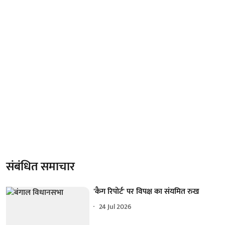
संबंधित समाचार
'कैग रिपोर्ट' पर विपक्ष का संयमित रुख
24 Jul 2026