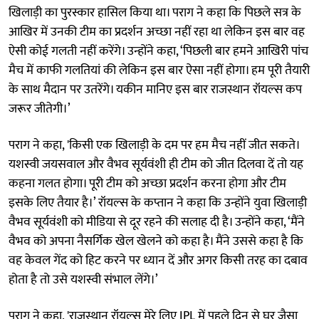
खिलाड़ी का पुरस्कार हासिल किया था। पराग ने कहा कि पिछले सत्र के
आखिर में उनकी टीम का प्रदर्शन अच्छा नहीं रहा था लेकिन इस बार वह
ऐसी कोई गलती नहीं करेंगे। उन्होंने कहा, ‘पिछली बार हमने आखिरी पांच
मैच में काफी गलतियां की लेकिन इस बार ऐसा नहीं होगा। हम पूरी तैयारी
के साथ मैदान पर उतरेंगे। यकीन मानिए इस बार राजस्थान रॉयल्स कप
जरूर जीतेगी।’
पराग ने कहा, 'किसी एक खिलाड़ी के दम पर हम मैच नहीं जीत सकते।
यशस्वी जयसवाल और वैभव सूर्यवंशी ही टीम को जीत दिलवा दें तो यह
कहना गलत होगा। पूरी टीम को अच्छा प्रदर्शन करना होगा और टीम
इसके लिए तैयार है।’ रॉयल्स के कप्तान ने कहा कि उन्होंने युवा खिलाड़ी
वैभव सूर्यवंशी को मीडिया से दूर रहने की सलाह दी है। उन्होंने कहा, ‘मैंने
वैभव को अपना नैसर्गिक खेल खेलने को कहा है। मैंने उससे कहा है कि
वह केवल गेंद को हिट करने पर ध्यान दें और अगर किसी तरह का दबाव
होता है तो उसे यशस्वी संभाल लेंगे।’
पराग ने कहा, 'राजस्थान रॉयल्स मेरे लिए IPL में पहले दिन से घर जैसा