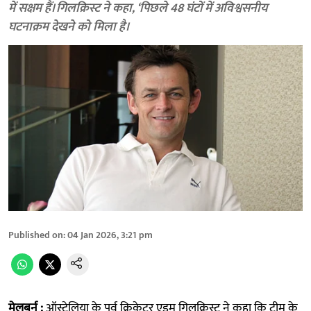
में सक्षम हैं। गिलक्रिस्ट ने कहा, ‘पिछले 48 घंटों में अविश्वसनीय
घटनाक्रम देखने को मिला है।
Published on
:
04 Jan 2026, 3:21 pm
मेलबर्न :
ऑस्ट्रेलिया के पूर्व क्रिकेटर एडम गिलक्रिस्ट ने कहा कि टीम के