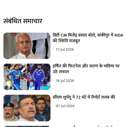
संबंधित समाचार
डिप्टी CM बिजेंद्र प्रसाद बोले, बांकीपुर में NDA
की स्थिति मजबूत
17 Jul 2026
हर्षित की फिटनेस और वरुण के भविष्य पर
उठे सवाल
16 Jul 2026
सीएम शुभेंदु ने 72 घंटे में रिपोर्ट तलब की
07 Jul 2026