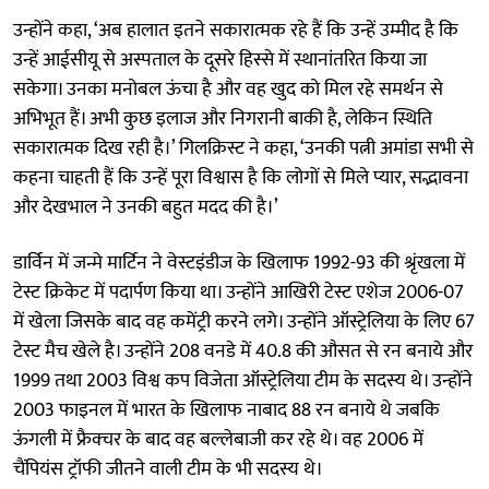
उन्होंने कहा, ‘अब हालात इतने सकारात्मक रहे हैं कि उन्हें उम्मीद है कि
उन्हें आईसीयू से अस्पताल के दूसरे हिस्से में स्थानांतरित किया जा
सकेगा। उनका मनोबल ऊंचा है और वह खुद को मिल रहे समर्थन से
अभिभूत हैं। अभी कुछ इलाज और निगरानी बाकी है, लेकिन स्थिति
सकारात्मक दिख रही है।’ गिलक्रिस्ट ने कहा, ‘उनकी पत्नी अमांडा सभी से
कहना चाहती हैं कि उन्हें पूरा विश्वास है कि लोगों से मिले प्यार, सद्भावना
और देखभाल ने उनकी बहुत मदद की है।’
डार्विन में जन्मे मार्टिन ने वेस्टइंडीज के खिलाफ 1992-93 की श्रृंखला में
टेस्ट क्रिकेट में पदार्पण किया था। उन्होंने आखिरी टेस्ट एशेज 2006-07
में खेला जिसके बाद वह कमेंट्री करने लगे। उन्होंने ऑस्ट्रेलिया के लिए 67
टेस्ट मैच खेले है। उन्होंने 208 वनडे में 40.8 की औसत से रन बनाये और
1999 तथा 2003 विश्व कप विजेता ऑस्ट्रेलिया टीम के सदस्य थे। उन्होंने
2003 फाइनल में भारत के खिलाफ नाबाद 88 रन बनाये थे जबकि
ऊंगली में फ्रैक्चर के बाद वह बल्लेबाजी कर रहे थे। वह 2006 में
चैंपियंस ट्रॉफी जीतने वाली टीम के भी सदस्य थे।