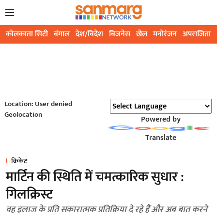
कोलकाता सिटी
बंगाल
देश/विदेश
बिजनेस
खेल
मनोरंजन
अपराजिता
Location: User denied
Geolocation
Powered by
Translate
क्रिकेट
मार्टिन की स्थिति में चमत्कारिक सुधार :
गिलक्रिस्ट
वह इलाज के प्रति सकारात्मक प्रतिक्रिया दे रहे हैं और अब बात करने