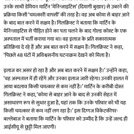
उनके साथी डेमियन मार्टिन ‘मेनिन्जाइटिस’ (दिमागी बुखार) से उबरने की
प्रक्रिया किसी ‘चमत्कारी वापसी’ की तरह है। वह अब कोमा से बाहर आने
के बाद बात करने में सक्षम है। गिलक्रिस्ट ने बताया कि मार्टिन के
मेनिन्जाइटिस से पीड़ित होने का पता चलने के बाद गोल्ड कोस्ट के एक
अस्पताल में भर्ती कराया गया था। वह इलाज के प्रति सकारात्मक
प्रतिक्रिया दे रहे हैं और अब बात करने में सक्षम हैं। गिलक्रिस्ट ने कहा,
‘पिछले 48 घंटों में अविश्वसनीय घटनाक्रम देखने को मिला है।
इलाज का असर हो रहा है और अब बात करने में सक्षम है।’ उन्होंने कहा,
‘वह अस्पताल में ही रहेंगे और उनका इलाज जारी रहेगा। उनकी हालत में
आया बदलाव किसी चमत्कार से कम नहीं है।’ मार्टिन के करीबी दोस्त
गिलक्रिस्ट ने कहा, ‘कोमा से बाहर आने के बाद से उनकी सेहत में
असाधारण रूप से सुधार हुआ है, यहां तक कि उनके परिवार को भी यह
किसी चमत्कार से कम नहीं लग रहा है।’ इस दिग्गज विकेटकीपर-
बल्लेबाज ने बताया कि मार्टिन के परिवार को उम्मीद है कि उन्हें जल्द ही
आईसीयू से छुट्टी मिल जाएगी।