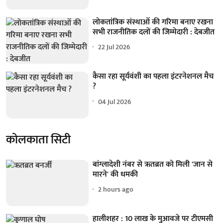
लोकतांत्रिक संस्थाओं की गरिमा बनाए रखना
सभी राजनीतिक दलों की जिम्मेदारी : देबजीत
22 Jul 2026
कैसा रहा सूर्यवंशी का पहला इंटरनेशनल मैच
?
04 Jul 2026
कोलकाता सिटी
बांग्लादेशी नंबर से ऋतब्रत को मिली 'जान से
मारने' की धमकी
2 hours ago
हालीशहर : 10 लाख के मुआवजे पर टीएमसी