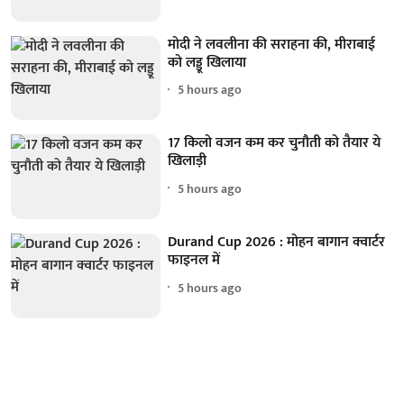
मोदी ने लवलीना की सराहना की, मीराबाई
को लड्डू खिलाया
5 hours ago
17 किलो वजन कम कर चुनौती को तैयार ये
खिलाड़ी
5 hours ago
Durand Cup 2026 : मोहन बागान क्वार्टर
फाइनल में
5 hours ago