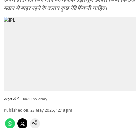
रूप में इस्तेमाल किए जाने का मजाक उड़ाते हुए इशारा किया कि उन्हें
मैदान से बाहर रहने के बजाय कुछ गेंदें फेंकनी चाहिए।
फाइल फोटो
Ravi Choudhary
Published on
:
23 May 2026, 12:18 pm