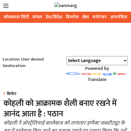
कोलकाता सिटी
बंगाल
देश/विदेश
बिजनेस
खेल
मनोरंजन
अपराजिता
Location: User denied
Geolocation
Powered by
Translate
क्रिकेट
कोहली को आक्रामक शैली बनाए रखने में
आनंद आता है : पठान
कोहली ने ऑस्ट्रेलियाई बल्लेबाज को लगातार इम्पैक्ट सब्स्टीट्यूट के