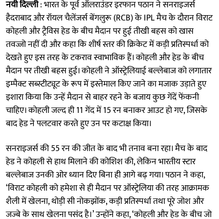
नयी दिल्ली
: भारत के पूर्व ऑलराउंडर इरफान पठान ने सनराइजर्स
हैदराबाद और रॉयल चैलेंजर्स बेंगलुरू (RCB) के IPL मैच के दौरान विराट
कोहली और ट्रैविस हेड के बीच मैदान पर हुई तीखी बहस को खास
तवज्जो नहीं दी और कहा कि शीर्ष स्तर की क्रिकेट में कड़ी प्रतिस्पर्धा को
देखते हुए इस तरह के टकराव स्वाभाविक हैं। कोहली और हेड के बीच
मैदान पर तीखी बहस हुई। कोहली ने ऑस्ट्रेलियाई बल्लेबाज को लगातार
इम्पैक्ट सब्स्टीट्यूट के रूप में इस्तेमाल किए जाने का मजाक उड़ाते हुए
इशारा किया कि उन्हें मैदान से बाहर रहने के बजाय कुछ गेंदें फेंकनी
चाहिए। कोहली जल्द ही 11 गेंद में 15 रन बनाकर आउट हो गए, जिसके
बाद हेड ने पलटवार करते हुए उन पर कटाक्ष किया।
सनराइजर्स की 55 रन की जीत के बाद भी तनाव बना रहा। मैच के बाद
हेड ने कोहली से हाथ मिलाने की कोशिश की, लेकिन भारतीय स्टार
बल्लेबाज उनकी ओर ध्यान दिए बिना ही आगे बढ़ गया। पठान ने कहा,
‘विराट कोहली को हमेशा से ही मैदान पर ऑस्ट्रेलिया की तरह आक्रामक
शैली में खेलना, थोड़ी सी नोकझोंक, कड़ी प्रतिस्पर्धा तथा पूरे जोश और
जज्बे के साथ खेलना पसंद है।’ उन्होंने कहा, ‘कोहली और हेड के बीच जो