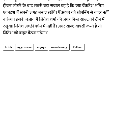
होकर लौटने के बाद सबसे बड़ा सवाल यह है कि क्या वेंकटेश अंतिम
एकादश में अपनी जगह बनाए रखेंगे। मैं अय्यर को ओपनिंग से बाहर नहीं
करूंगा। इसके बजाय मैं जितेश शर्मा की जगह फिल साल्ट को टीम में
रखूंगा। जितेश अच्छी फॉर्म में नहीं हैं। अगर साल्ट वापसी करते हैं तो
जितेश को बाहर बैठना पड़ेगा।’
kohli
aggressive
enjoys
maintaining
Pathan