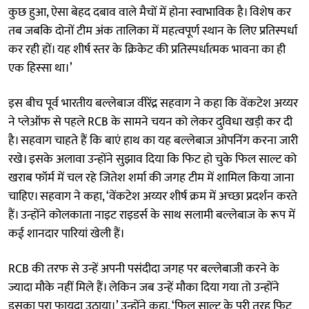
कुछ हुआ, ऐसा बेहद दबाव वाले मैचों में होना स्वाभाविक है। विशेष कर
तब जबकि दोनों टीम अंक तालिका में महत्वपूर्ण स्थान के लिए प्रतिस्पर्धा
कर रही हों। यह शीर्ष स्तर के क्रिकेट की प्रतिस्पर्धात्मक भावना का ही
एक हिस्सा था।’
इस बीच पूर्व भारतीय बल्लेबाज वीरेंद्र सहवाग ने कहा कि वेंकटेश अय्यर
ने प्लेऑफ से पहले RCB के सामने चयन को लेकर दुविधा खड़ी कर दी
है। सहवाग चाहते हैं कि बाएं हाथ का यह बल्लेबाज ओपनिंग करना जारी
रखे। इसके अलावा उन्होंने सुझाव दिया कि फिट हो चुके फिल साल्ट को
खराब फॉर्म में चल रहे जितेश शर्मा की जगह टीम में शामिल किया जाना
चाहिए। सहवाग ने कहा, ‘वेंकटेश अय्यर शीर्ष क्रम में अच्छा प्रदर्शन करते
हैं। उन्होंने कोलकाता नाइट राइडर्स के साथ सलामी बल्लेबाज के रूप में
कई शानदार पारियां खेली हैं।
RCB की तरफ से उन्हें अपनी पसंदीदा जगह पर बल्लेबाजी करने के
ज्यादा मौके नहीं मिले हैं। लेकिन जब उन्हें मौका दिया गया तो उन्होंने
इसका पूरा फायदा उठाया।’ उन्होंने कहा, ‘फिल साल्ट के पूरी तरह फिट