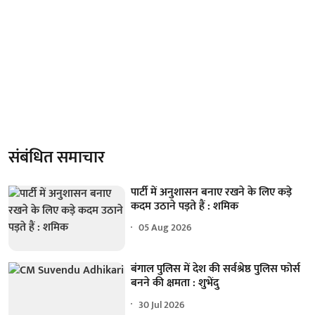
संबंधित समाचार
पार्टी में अनुशासन बनाए रखने के लिए कड़े
कदम उठाने पड़ते हैं : शमिक
05 Aug 2026
बंगाल पुलिस में देश की सर्वश्रेष्ठ पुलिस फोर्स
बनने की क्षमता : शुभेंदु
30 Jul 2026