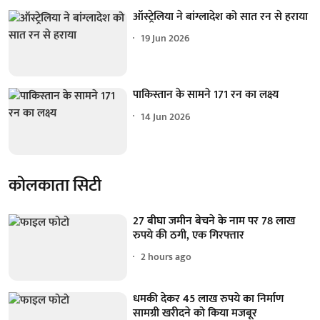
ऑस्ट्रेलिया ने बांग्लादेश को सात रन से हराया
19 Jun 2026
पाकिस्तान के सामने 171 रन का लक्ष्य
14 Jun 2026
कोलकाता सिटी
27 बीघा जमीन बेचने के नाम पर 78 लाख
रुपये की ठगी, एक गिरफ्तार
2 hours ago
धमकी देकर 45 लाख रुपये का निर्माण
सामग्री खरीदने को किया मजबूर