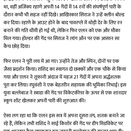
था, वहीं अजिंक्य रहाणे अपनी 14 गेंदों में 14 रनों की संघर्षपूर्ण पारी के
दौरान कभी भी सहज नहीं दिखे। आखिरकार सिराज ने उन्हें क्लीन बोल्ड
कर दिया। रहाणे के आउट होने के बाद पावरप्ले में थोड़ी देर के लिए रन
बनाने की गति धीमी हो गई थी, लेकिन फिर एलन को एक और मौका
मिल गया। होल्डर की गेंद पर सिराज ने लांग ऑन पर एक आसान सा
कैच छोड़ दिया।
फिर एलन ने पूरी लय में आ गए। उन्होंने तेज और स्पिन, दोनों पर एक
जैसा प्रदर्शन किया। राशिद का स्वागत दो छक्कों और एक चौके से किया
गया और एलन ने तूफ़ानी अंदाज में महज 21 गेंदों में अपना अर्द्धशतक
पूरा कर लिया। रघुवंशी ने एक बेहतरीन सहायक की भूमिका निभाई। इस
युवा बल्लेबाज ने रबाडा की गेंद पर विकेटकीपर के ऊपर से एक शानदार
स्कूप शॉट खेलकर अपनी पारी की शुरुआत की।
ऐसा लग रहा था कि एलन इस सत्र में अपना दूसरा IPL शतक बनाने जा
रहे हैं, लेकिन तभी राशिद ने साई किशोर की गेंद पर डीप मिडविकेट पर