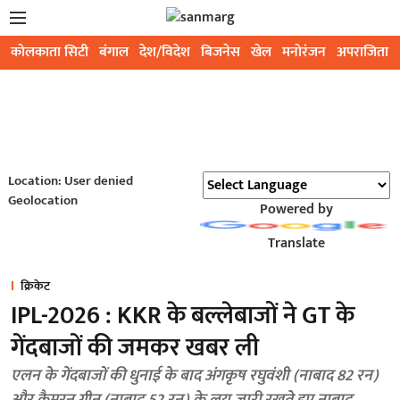
कोलकाता सिटी
बंगाल
देश/विदेश
बिजनेस
खेल
मनोरंजन
अपराजिता
Location: User denied
Geolocation
Powered by
Translate
क्रिकेट
IPL-2026 : KKR के बल्लेबाजों ने GT के
गेंदबाजों की जमकर खबर ली
एलन के गेंदबाजों की धुनाई के बाद अंगकृष रघुवंशी (नाबाद 82 रन)