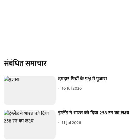
संबंधित समाचार
दमदार पिचों के पक्ष में पुजारा
16 Jul 2026
इंग्लैंड ने भारत को दिया 258 रन का लक्ष्य
11 Jul 2026