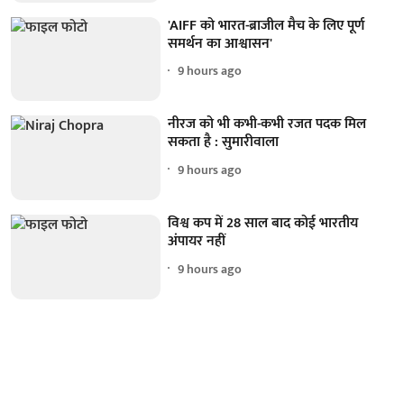
'AIFF को भारत-ब्राजील मैच के लिए पूर्ण
समर्थन का आश्वासन'
9 hours ago
नीरज को भी कभी-कभी रजत पदक मिल
सकता है : सुमारीवाला
9 hours ago
विश्व कप में 28 साल बाद कोई भारतीय
अंपायर नहीं
9 hours ago