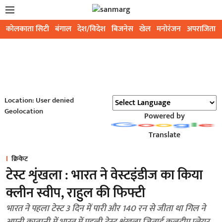
कोलकाता सिटी
बंगाल
देश/विदेश
बिजनेस
खेल
मनोरंजन
अपराजिता
Location: User denied
Geolocation
Powered by
Translate
क्रिकेट
टेस्ट शृंखला : भारत ने वेस्टइंडीज का किया
क्लीन स्वीप, राहुल की फिफ्टी
भारत ने पहला टेस्ट 3 दिन में पारी और 140 रन से जीता था गिल ने