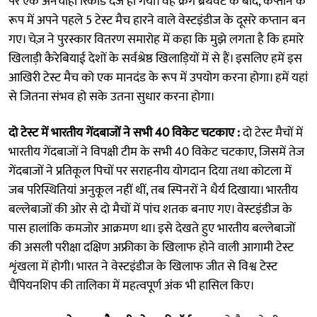
पर एक अनचाहा रिकार्ड दर्ज हो गया। वह क्रैग ब्रैथवेट के बाद, कप्तान के
रूप में अपने पहले 5 टेस्ट मैच हारने वाले वेस्टइंडीज के दूसरे कप्तान बन
गए। चेज़ ने पुरस्कार वितरण समारोह में कहा कि मुझे लगता है कि हमारे
खिलाड़ी कैरेबियाई देशों के सर्वश्रेष्ठ खिलाड़ियों में से हैं। इसलिए हमें इस
आखिरी टेस्ट मैच को एक मानदंड के रूप में उपयोग करना होगा। हमें यहां
से जितना संभव हो सके उतना सुधार करना होगा।
दो टेस्ट में भारतीय गेंदबाजों ने सभी 40 विकेट चटकाए :
दो टेस्ट मैचों में
भारतीय गेंदबाजों ने विपक्षी टीम के सभी 40 विकेट चटकाए, जिसमें तेज
गेंदबाजों ने प्रतिकूल पिचों पर सराहनीय योगदान दिया तथा कोटला में
जब परिस्थितियां अनुकूल नहीं थीं, तब स्पिनरों ने धैर्य दिखाया। भारतीय
बल्लेबाजों की ओर से दो मैचों में पांच शतक बनाए गए। वेस्टइंडीज के
पास हालांकि कमजोर आक्रमण था। इसे देखते हुए भारतीय बल्लेबाजों
की असली परीक्षा दक्षिण अफ्रीका के खिलाफ होने वाली आगामी टेस्ट
शृंखला में होगी। भारत ने वेस्टइंडीज के खिलाफ जीत से विश्व टेस्ट
चैंपियनशिप की तालिका में महत्वपूर्ण अंक भी हासिल किए।