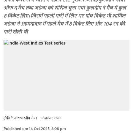
अपनी कप्तानी में भारत में पहली टेस्ट शृंखला जिताई कुलदीप प्लेयर
ऑफ द मैच तथा जडेजा को सीरीज चुना गया कुलदीप ने मैच में कुल
8 विकेट लिए। जिसमें पहली पारी में लिए गए पांच विकेट भी शामिल
जडेजा ने अहमदाबाद में पहले मैच में 8 विकेट लिए और 104 रन की
पारी खेली थी
ट्रॉफी के साथ भारतीय टीम।
Shahbaz Khan
Published on
:
14 Oct 2025, 8:06 pm