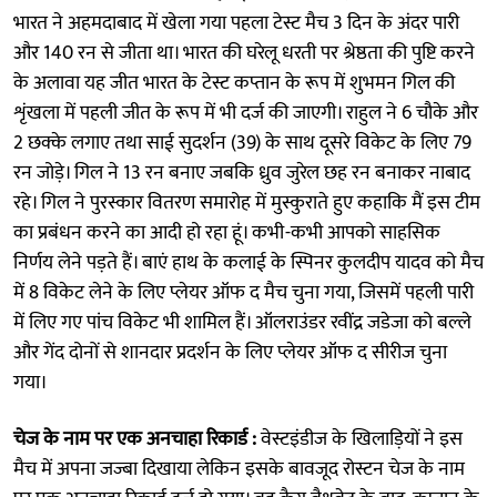
भारत ने अहमदाबाद में खेला गया पहला टेस्ट मैच 3 दिन के अंदर पारी
और 140 रन से जीता था। भारत की घरेलू धरती पर श्रेष्ठता की पुष्टि करने
के अलावा यह जीत भारत के टेस्ट कप्तान के रूप में शुभमन गिल की
शृंखला में पहली जीत के रूप में भी दर्ज की जाएगी। राहुल ने 6 चौके और
2 छक्के लगाए तथा साई सुदर्शन (39) के साथ दूसरे विकेट के लिए 79
रन जोड़े। गिल ने 13 रन बनाए जबकि ध्रुव जुरेल छह रन बनाकर नाबाद
रहे। गिल ने पुरस्कार वितरण समारोह में मुस्कुराते हुए कहाकि मैं इस टीम
का प्रबंधन करने का आदी हो रहा हूं। कभी-कभी आपको साहसिक
निर्णय लेने पड़ते हैं। बाएं हाथ के कलाई के स्पिनर कुलदीप यादव को मैच
में 8 विकेट लेने के लिए प्लेयर ऑफ द मैच चुना गया, जिसमें पहली पारी
में लिए गए पांच विकेट भी शामिल हैं। ऑलराउंडर रवींद्र जडेजा को बल्ले
और गेंद दोनों से शानदार प्रदर्शन के लिए प्लेयर ऑफ द सीरीज चुना
गया।
चेज के नाम पर एक अनचाहा रिकार्ड :
वेस्टइंडीज के खिलाड़ियों ने इस
मैच में अपना जज्बा दिखाया लेकिन इसके बावजूद रोस्टन चेज के नाम