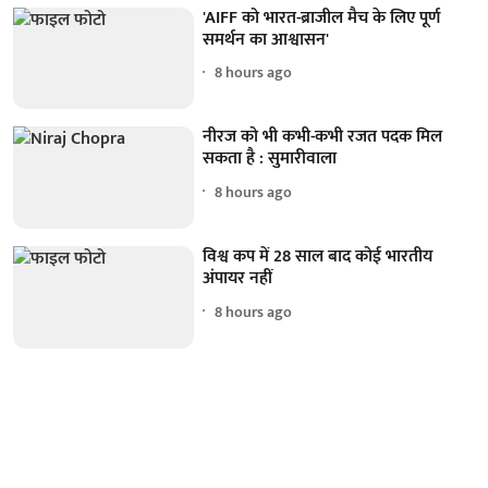
'AIFF को भारत-ब्राजील मैच के लिए पूर्ण
समर्थन का आश्वासन'
8 hours ago
नीरज को भी कभी-कभी रजत पदक मिल
सकता है : सुमारीवाला
8 hours ago
विश्व कप में 28 साल बाद कोई भारतीय
अंपायर नहीं
8 hours ago