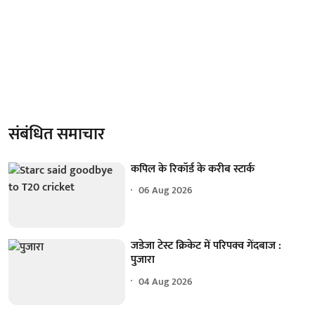
संबंधित समाचार
कपिल के रिकॉर्ड के करीब स्टार्क
06 Aug 2026
जडेजा टेस्ट क्रिकेट में परिपक्व गेंदबाज :
पुजारा
04 Aug 2026