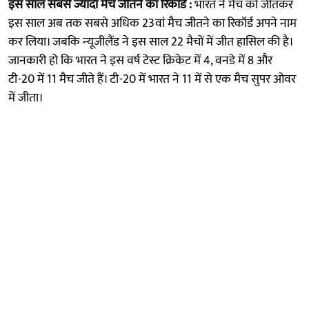
इस साल सबसे ज्यादा मैच जीतने का रिकॉर्ड :
भारत ने मैच को जीतकर
इस साल अब तक सबसे अधिक 23वां मैच जीतने का रिकॉर्ड अपने नाम
कर लिया। जबकि न्‍यूजीलैंड ने इस साल 22 मैचों में जीत हासिल की है।
जानकारी हो कि भारत ने इस वर्ष टेस्ट क्रिकेट में 4, वनडे में 8 और
टी-20 में 11 मैच जीते हैं। टी-20 में भारत ने 11 में से एक मैच सुपर ओवर
में जीता।