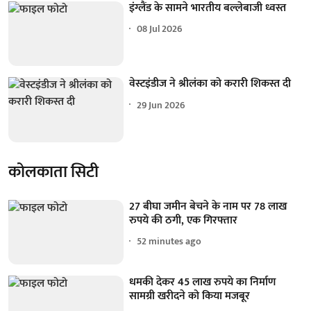
इंग्लैंड के सामने भारतीय बल्लेबाजी ध्वस्त
08 Jul 2026
वेस्टइंडीज ने श्रीलंका को करारी शिकस्त दी
29 Jun 2026
कोलकाता सिटी
27 बीघा जमीन बेचने के नाम पर 78 लाख
रुपये की ठगी, एक गिरफ्तार
52 minutes ago
धमकी देकर 45 लाख रुपये का निर्माण
सामग्री खरीदने को किया मजबूर