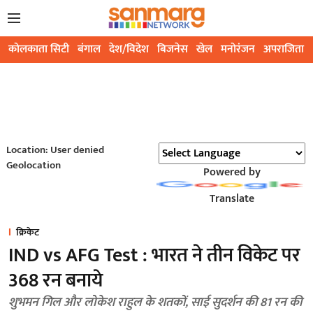
कोलकाता सिटी
बंगाल
देश/विदेश
बिजनेस
खेल
मनोरंजन
अपराजिता
Location: User denied
Geolocation
Powered by
Translate
क्रिकेट
IND vs AFG Test : भारत ने तीन विकेट पर
368 रन बनाये
शुभमन गिल और लोकेश राहुल के शतकों, साई सुदर्शन की 81 रन की