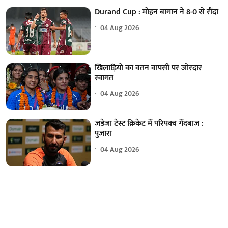
Durand Cup : मोहन बागान ने 8-0 से रौंदा
04 Aug 2026
खिलाड़ियों का वतन वापसी पर जोरदार
स्वागत
04 Aug 2026
जडेजा टेस्ट क्रिकेट में परिपक्व गेंदबाज :
पुजारा
04 Aug 2026