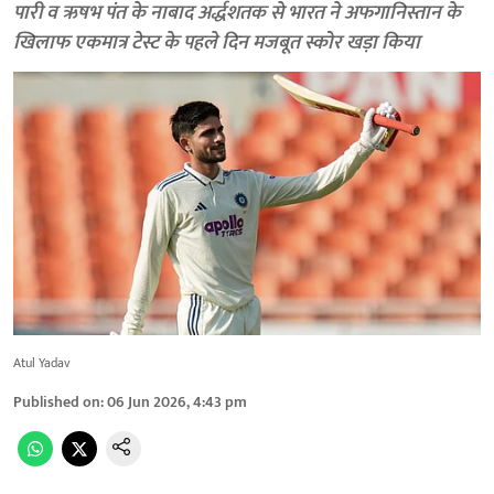
पारी व ऋषभ पंत के नाबाद अर्द्धशतक से भारत ने अफगानिस्तान के
खिलाफ एकमात्र टेस्ट के पहले दिन मजबूत स्कोर खड़ा किया
Atul Yadav
Published on
:
06 Jun 2026, 4:43 pm