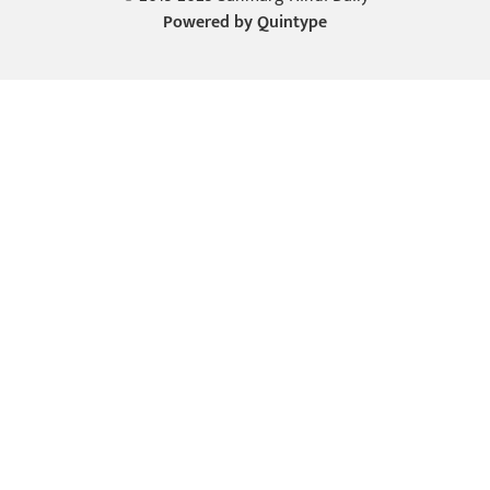
Powered by
Quintype