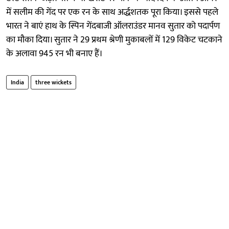
में सलीम की गेंद पर एक रन के साथ अर्द्धशतक पूरा किया। इससे पहले
भारत ने बाएं हाथ के स्पिन गेंदबाजी ऑलराउंडर मानव सुतार को पदार्पण
का मौका दिया। सुतार ने 29 प्रथम श्रेणी मुकाबलों में 129 विकेट चटकाने
के अलावा 945 रन भी बनाए हैं।
India
three wickets