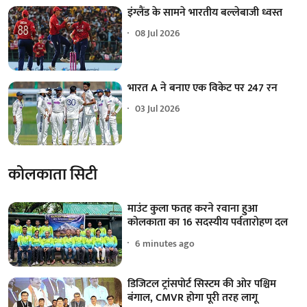
इंग्लैंड के सामने भारतीय बल्लेबाजी ध्वस्त
08 Jul 2026
भारत A ने बनाए एक विकेट पर 247 रन
03 Jul 2026
कोलकाता सिटी
माउंट कुला फतह करने रवाना हुआ
कोलकाता का 16 सदस्यीय पर्वतारोहण दल
6 minutes ago
डिजिटल ट्रांसपोर्ट सिस्टम की ओर पश्चिम
बंगाल, CMVR होगा पूरी तरह लागू