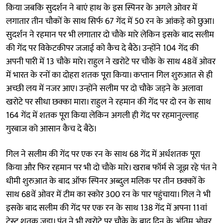
किया जबकि सुदर्शन ने बाएं हाथ के इस स्पिनर के अगले ओवर में
लगातार तीन चौकों के साथ सिर्फ 67 गेंद में 50 रन के आंकड़े को छुआ।
सुदर्शन ने रहमान पर भी लगातार दो चौके मारे लेकिन इसके बाद सलीम
की गेंद पर विकेटकीपर जजाई को कैच दे बैठे। उन्होंने 104 गेंद की
अपनी पारी में 13 चौके मारे। राहुल ने खरोटे पर चौके के साथ 48वें ओवर
में भारत के रनों का दोहरा शतक पूरा किया। कप्तान गिल शुरुआत से ही
अच्छी लय में नजर आए। उन्होंने सलीम पर दो चौके जड़ने के अलावा
खरोटे पर सीधा छक्का मारा। राहुल ने रहमान की गेंद पर दो रन के साथ
164 गेंद में शतक पूरा किया लेकिन अगली ही गेंद पर रहमानुल्लाह
गुरबाज को आसान कैच दे बैठे।
गिल ने सलीम की गेंद पर एक रन के साथ 68 गेंद में अर्धशतक पूरा
किया और फिर रहमान पर भी दो चौके मारे। खराब फॉर्म से जूझ रहे पंत ने
धीमी शुरुआत के बाद ऑफ स्पिनर अब्दुल मलिक पर तीन छक्कों के
साथ 68वें ओवर में टीम का स्कोर 300 रन के पार पहुंचाया। गिल ने भी
इसके बाद सलीम की गेंद पर एक रन के साथ 138 गेंद में अपना 11वां
टेस्ट शतक जड़ा। पंत ने भी खरोटे पर चौके के बाद दिन के अंतिम ओवर