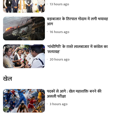
13 hours ago
बड़ाबाजार के तिरपाल गोदाम में लगी भयावह
आग
16 hours ago
'गांधीगिरी' के रास्ते लालबाजार में कांग्रेस का
'सत्याग्रह'
20 hours ago
खेल
पदकों से आगे : खेल महाशक्ति बनने की
असली परीक्षा
3 hours ago