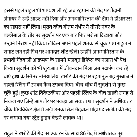
इससे पहले राहुल भी भाग्यशाली रहे जब रहमान की गेंद पर मैदानी
अंपायर ने उन्हें आउट नहीं दिया और अफगानिस्तान की टीम ने डीआरएस
का सहारा नहीं लिया। मुख्य कोच गौतम गंभीर ने तीसरे नंबर के
बल्लेबाज के तौर पर सुदर्शन पर एक बार फिर भरोसा दिखाया और
उन्होंने निराश नहीं किया लेकिन अपने पहले शतक से चूक गए। राहुल ने
सपाट लग रही पिच पर शानदार शॉट खेले। उन्होंने अफगानिस्तान के
प्रभावी गेंदबाजी आक्रमण के सामने मजबूत डिफेंस का नजारा भी पेश
किया। सुदर्शन को भी शुरुआत में जीवनदान मिला जब पदार्पण कर रहे
बाएं हाथ के स्पिनर नांगेयालिया खरोटे की गेंद पर रहमानुल्लाह गुरबाज ने
पहली स्लिप में उनका कैच टपका दिया। बीच-बीच में सुदर्शन से कुछ
चूकें हुईं। कुछ शॉट विकेटकीपर और पहली स्लिप के बीच खाली जगह से
निकल गए जिन्हें आमतौर पर पकड़ा जा सकता था। सुदर्शन ने अधिकतर
चौके मिडविकेट क्षेत्र में जड़े। उनका तेज गेंदबाज मोहम्मद सलीम की गेंद
पर लगाया गया स्ट्रेट ड्राइव देखने लायक था।
राहुल ने खरोटे की गेंद पर एक रन के साथ 86 गेंद में अर्धशतक पूरा