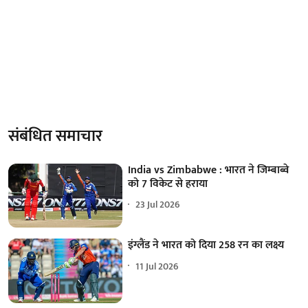
संबंधित समाचार
India vs Zimbabwe : भारत ने जिम्बाब्वे
को 7 विकेट से हराया
23 Jul 2026
इंग्लैंड ने भारत को दिया 258 रन का लक्ष्य
11 Jul 2026