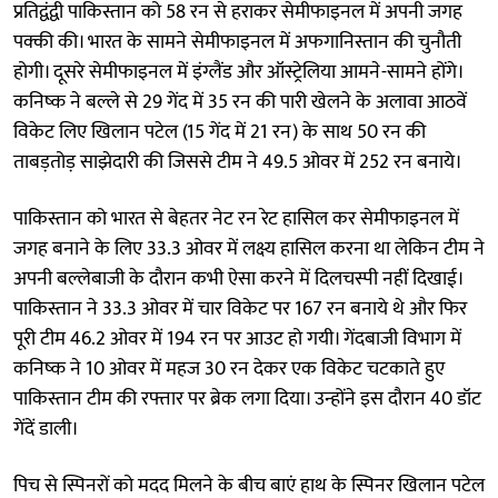
प्रतिद्वंद्वी पाकिस्तान को 58 रन से हराकर सेमीफाइनल में अपनी जगह
पक्की की। भारत के सामने सेमीफाइनल में अफगानिस्तान की चुनौती
होगी। दूसरे सेमीफाइनल में इंग्लैंड और ऑस्ट्रेलिया आमने-सामने होंगे।
कनिष्क ने बल्ले से 29 गेंद में 35 रन की पारी खेलने के अलावा आठवें
विकेट लिए खिलान पटेल (15 गेंद में 21 रन) के साथ 50 रन की
ताबड़तोड़ साझेदारी की जिससे टीम ने 49.5 ओवर में 252 रन बनाये।
पाकिस्तान को भारत से बेहतर नेट रन रेट हासिल कर सेमीफाइनल में
जगह बनाने के लिए 33.3 ओवर में लक्ष्य हासिल करना था लेकिन टीम ने
अपनी बल्लेबाजी के दौरान कभी ऐसा करने में दिलचस्पी नहीं दिखाई।
पाकिस्तान ने 33.3 ओवर में चार विकेट पर 167 रन बनाये थे और फिर
पूरी टीम 46.2 ओवर में 194 रन पर आउट हो गयी। गेंदबाजी विभाग में
कनिष्क ने 10 ओवर में महज 30 रन देकर एक विकेट चटकाते हुए
पाकिस्तान टीम की रफ्तार पर ब्रेक लगा दिया। उन्होंने इस दौरान 40 डॉट
गेंदें डाली।
पिच से स्पिनरों को मदद मिलने के बीच बाएं हाथ के स्पिनर खिलान पटेल