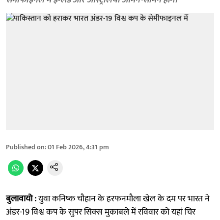
सेमीफाइनल में इंग्लैंड और ऑस्ट्रेलिया आमने-सामने होंगे।
Published on
:
01 Feb 2026, 4:31 pm
बुलावायो :
युवा कनिष्क चौहान के हरफनमौला खेल के दम पर भारत ने
अंडर-19 विश्व कप के सुपर सिक्स मुकाबले में रविवार को यहां चिर