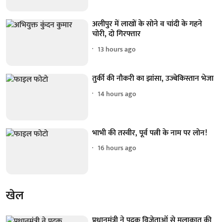
अलीपुर में लाखों के सोने व चांदी के गहने
चोरी, दो गिरफ्तार
13 hours ago
तुर्की की नौकरी का झांसा, उज्बेकिस्तान भेजा
14 hours ago
भाभी की तस्वीर, पूर्व पत्नी के नाम पर लोन!
16 hours ago
खेल
प्रधानमंत्री ने पदक विजेताओं से मुलाकात की