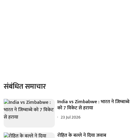
संबंधित समाचार
India vs Zimbabwe : भारत ने जिम्बाब्वे
को 7 विकेट से हराया
23 Jul 2026
रोहित के बल्ले ने दिया जवाब