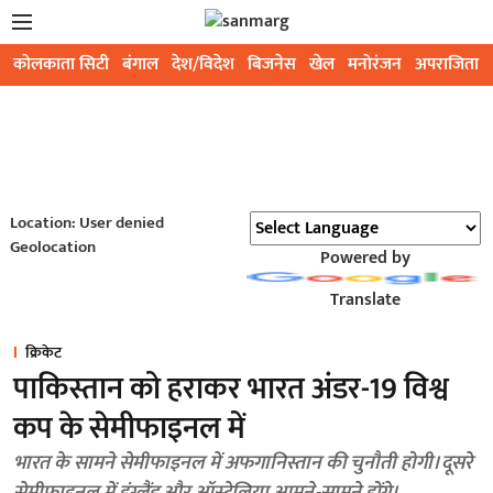
कोलकाता सिटी
बंगाल
देश/विदेश
बिजनेस
खेल
मनोरंजन
अपराजिता
Location: User denied
Geolocation
Powered by
Translate
क्रिकेट
पाकिस्तान को हराकर भारत अंडर-19 विश्व
कप के सेमीफाइनल में
भारत के सामने सेमीफाइनल में अफगानिस्तान की चुनौती होगी। दूसरे