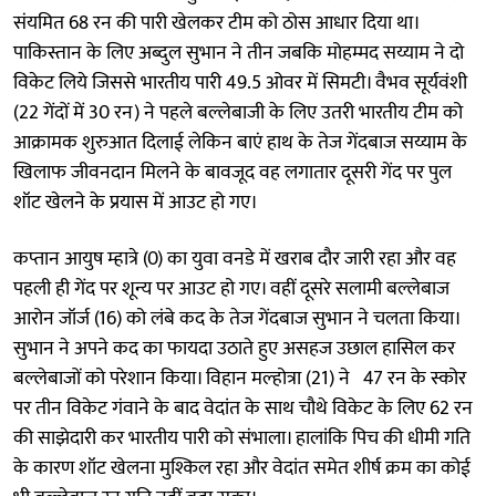
संयमित 68 रन की पारी खेलकर टीम को ठोस आधार दिया था।
पाकिस्तान के लिए अब्दुल सुभान ने तीन जबकि मोहम्मद सय्याम ने दो
विकेट लिये जिससे भारतीय पारी 49.5 ओवर में सिमटी। वैभव सूर्यवंशी
(22 गेंदों में 30 रन) ने पहले बल्लेबाजी के लिए उतरी भारतीय टीम को
आक्रामक शुरुआत दिलाई लेकिन बाएं हाथ के तेज गेंदबाज सय्याम के
खिलाफ जीवनदान मिलने के बावजूद वह लगातार दूसरी गेंद पर पुल
शॉट खेलने के प्रयास में आउट हो गए।
कप्तान आयुष म्हात्रे (0) का युवा वनडे में खराब दौर जारी रहा और वह
पहली ही गेंद पर शून्य पर आउट हो गए। वहीं दूसरे सलामी बल्लेबाज
आरोन जॉर्ज (16) को लंबे कद के तेज गेंदबाज सुभान ने चलता किया।
सुभान ने अपने कद का फायदा उठाते हुए असहज उछाल हासिल कर
बल्लेबाजों को परेशान किया। विहान मल्होत्रा (21) ने 47 रन के स्कोर
पर तीन विकेट गंवाने के बाद वेदांत के साथ चौथे विकेट के लिए 62 रन
की साझेदारी कर भारतीय पारी को संभाला। हालांकि पिच की धीमी गति
के कारण शॉट खेलना मुश्किल रहा और वेदांत समेत शीर्ष क्रम का कोई