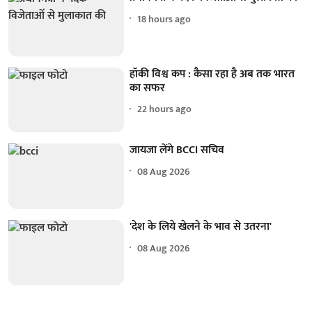
18 hours ago
हॉकी विश्व कप : कैसा रहा है अब तक भारत
का सफर
22 hours ago
जायजा लेंगे BCCI सचिव
08 Aug 2026
'देश के लिये खेलने के भाव से उतरना'
08 Aug 2026