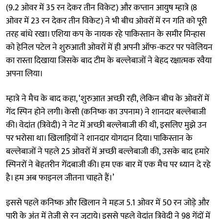
(9.2 ओवर में 35 रन देकर तीन विकेट) और कप्तान आयुष म्हात्रे (8
ओवर में 23 रन देकर तीन विकेट) ने भी बीच ओवरों में रन गति को पूरी
तरह बांधे रखा। एशिया कप के नायक रहे पाकिस्तान के समीर मिन्हास
को हेनिल पटेल ने शुरुआती ओवरों में ही अपनी ऑफ-कटर पर पवेलियन
का रास्ता दिखाया जिसके बाद टीम के बल्लेबाजों ने बेहद रक्षात्मक रवैया
अपना लिया।
म्हात्रे ने मैच के बाद कहा, ‘शुरुआत अच्छी रही, लेकिन बीच के ओवरों में
गेंद स्पिन होने लगी। केसी (कनिष्क का उपनाम) ने शानदार बल्लेबाजी
की। वेदांत (त्रिवेदी) ने नेट में अच्छी बल्लेबाजी की थी, इसलिए मुझे उन
पर भरोसा था। खिलाड़ियों ने शानदार योगदान दिया। पाकिस्तान के
बल्लेबाजों ने पहले 25 ओवरों में अच्छी बल्लेबाजी की, उसके बाद हमारे
स्पिनरों ने बेहतरीन गेंदबाजी की। हम एक बार में एक मैच पर ध्यान दे रहे
है। हम अब फाइनल जीतना चाहते हैं।’
इससे पहले कनिष्क और खिलान ने महज 5.1 ओवर में 50 रन जोड़े और
पारी के अंत में तेजी से रन जुटाये। इससे पहले वेदांत त्रिवेदी ने 98 गेंदों में