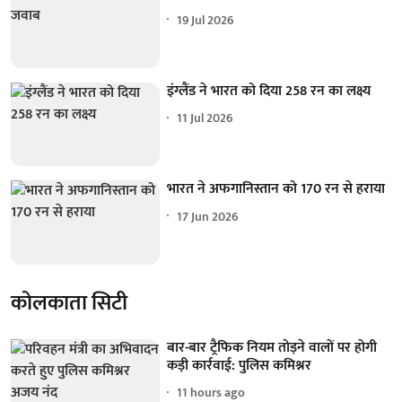
19 Jul 2026
इंग्लैंड ने भारत को दिया 258 रन का लक्ष्य
11 Jul 2026
भारत ने अफगानिस्तान को 170 रन से हराया
17 Jun 2026
कोलकाता सिटी
बार-बार ट्रैफिक नियम तोड़ने वालों पर होगी
कड़ी कार्रवाई: पुलिस कमिश्नर
11 hours ago