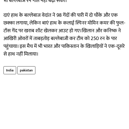
भी बल्लेबाज रन गति नहीं बढ़ा सका।
दाएं हाथ के बल्लेबाज वेदांत ने 98 गेंदों की पारी में दो चौके और एक
छक्का लगाया, लेकिन बाएं हाथ के कलाई स्पिनर मोमिन कमर की फुल-
टॉस गेंद पर खराब शॉट खेलकर आउट हो गए।खिलान और कनिष्क ने
आखिरी ओवरों में ताबड़तोड़ बल्लेबाजी कर टीम को 250 रन के पार
पहुंचाया। इस मैच में भी भारत और पाकिस्तान के खिलाड़ियों ने एक-दूसरे
से हाथ नहीं मिलाया।
India
pakistan