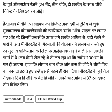
के पूर्व ऑलराउंडर रंजने (24 गेंद, तीन चौके, दो छक्के) के साथ चौथे
विकेट के लिए 54 रन जोड़े।
हैदराबाद में वीवीएस लक्ष्मण की क्रिकेट अकादमी में ट्रेनिंग ले चुके
मुक्कमल्ला की बल्लेबाजी की खासियत उनके ‘ऑफ-साइड’ पर लगाए
गए शॉट रहे जिसमें कवर्स के ऊपर लगे छक्के शामिल थे। वहीं रंजने ने
पारी के अंत में नीदरलैंड के गेंदबाजों की योजना को असफल करते हुए
रन जुटाए। पाकिस्तान के खिलाफ अर्द्धशतक जड़ने वाले रंजने अच्छी
फॉर्म में थे। जब दोनों खेल रहे थे तो लग रहा था कि स्कोर 200 रन के
पार हो जाएगा। हालांकि लोगान वान बीक और बास डि लीडे ने धीमी पिच
का फायदा उठाते हुए उन्हें इससे पहले ही रोक दिया। नीदरलैंड के पूर्व तेज
गेंदबाज टिम डि लीडे के बेटे डि लीडे ने अपने चार ओवर में 37 रन देकर
तीन विकेट लिए।
netherlands
USA
ICC T20 World Cup