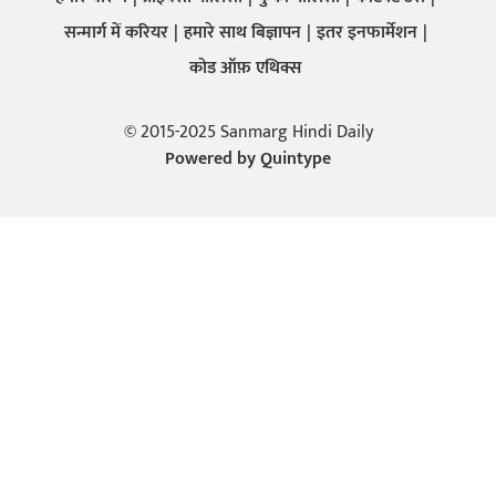
सन्मार्ग में करियर
हमारे साथ बिज्ञापन
इतर इनफार्मेशन
कोड ऑफ़ एथिक्स
© 2015-2025 Sanmarg Hindi Daily
Powered by
Quintype