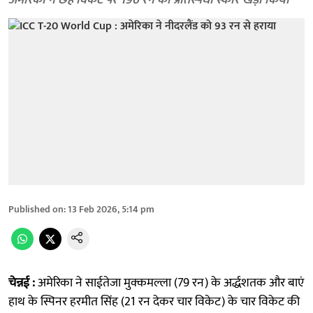
अमेरिका ने छह विकेट पर 196 रन का प्रतिस्पर्धी स्कोर खड़ा किया
Published on
:
13 Feb 2026, 5:14 pm
चेन्नई :
अमेरिका ने साईतेजा मुक्कमल्ला (79 रन) के अर्द्धशतक और बाएं
हाथ के स्पिनर हरमीत सिंह (21 रन देकर चार विकेट) के चार विकेट की