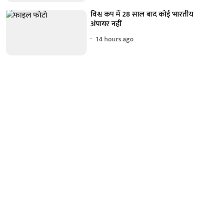
विश्व कप में 28 साल बाद कोई भारतीय
अंपायर नहीं
14 hours ago