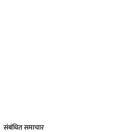
संबंधित समाचार