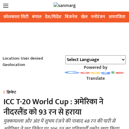
कोलकाता सिटी
बंगाल
देश/विदेश
बिजनेस
खेल
मनोरंजन
अपराजिता
Location: User denied
Geolocation
Powered by
Translate
क्रिकेट
ICC T-20 World Cup : अमेरिका ने
नीदरलैंड को 93 रन से हराया
मुक्कमल्ला और अंत में शुभम रंजने की नाबाद 48 रन की पारी से