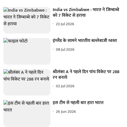
India vs Zimbabwe : भारत ने जिम्बाब्वे
को 7 विकेट से हराया
23 Jul 2026
इंग्लैंड के सामने भारतीय बल्लेबाजी ध्वस्त
08 Jul 2026
श्रीलंका A ने पहले दिन पांच विकेट पर 288
रन बनाये
02 Jul 2026
इस टीम से पहली बार हारा भारत
26 Jun 2026