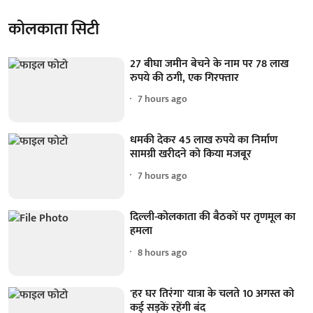
कोलकाता सिटी
27 बीघा जमीन बेचने के नाम पर 78 लाख
रुपये की ठगी, एक गिरफ्तार
7 hours ago
धमकी देकर 45 लाख रुपये का निर्माण
सामग्री खरीदने को किया मजबूर
7 hours ago
दिल्ली-कोलकाता की बैठकों पर तृणमूल का
हमला
8 hours ago
'हर घर तिरंगा' यात्रा के चलते 10 अगस्त को
कई सड़कें रहेंगी बंद