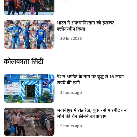
भारत ने अफगानिस्तान को हराकर
क्लीनस्वीप किया
20 Jun 2026
कोलकाता सिटी
पेंशन अपडेट के नाम पर वृद्ध से 16 लाख
रुपये की ठगी
3 hours ago
भवानीपुर में रोड रेज, युवक से मारपीट कर
सोने की चेन छीनने का आरोप
9 hours ago