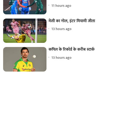
11 hours ago
मेसी का गोल, इंटर मियामी जीता
13 hours ago
कपिल के रिकॉर्ड के करीब स्टार्क
13 hours ago