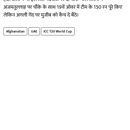
अजमतुल्लाह पर चौके के साथ 19वें ओवर में टीम के 150 रन पूरे किए
लेकिन अगली गेंद पर मुजीब को कैच दे बैठे।
Afghanistan
UAE
ICC T20 World Cup