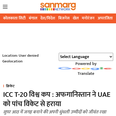
कोलकाता सिटी
बंगाल
देश/विदेश
बिजनेस
खेल
मनोरंजन
अपराजिता
Location: User denied
Geolocation
Powered by
Translate
क्रिकेट
ICC T-20 विश्व कप : अफगानिस्तान ने UAE
को पांच विकेट से हराया
सुपर आठ में जगह बनाने की अपनी धुंधली उम्मीदों को जीवंत रखा