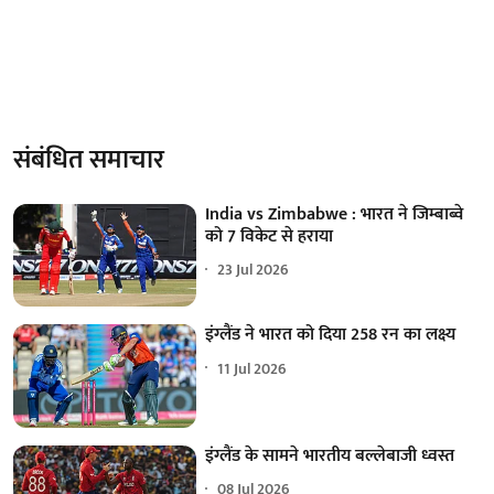
संबंधित समाचार
India vs Zimbabwe : भारत ने जिम्बाब्वे
को 7 विकेट से हराया
23 Jul 2026
इंग्लैंड ने भारत को दिया 258 रन का लक्ष्य
11 Jul 2026
इंग्लैंड के सामने भारतीय बल्लेबाजी ध्वस्त
08 Jul 2026