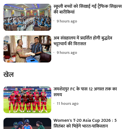
स्कूली बच्चों को सिखाई गईं ट्रैफिक सिग्नल्स
की बारीकियां
9 hours ago
अब संग्रहालय में प्रदर्शित होगी बुद्धदेव
भट्टाचार्य की विरासत
9 hours ago
खेल
जमशेदपुर FC के पास 12 अगस्त तक का
समय
11 hours ago
Women's T-20 Asia Cup 2026 : 5
सितंबर को भिड़ेंगे भारत-पाकिस्तान