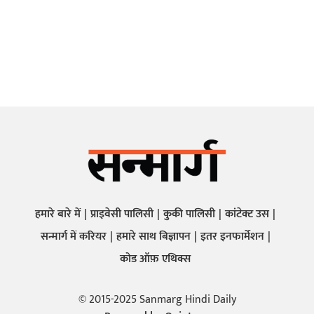
हमारे बारे में
प्राइवेसी पालिसी
कुकी पालिसी
कांटेक्ट उस
सन्मार्ग में करियर
हमारे साथ बिज्ञापन
इतर इनफार्मेशन
कोड ऑफ़ एथिक्स
© 2015-2025 Sanmarg Hindi Daily