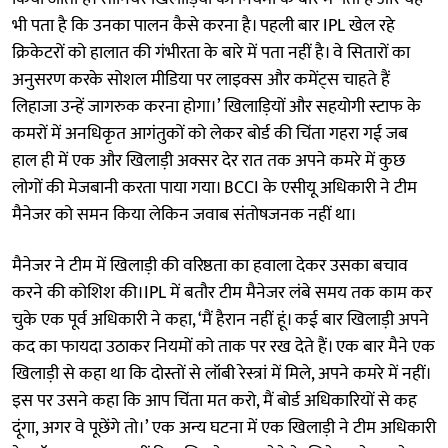
भी पता है कि उनका पालन कैसे करना है। पहली बार IPL खेल रहे
क्रिकेटरों को हालात की गंभीरता के बारे में पता नहीं है। वे सितारों का
अनुसरण करके सोशल मीडिया पर लाइक्स और कमेंट्स चाहते हैं
लिहाजा उन्हें जागरुक करना होगा।’ खिलाड़ियों और सहयोगी स्टाफ के
कमरों में अनधिकृत आगंतुकों को लेकर बोर्ड की चिंता गहरा गई जब
हाल ही में एक और खिलाड़ी अक्सर देर रात तक अपने कमरे में कुछ
लोगों की मेजबानी करता पाया गया। ‍BCCI के एसीयू अधिकारी ने टीम
मैनेजर को समन किया लेकिन जवाब संतोषजनक नहीं था।
मैनेजर ने टीम में खिलाड़ी की वरिष्ठता का हवाला देकर उसका बचाव
करने की कोशिश की।IPL में बतौर टीम मैनेजर लंबे समय तक काम कर
चुके एक पूर्व अधिकारी ने कहा, ‘मैं हैरान नहीं हूं। कई बार खिलाड़ी अपने
कद का फायदा उठाकर नियमों को ताक पर रख देते हैं। एक बार मैने एक
खिलाड़ी से कहा था कि दोस्तों से लॉबी रेस्त्रां में मिले, अपने कमरे में नहीं।
इस पर उसने कहा कि आप चिंता मत करो, मैं बोर्ड अधिकारियों से कह
दूंगा, अगर वे पूछेंगे तो।’ एक अन्य घटना में एक खिलाड़ी ने टीम अधिकारी