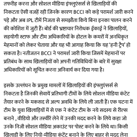
तफरीह करना और सोशल मीडिया इंफ्लुएंसर्स से खिलाड़ियों की
निकटता ऐसी वजहें रही जिनके कारण BCCI को कड़े परामर्श जारी करने
पड़े और अब IPL टीमें निजता से समझौता किये बिना इनका पालन करने
की कोशिश में जुटी हैं। बोर्ड की भ्रष्टाचार निरोधक ईकाई ने खिलाड़ियों,
सहयोगी स्टाफ और टीम अधिकारियों के होटल के कमरों में अनधिकृत
मेहमानों को लेकर चेताया और यह भी आगाह किया कि यह ‘हनी ट्रैप’ हो
सकता है। नतीजतन BCCI ने परामर्श जारी किया जिसमें मेहमानों पर
प्रतिबंध के साथ खिलाड़ियों को अपनी गतिविधियों के बारे में सुरक्षा
अधिकारियों को सूचित करना अनिवार्य कर दिया गया है।
इसके उल्लंघन के प्रमुख मामलों में खिलाड़ियों की इंफ्लुएंसर्स से
निकटता है जिनकी सेवायें प्रतिभागी टीमों के लिये सोशल मीडिया कंटेट
तैयार करने के मकसद से अल्प अवधि के लिये ली जाती हैं। एक घटना में
टीम के युवा खिलाड़ियों में से एक ने कंटेट टीम के नये सदस्य से रील्स
बनाने , वीडियो और तस्वीरें लेने में उनकी मदद करने के लिये कहा जो
उनके निजी सोशल मीडिया अकाउंट पर पोस्ट करने के लिये था। किसी
खिलाड़ी के लिए नियो-मीडिया कंटेंट बनाने के लिए बाहर से मदद लेना