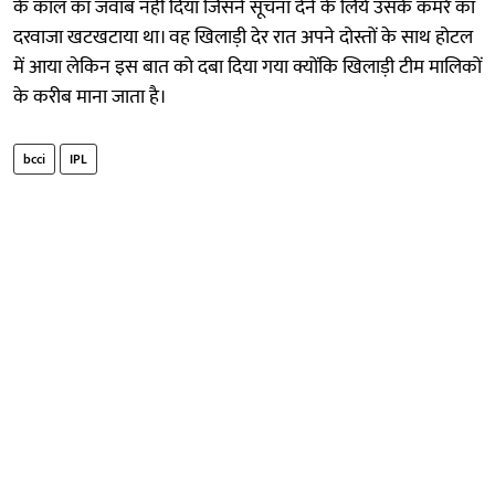
के कॉल का जवाब नहीं दिया जिसने सूचना देने के लिये उसके कमरे का
दरवाजा खटखटाया था। वह खिलाड़ी देर रात अपने दोस्तों के साथ होटल
में आया लेकिन इस बात को दबा दिया गया क्योंकि खिलाड़ी टीम मालिकों
के करीब माना जाता है।
bcci
IPL