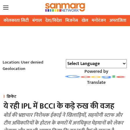
कोलकाता सिटी
बंगाल
देश/विदेश
बिजनेस
खेल
मनोरंजन
अपराजिता
Location: User denied
Geolocation
Powered by
Translate
क्रिकेट
ये रही IPL में BCCI के कड़े रुख की वजह
बोर्ड की भ्रष्टाचार निरोधक ईकाई ने खिलाड़ियों, सहयोगी स्टाफ और
टीम अधिकारियों के होटल के कमरों में अनधिकृत मेहमानों को लेकर