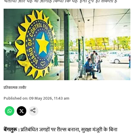
चेताया और यह भी आगाह किया कि यह ‘हनी ट्रैप’ हो सकता है
प्रतिकात्मक तस्वीर
Published on
:
09 May 2026, 11:43 am
बेंगलुरू :
प्रतिबंधित जगहों पर रील्स बनाना, सुरक्षा मंजूरी के बिना