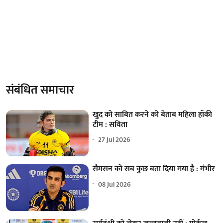
संबंधित समाचार
खुद को साबित करने को बेताब महिला हॉकी
टीम : सविता
27 Jul 2026
सैमसन को सब कुछ बता दिया गया है : गंभीर
08 Jul 2026