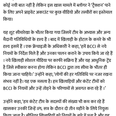
कोई नयी बात नहीं है लेकिन इस खास मामले में ब्लॉगर ने ‘ट्रैक्शन’ पाने
के लिए अपने प्राइवेट अकाउंट पर कुछ वीडियो और तस्वीरों का इस्तेमाल
किया।
यह शूट सीमारेखा के भीतर किया गया जिसमें टीम के अभ्यास और अन्य
मैदानी गतिविधियों के दृश्य हैं । बाद में खिलाड़ी के होटल के कमरे के भी
दृश्य इसमें हैं । एक फ्रेंचाइजी के अधिकारी ने कहा, ‘हमें BCCI से नये
नियमों के निर्देश मिले हैं और उनका पालन कराने के उपाय किये जा रहे हैं
। नये खिलाड़ी सोशल मीडिया पर काफी सक्रिय हैं और यह आधुनिक ट्रेंड
है जिसे स्वीकार करना होगा लेकिन BCCI द्वारा तय सीमा के भीतर ही
किया जाना चाहिये।’ उन्होंने कहा, ‘लोगों की हर गतिविधि पर नजर रखना
संभव नहीं है। यह एक मसला है। हम खिलाड़ियों और कंटेंट टीमों को
BCCI के नियमों और उन्हें तोड़ने के परिणामों से अवगत करा रहे हैं ।’
उन्होंने कहा, ‘हम कंटेट टीम के सदस्यों की संख्या भी कम कर रहे हैं
खासकर उनकी जिन्हें IPL सत्र के दौरान दो तीन महीने के लिये नियुक्त
किया जाता है। सीनियर खिलाड़ियों को नियमों के बारे में पता है और यह