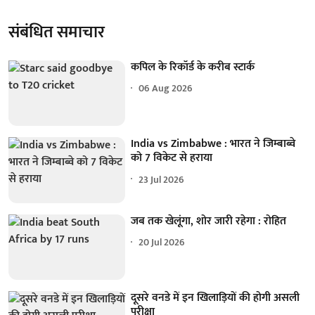
संबंधित समाचार
कपिल के रिकॉर्ड के करीब स्टार्क
06 Aug 2026
India vs Zimbabwe : भारत ने जिम्बाब्वे
को 7 विकेट से हराया
23 Jul 2026
जब तक खेलूंगा, शोर जारी रहेगा : रोहित
20 Jul 2026
दूसरे वनडे में इन खिलाड़ियों की होगी असली
परीक्षा