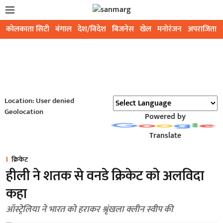
कोलकाता सिटी
बंगाल
देश/विदेश
बिजनेस
खेल
मनोरंजन
अपराजिता
Location: User denied
Geolocation
Powered by
Translate
क्रिकेट
हीली ने शतक से वनडे क्रिकेट को अलविदा
कहा
ऑस्ट्रेलिया ने भारत को हराकर श्रृंखला क्लीन स्वीप की