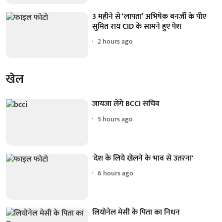
3 महीने से ‘लापता’ अभिषेक बनर्जी के पीए
सुमित राय CID के सामने हुए पेश
2 hours ago
खेल
जायजा लेंगे BCCI सचिव
5 hours ago
'देश के लिये खेलने के भाव से उतरना'
6 hours ago
लियोनेल मेसी के पिता का निधन