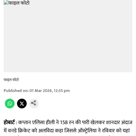
फाइल फोटो
Published on
:
01 Mar 2026, 12:35 pm
होबार्ट
: कप्तान एलिसा हीली ने 158 रन की पारी खेलकर शानदार अंदाज
में वनडे क्रिकेट को अलविदा कहा जिससे ऑस्ट्रेलिया ने रविवार को यहां