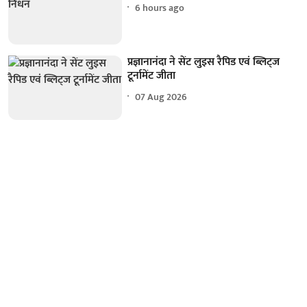
6 hours ago
प्रज्ञानानंदा ने सेंट लुइस रैपिड एवं ब्लिट्ज
टूर्नामेंट जीता
07 Aug 2026