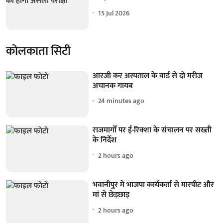
15 Jul 2026
कोलकाता सिटी
आरजी कर अस्पताल के वार्ड से दो मरीज
अचानक गायब
24 minutes ago
राजमार्गों पर ई-रिक्शा के संचालन पर सख्ती
के निर्देश
2 hours ago
भवानीपुर में भाजपा कार्यकर्ता से मारपीट और
मां से छेड़छाड़
2 hours ago