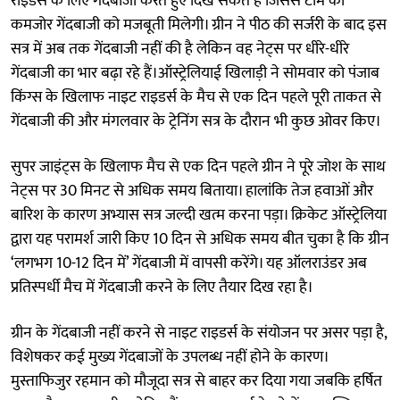
राइडर्स के लिए गेंदबाजी करते हुए दिख सकते हैं जिससे टीम की
कमजोर गेंदबाजी को मजबूती मिलेगी। ग्रीन ने पीठ की सर्जरी के बाद इस
सत्र में अब तक गेंदबाजी नहीं की है लेकिन वह नेट्स पर धीरे-धीरे
गेंदबाजी का भार बढ़ा रहे हैं।ऑस्ट्रेलियाई खिलाड़ी ने सोमवार को पंजाब
किंग्स के खिलाफ नाइट राइडर्स के मैच से एक दिन पहले पूरी ताकत से
गेंदबाजी की और मंगलवार के ट्रेनिंग सत्र के दौरान भी कुछ ओवर किए।
सुपर जाइंट्स के खिलाफ मैच से एक दिन पहले ग्रीन ने पूरे जोश के साथ
नेट्स पर 30 मिनट से अधिक समय बिताया। हालांकि तेज हवाओं और
बारिश के कारण अभ्यास सत्र जल्दी खत्म करना पड़ा। क्रिकेट ऑस्ट्रेलिया
द्वारा यह परामर्श जारी किए 10 दिन से अधिक समय बीत चुका है कि ग्रीन
‘लगभग 10-12 दिन में’ गेंदबाजी में वापसी करेंगे। यह ऑलराउंडर अब
प्रतिस्पर्धी मैच में गेंदबाजी करने के लिए तैयार दिख रहा है।
ग्रीन के गेंदबाजी नहीं करने से नाइट राइडर्स के संयोजन पर असर पड़ा है,
विशेषकर कई मुख्य गेंदबाजों के उपलब्ध नहीं होने के कारण।
मुस्ताफिजुर रहमान को मौजूदा सत्र से बाहर कर दिया गया जबकि हर्षित