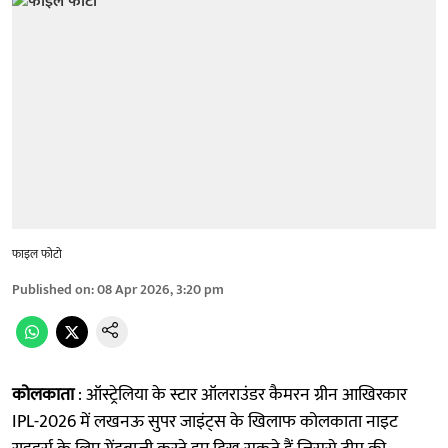
फाइल फोटो
Published on
:
08 Apr 2026, 3:20 pm
कोलकाता
: ऑस्ट्रेलिया के स्टार ऑलराउंडर कैमरन ग्रीन आखिरकार
IPL-2026 में लखनऊ सुपर जाइंट्स के खिलाफ कोलकाता नाइट