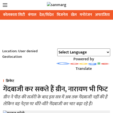
कोलकाता सिटी
बंगाल
देश/विदेश
बिजनेस
खेल
मनोरंजन
अपराजिता
Location: User denied
Geolocation
Powered by
Translate
क्रिकेट
गेंदबाजी कर सकते हैं ग्रीन, नारायण भी फिट
ग्रीन ने पीठ की सर्जरी के बाद इस सत्र में अब तक गेंदबाजी नहीं की है
लेकिन वह नेट्स पर धीरे-धीरे गेंदबाजी का भार बढ़ा रहे हैं।