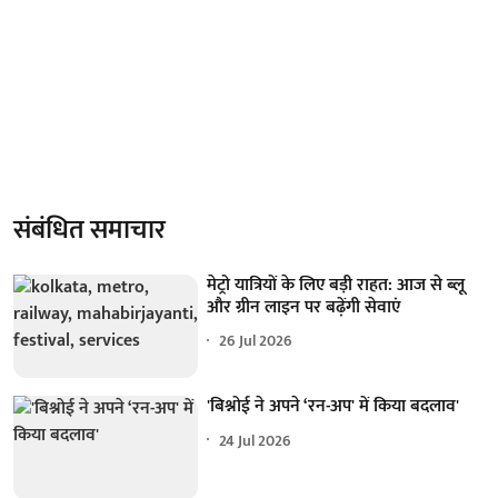
संबंधित समाचार
मेट्रो यात्रियों के लिए बड़ी राहत: आज से ब्लू
और ग्रीन लाइन पर बढ़ेंगी सेवाएं
26 Jul 2026
'बिश्नोई ने अपने ‘रन-अप' में किया बदलाव'
24 Jul 2026