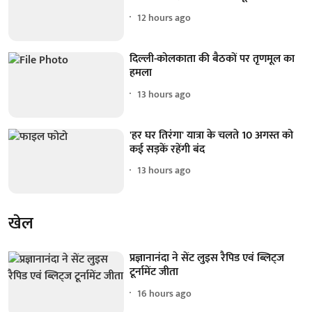
12 hours ago
दिल्ली-कोलकाता की बैठकों पर तृणमूल का
हमला
13 hours ago
'हर घर तिरंगा' यात्रा के चलते 10 अगस्त को
कई सड़कें रहेंगी बंद
13 hours ago
खेल
प्रज्ञानानंदा ने सेंट लुइस रैपिड एवं ब्लिट्ज
टूर्नामेंट जीता
16 hours ago