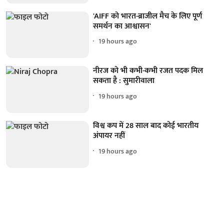
'AIFF को भारत-ब्राजील मैच के लिए पूर्ण
समर्थन का आश्वासन'
19 hours ago
नीरज को भी कभी-कभी रजत पदक मिल
सकता है : सुमारीवाला
19 hours ago
विश्व कप में 28 साल बाद कोई भारतीय
अंपायर नहीं
19 hours ago