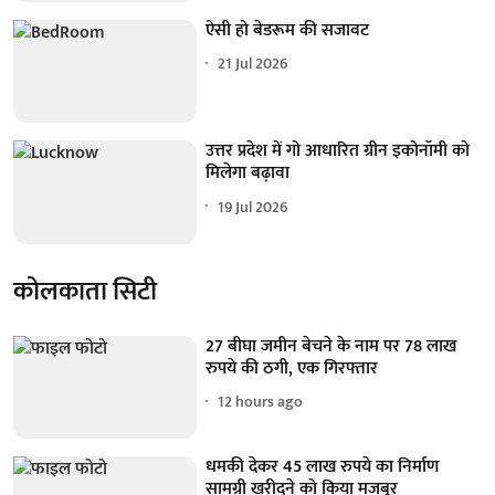
ऐसी हो बेडरूम की सजावट
21 Jul 2026
उत्तर प्रदेश में गो आधारित ग्रीन इकोनॉमी को
मिलेगा बढ़ावा
19 Jul 2026
कोलकाता सिटी
27 बीघा जमीन बेचने के नाम पर 78 लाख
रुपये की ठगी, एक गिरफ्तार
12 hours ago
धमकी देकर 45 लाख रुपये का निर्माण
सामग्री खरीदने को किया मजबूर