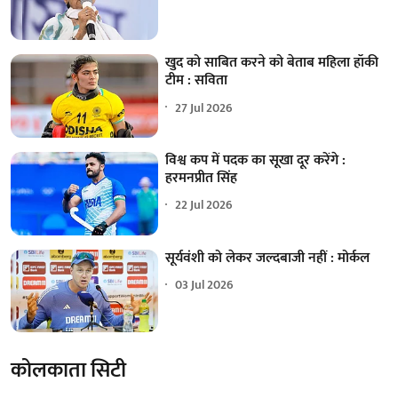
खुद को साबित करने को बेताब महिला हॉकी
टीम : सविता
27 Jul 2026
विश्व कप में पदक का सूखा दूर करेंगे :
हरमनप्रीत सिंह
22 Jul 2026
सूर्यवंशी को लेकर जल्दबाजी नहीं : मोर्कल
03 Jul 2026
कोलकाता सिटी