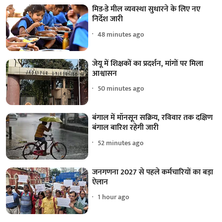
मिड-डे मील व्यवस्था सुधारने के लिए नए
निर्देश जारी
48 minutes ago
जेयू में शिक्षकों का प्रदर्शन, मांगों पर मिला
आश्वासन
50 minutes ago
बंगाल में मॉनसून सक्रिय, रविवार तक दक्षिण
बंगाल बारिश रहेगी जारी
52 minutes ago
जनगणना 2027 से पहले कर्मचारियों का बड़ा
ऐलान
1 hour ago