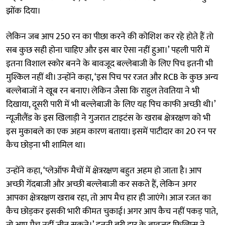
झोंक दिया।
लेकिन जब आप 250 रन का पीछा करने की कोशिश कर रहे होते हैं तो
सब कुछ सही होना चाहिए और इस बार ऐसा नहीं हुआ।’ पहली पारी में
इतना विशाल स्कोर बनने के बावजूद बल्लेबाजी के लिए पिच इतनी भी
मुश्किल नहीं थी। उन्होंने कहा, ‘इस पिच पर रजत और RCB के कुछ अन्य
बल्लेबाजों ने खूब रन बनाए। लेकिन जैसा कि राहुल तेवतिया ने भी
दिखाया, दूसरी पारी में भी बल्लेबाजी के लिए यह पिच काफी अच्छी थी।’
न्यूजीलैंड के इस खिलाड़ी ने गुजरात टाइटंस के खराब क्षेत्ररक्षण को भी
इस मुकाबले का एक अहम कारण बताया। इसमें पाटीदार का 20 रन पर
कैच छोड़ना भी शामिल था।
उन्होंने कहा, ‘प्लेऑफ मैचों में क्षेत्ररक्षण बहुत अहम हो जाता है। आप
अच्छी गेंदबाजी और अच्छी बल्लेबाजी कर सकते हैं, लेकिन अगर
आपका क्षेत्ररक्षण खराब रहा, तो आप मैच हार ही जाएंगे। आज रजत का
कैच छोड़कर इसकी भारी कीमत चुकाई। अगर आप कैच नहीं पकड़ पाते,
तो आप मैच नहीं जीत सकते।’ इतनी बुरी हार के बावजूद फिलिप्स ने