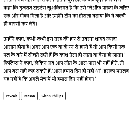
कहा कि गुजरात टाइटंस खुशकिस्मत है कि उसे प्लेऑफ प्रारूप के जरिए
एक और मौका मिला है और उन्होंने टीम का हौसला बढ़ाया कि वे जल्दी
ही वापसी कर लेंगे।
उन्होंने कहा, ‘कभी-कभी इस तरह की हार से उबरना शायद ज्यादा
आसान होता है। अगर आप एक या दो रन से हारते हैं तो आप किसी एक
पल के बारे में सोचते रहते हैं कि काश ऐसा हो जाता या वैसा हो जाता।’
फिलिप्स ने कहा, ‘लेकिन जब आप जीत के आस-पास भी नहीं होते, तो
आप बस यही कह सकते हैं, ‘आज हमारा दिन ही नहीं था’। इसका मतलब
यह नहीं है कि अगले मैच में भी हमारा दिन नहीं होगा।’
reveals
Reason
Glenn Phillips