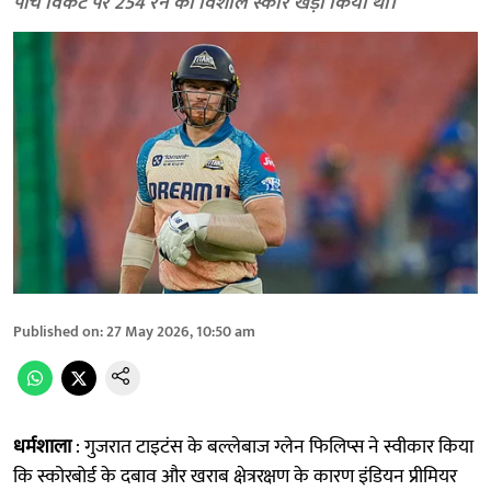
पांच विकेट पर 254 रन का विशाल स्कोर खड़ा किया था।
Published on
:
27 May 2026, 10:50 am
धर्मशाला
: गुजरात टाइटंस के बल्लेबाज ग्लेन फिलिप्स ने स्वीकार किया
कि स्कोरबोर्ड के दबाव और खराब क्षेत्ररक्षण के कारण इंडियन प्रीमियर