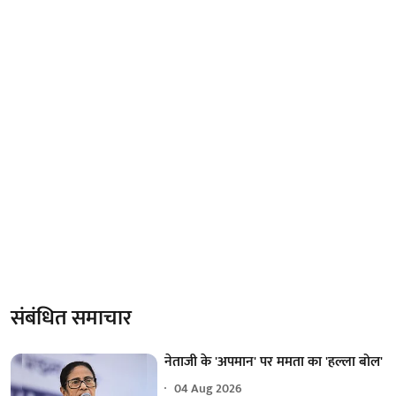
संबंधित समाचार
नेताजी के 'अपमान' पर ममता का 'हल्ला बोल'
04 Aug 2026