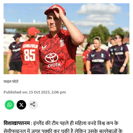
फाइल फोटो
Published on
:
25 Oct 2025, 2:06 pm
विशाखापत्तनम
: इंग्लैंड की टीम पहले ही महिला वनडे विश्व कप के
सेमीफाइनल में जगह पक्की कर चुकी है लेकिन उसके बल्लेबाजों के