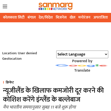
कोलकाता सिटी
बंगाल
देश/विदेश
बिजनेस
खेल
मनोरंजन
अपराजिता
Location: User denied
Geolocation
Powered by
Translate
क्रिकेट
न्यूजीलैंड के खिलाफ कमजोरी दूर करने की
कोशिश करेंगे इंग्लैंड के बल्लेबाज
मैच भारतीय समयानुसार सुबह 11 बजे शुरू होगा