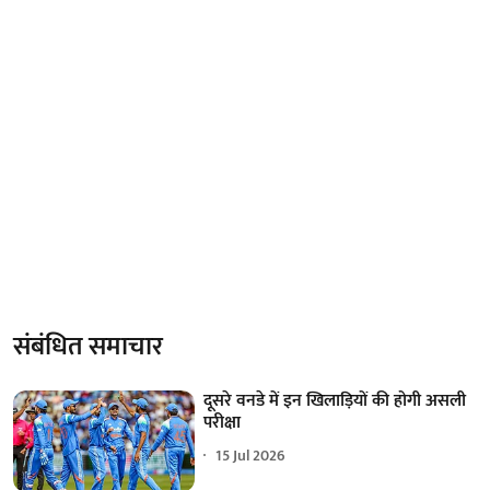
संबंधित समाचार
दूसरे वनडे में इन खिलाड़ियों की होगी असली
परीक्षा
15 Jul 2026