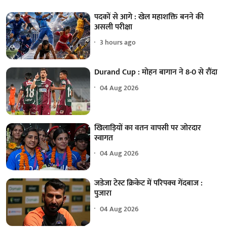
पदकों से आगे : खेल महाशक्ति बनने की
असली परीक्षा
3 hours ago
Durand Cup : मोहन बागान ने 8-0 से रौंदा
04 Aug 2026
खिलाड़ियों का वतन वापसी पर जोरदार
स्वागत
04 Aug 2026
जडेजा टेस्ट क्रिकेट में परिपक्व गेंदबाज :
पुजारा
04 Aug 2026