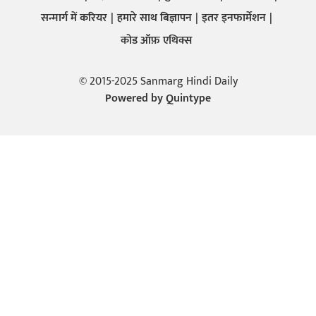
सन्मार्ग में करियर
हमारे साथ बिज्ञापन
इतर इनफार्मेशन
कोड ऑफ़ एथिक्स
© 2015-2025 Sanmarg Hindi Daily
Powered by
Quintype