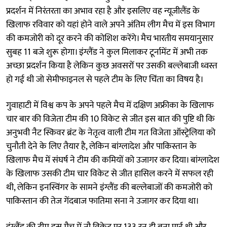
प्रदर्शन में निरंतरता का अभाव रहा है और इसलिए वह न्यूजीलैंड के
खिलाफ रविवार को यहां होने वाले अपने अंतिम लीग मैच में इस विभाग
की कमजोरी को दूर करने की कोशिश करेंगे। मैच भारतीय समयानुसार
सुबह 11 बजे शुरू होगा। इंग्लैंड ने कुल मिलाकर टूर्नामेंट में अभी तक
अच्छा प्रदर्शन किया है लेकिन कुछ अवसरों पर उसकी बल्लेबाजी ध्वस्त
हो गई थी जो सेमीफाइनल से पहले टीम के लिए चिंता का विषय है।
गुवाहाटी में विश्व कप के अपने पहले मैच में दक्षिण अफ्रीका के खिलाफ
चार बार की विजेता टीम की 10 विकेट से जीत इस बात की पुष्टि थी कि
अनुभवी नैट स्किवर ब्रंट के नेतृत्व वाली टीम गत विजेता ऑस्ट्रेलिया को
चुनौती देने के लिए तैयार है, लेकिन बांग्लादेश और पाकिस्तान के
खिलाफ मैच में संघर्ष ने टीम की कमियों को उजागर कर दिया। बांग्लादेश
के खिलाफ उसकी टीम चार विकेट से जीत हासिल करने में सफल रही
थी, लेकिन इनस्विंगर के सामने इंग्लैंड की बल्लेबाजों की कमजोरी को
पाकिस्तान की तेज गेंदबाज फातिमा सना ने उजागर कर दिया था।
इंग्लैंड की टीम इस मैच में नौ विकेट पर 133 रन ही बना पाई थी और