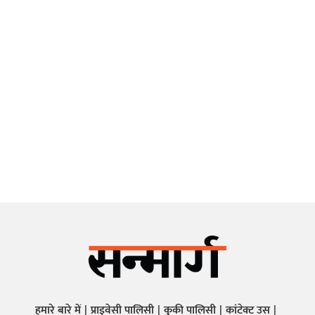
हमारे बारे में
प्राइवेसी पालिसी
कुकी पालिसी
कांटेक्ट उस