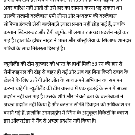
अगर बारिश नहीं आती तो उसे हार का सामना करना पड़ सकता था।
उसकी सलामी बल्लेबाज एमी जोन्स और मध्यक्रम की बल्लेबाज
सोफिया डंकली जैसी बल्लेबाज़ें ज़्यादा प्रभाव नहीं छोड़ पाई हैं, जबकि
कप्तान स्किवर-ब्रंट और टैमी ब्यूमोंट भी लगातार अच्छा प्रदर्शन नहीं कर
पाई हैं। हालांकि हीथर नाइट ने भारत और ऑस्ट्रेलिया के खिलाफ शानदार
पारियों के साथ निरंतरता दिखाई है।
न्यूजीलैंड की टीम गुरुवार को भारत के हाथों मिली 53 रन की हार से
सेमीफाइनल की दौड़ से बाहर हो गई और अब वह बिना किसी दबाव के
खेलने के लिए उतरेगी और जीत के साथ अपने अभियान का समापन
करना चाहेगी। न्यूजीलैंड की टीम वास्तव में एक इकाई के रूप में अच्छा
प्रदर्शन नहीं कर पाई है। उसके शीर्ष और निचले क्रम के बल्लेबाजों ने
अच्छा प्रदर्शन नहीं किया है और कप्तान सोफी डिवाइन को अधिकांश रन
बनाने पड़े हैं, हालांकि उपमहाद्वीप में स्पिन के अनुकूल विकेटों के कारण
इस ऑलराउंडर ने गेंद से अच्छा प्रदर्शन नहीं किया है।