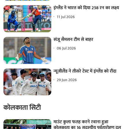
इंग्लैंड ने भारत को दिया 258 रन का लक्ष्य
11 Jul 2026
संजू सैमसन टीम से बाहर
06 Jul 2026
न्यूजीलैंड ने तीसरे टेस्ट में इंग्लैंड को रौंदा
29 Jun 2026
कोलकाता सिटी
माउंट कुला फतह करने रवाना हुआ
कोलकाता का 16 सदस्यीय पर्वतारोहण दल