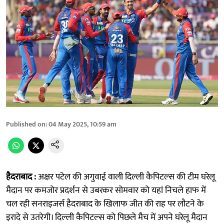
Published on
:
04 May 2025, 10:59 am
हैदराबाद :
अक्षर पटेल की अगुवाई वाली दिल्ली कैपिटल्स की टीम घरेलू
मैदान पर कमजोर प्रदर्शन से उबरकर सोमवार को यहां निचले हाफ में
चल रही सनराइजर्स हैदराबाद के खिलाफ जीत की राह पर लौटने के
इरादे से उतरेगी। दिल्ली कैपिटल्स को पिछले मैच में अपने घरेलू मैदान