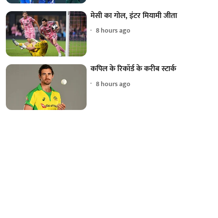
मेसी का गोल, इंटर मियामी जीता
8 hours ago
कपिल के रिकॉर्ड के करीब स्टार्क
8 hours ago