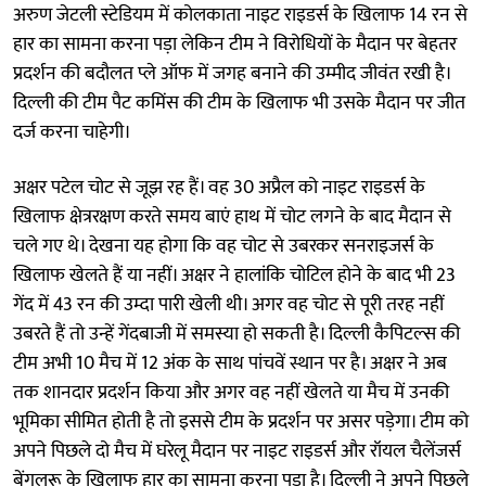
अरुण जेटली स्टेडियम में कोलकाता नाइट राइडर्स के खिलाफ 14 रन से
हार का सामना करना पड़ा लेकिन टीम ने विरोधियों के मैदान पर बेहतर
प्रदर्शन की बदौलत प्ले ऑफ में जगह बनाने की उम्मीद जीवंत रखी है।
दिल्ली की टीम पैट कमिंस की टीम के खिलाफ भी उसके मैदान पर जीत
दर्ज करना चाहेगी।
अक्षर पटेल चोट से जूझ रह हैं। वह 30 अप्रैल को नाइट राइडर्स के
खिलाफ क्षेत्ररक्षण करते समय बाएं हाथ में चोट लगने के बाद मैदान से
चले गए थे। देखना यह होगा कि वह चोट से उबरकर सनराइजर्स के
खिलाफ खेलते हैं या नहीं। अक्षर ने हालांकि चोटिल होने के बाद भी 23
गेंद में 43 रन की उम्दा पारी खेली थी। अगर वह चोट से पूरी तरह नहीं
उबरते हैं तो उन्हें गेंदबाजी में समस्या हो सकती है। दिल्ली कैपिटल्स की
टीम अभी 10 मैच में 12 अंक के साथ पांचवें स्थान पर है। अक्षर ने अब
तक शानदार प्रदर्शन किया और अगर वह नहीं खेलते या मैच में उनकी
भूमिका सीमित होती है तो इससे टीम के प्रदर्शन पर असर पड़ेगा। टीम को
अपने पिछले दो मैच में घरेलू मैदान पर नाइट राइडर्स और रॉयल चैलेंजर्स
बेंगलुरू के खिलाफ हार का सामना करना पड़ा है। दिल्ली ने अपने पिछले