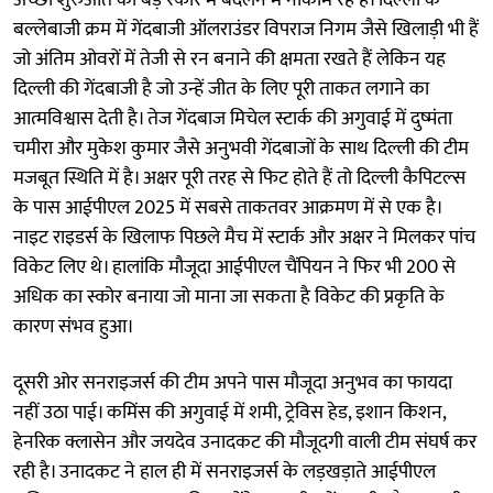
बल्लेबाजी क्रम में गेंदबाजी ऑलराउंडर विपराज निगम जैसे खिलाड़ी भी हैं
जो अंतिम ओवरों में तेजी से रन बनाने की क्षमता रखते हैं लेकिन यह
दिल्ली की गेंदबाजी है जो उन्हें जीत के लिए पूरी ताकत लगाने का
आत्मविश्वास देती है। तेज गेंदबाज मिचेल स्टार्क की अगुवाई में दुष्मंता
चमीरा और मुकेश कुमार जैसे अनुभवी गेंदबाजों के साथ दिल्ली की टीम
मजबूत स्थिति में है। अक्षर पूरी तरह से फिट होते हैं तो दिल्ली कैपिटल्स
के पास आईपीएल 2025 में सबसे ताकतवर आक्रमण में से एक है।
नाइट राइडर्स के खिलाफ पिछले मैच में स्टार्क और अक्षर ने मिलकर पांच
विकेट लिए थे। हालांकि मौजूदा आईपीएल चैंपियन ने फिर भी 200 से
अधिक का स्कोर बनाया जो माना जा सकता है विकेट की प्रकृति के
कारण संभव हुआ।
दूसरी ओर सनराइजर्स की टीम अपने पास मौजूदा अनुभव का फायदा
नहीं उठा पाई। कमिंस की अगुवाई में शमी, ट्रेविस हेड, इशान किशन,
हेनरिक क्लासेन और जयदेव उनादकट की मौजूदगी वाली टीम संघर्ष कर
रही है। उनादकट ने हाल ही में सनराइजर्स के लड़खड़ाते आईपीएल