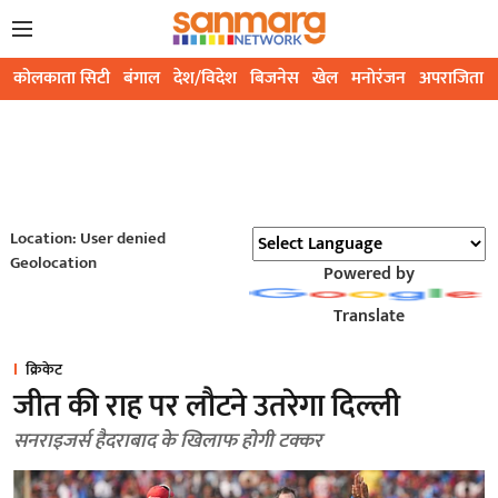
कोलकाता सिटी
बंगाल
देश/विदेश
बिजनेस
खेल
मनोरंजन
अपराजिता
Location: User denied
Geolocation
Powered by
Translate
क्रिकेट
जीत की राह पर लौटने उतरेगा दिल्ली
सनराइजर्स हैदराबाद के खिलाफ होगी टक्कर