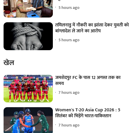
5 hours ago
तमिलनाडु में नौकरी का झांसा देकर युवती को
बांग्लादेश ले जाने का आरोप
5 hours ago
खेल
जमशेदपुर FC के पास 12 अगस्त तक का
समय
7 hours ago
Women's T-20 Asia Cup 2026 : 5
सितंबर को भिड़ेंगे भारत-पाकिस्तान
7 hours ago