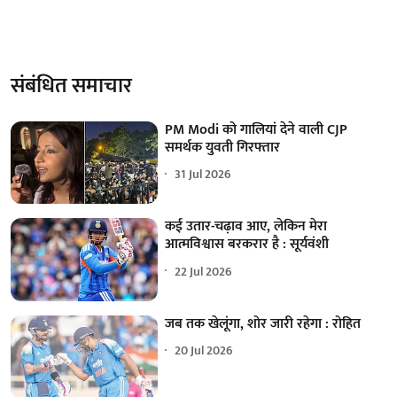
संबंधित समाचार
PM Modi को गालियां देने वाली CJP
समर्थक युवती गिरफ्तार
31 Jul 2026
कई उतार-चढ़ाव आए, लेकिन मेरा
आत्मविश्वास बरकरार है : सूर्यवंशी
22 Jul 2026
जब तक खेलूंगा, शोर जारी रहेगा : रोहित
20 Jul 2026