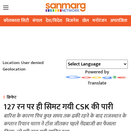
कोलकाता सिटी
बंगाल
देश/विदेश
बिजनेस
खेल
मनोरंजन
अपराजिता
Location: User denied
Geolocation
Powered by
Translate
क्रिकेट
127 रन पर ही सिमट गयी CSK की पारी
बारिश के कारण पिच कुछ समय तक ढकी रहने के बाद राजस्थान के
कप्तान रियान पराग ने टॉस जीतकर पहले गेंदबाजी का फैसला