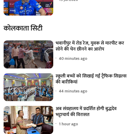
कोलकाता सिटी
भवानीपुर में रोड रेज, युवक से मारपीट कर
सोने की चेन छीनने का आरोप
40 minutes ago
स्कूली बच्चों को सिखाई गईं ट्रैफिक सिग्नल्स
की बारीकियां
44 minutes ago
अब संग्रहालय में प्रदर्शित होगी बुद्धदेव
भट्टाचार्य की विरासत
1 hour ago