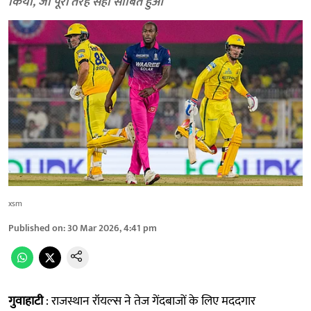
किया, जो पूरी तरह सही साबित हुआ
xsm
Published on
:
30 Mar 2026, 4:41 pm
गुवाहाटी
: राजस्थान रॉयल्स ने तेज गेंदबाजों के लिए मददगार