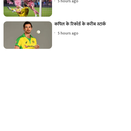
5 hours ago
कपिल के रिकॉर्ड के करीब स्टार्क
5 hours ago