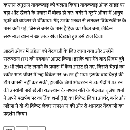
कप्तान रुतुराज गायकवाड़ को चलता किया। गायकवाड़ ऑफ साइड पर
बड़ा शॉट खेलने के प्रयास में बोल्ड हो गए। बर्गर ने दूसरे ओवर में आयुष
म्हात्रे को बाउंसर से चौंकाया। गेंद उनके ग्लव्स से लगकर विकेटकीपर के
पास चली गई, जिससे बर्गर के पास हैट्रिक का मौका बना, लेकिन
सरफराज खान ने रक्षात्मक खेल दिखाते हुए उसे टाल दिया।
आठवें ओवर में जडेजा को गेंदबाजी के लिए लाया गया और उन्होंने
सरफराज (17) को पगबाधा आउट किया। इसके चार गेंद बाद शिवम दुबे
(6) भी लंबा शॉट लगाने के प्रयास में कैच आउट हो गए, जिससे चेन्नई का
स्कोर आठ ओवर में छह विकेट पर 56 रन हो गया। इसके बाद चेन्नई की
टीम वापसी नहीं कर सकी, हालांकि जेमी ओवरटन ने 36 गेंदों में 43 रन
की उपयोगी पारी खेली। राजस्थान के मध्यम गति के गेंदबाज बृजेश शर्मा
ने अपने पदार्पण पर कार्तिक शर्मा (18) का विकेट लिया। आर्चर, बर्गर और
जडेजा ने दो-दो विकेट लेकर राजस्थान की ओर से शानदार गेंदबाजी का
प्रदर्शन किया।