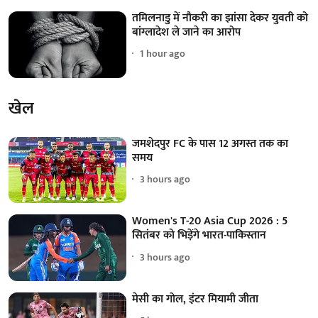
तमिलनाडु में नौकरी का झांसा देकर युवती को
बांग्लादेश ले जाने का आरोप
1 hour ago
खेल
जमशेदपुर FC के पास 12 अगस्त तक का
समय
3 hours ago
Women's T-20 Asia Cup 2026 : 5
सितंबर को भिड़ेंगे भारत-पाकिस्तान
3 hours ago
मेसी का गोल, इंटर मियामी जीता