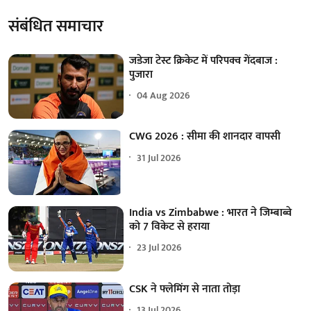
संबंधित समाचार
जडेजा टेस्ट क्रिकेट में परिपक्व गेंदबाज :
पुजारा
04 Aug 2026
CWG 2026 : सीमा की शानदार वापसी
31 Jul 2026
India vs Zimbabwe : भारत ने जिम्बाब्वे
को 7 विकेट से हराया
23 Jul 2026
CSK ने फ्लेमिंग से नाता तोड़ा
13 Jul 2026