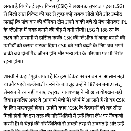
लगता है कि चेन्नई सुपर किंग्स (CSK) ने लखनऊ सुपर जायंट्स (LSG)
से मिली सात विकेट की हार से कुछ कड़े सबक सीखे होंगे और उम्मीद
जताई कि पांच बार की चैंपियन टीम अपने बाकी बचे दो मैच जीतकर IPL
के प्लेऑफ में जगह बनाने की दौड़ में बनी रहेगी। LSG ने 188 रन के
लक्ष्य को आसानी से हासिल करके CSK की प्लेऑफ में जगह बनाने की
उम्मीदों को करारा झटका दिया। CSK को आगे बढ़ने के लिए अब अपने
बाकी बचे दोनों मैच जीतने होंगे और अन्य टीम के परिणाम पर भी निर्भर
रहना होगा।
शास्त्री ने कहा, ‘मुझे लगता है कि इस विकेट पर रन बनाना आसान नहीं
था और पहले बल्लेबाजी करने के बावजूद उन्होंने 187 रन बनाए। संजू
सैमसन ने रन नहीं बनाए, रुतुराज गायकवाड़ ने भी खास योगदान नहीं
दिया। इसलिए अगर वे (आगामी मैचों में) फॉर्म में आ जाते हैं तो यह CSK
के लिए महत्वपूर्ण होगा।’ उन्होंने कहा, ‘CSK के गेंदबाजों को यह सीख
मिली होगी कि इस तरह की परिस्थितियों में उन्हें किस लेंथ पर गेंदबाजी
करनी है। वे चेन्नई की परिस्थितियों से अच्छी तरह से अवगत हैं और उन्हें