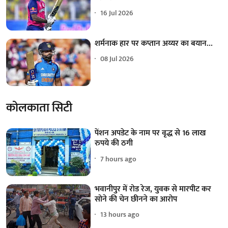
16 Jul 2026
शर्मनाक हार पर कप्तान अय्यर का बयान...
08 Jul 2026
कोलकाता सिटी
पेंशन अपडेट के नाम पर वृद्ध से 16 लाख
रुपये की ठगी
7 hours ago
भवानीपुर में रोड रेज, युवक से मारपीट कर
सोने की चेन छीनने का आरोप
13 hours ago