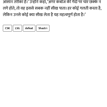
आसान तरीका है।’ उन्होंने कहा, ‘अगर कंबोज की गेंदों पर चार छक्के न
लगे होते, तो वह इससे सबक नहीं सीख पाता। हर कोई गलती करता है,
लेकिन उनसे कोई क्या सीख लेता है यह महत्वपूर्ण होता है।’
CSK
LSG
defeat
Shastri