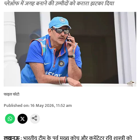
प्लेऑफ में जगह बनाने की उम्मीदों को करारा झटका दिया
फाइल फोटो
Published on
:
16 May 2026, 11:52 am
लखनऊ
: भारतीय टीम के पूर्व मुख्य कोच और कमेंटेटर रवि शास्त्री को