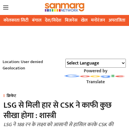
कोलकाता सिटी
बंगाल
देश/विदेश
बिजनेस
खेल
मनोरंजन
अपराजिता
Location: User denied
Geolocation
Powered by
Translate
क्रिकेट
LSG से मिली हार से CSK ने काफी कुछ
सीखा होगा : शास्त्री
LSG ने 188 रन के लक्ष्य को आसानी से हासिल करके CSK की