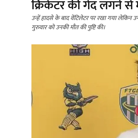
क्रिकेटर की गेंद लगने से
उन्हें हादसे के बाद वेंटिलेटर पर रखा गया लेकिन उ
गुरुवार को उनकी मौत की पुष्टि की।