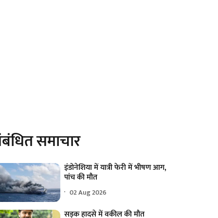
ंबंधित समाचार
इंडोनेशिया में यात्री फेरी में भीषण आग,
पांच की मौत
02 Aug 2026
सड़क हादसे में वकील की मौत