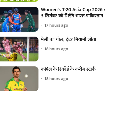
Women's T-20 Asia Cup 2026 :
5 सितंबर को भिड़ेंगे भारत-पाकिस्तान
17 hours ago
मेसी का गोल, इंटर मियामी जीता
18 hours ago
कपिल के रिकॉर्ड के करीब स्टार्क
18 hours ago