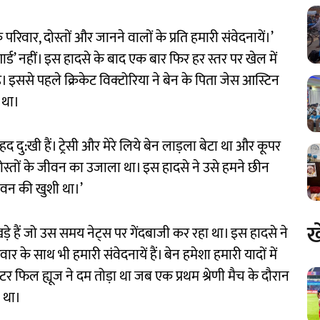
परिवार, दोस्तों और जानने वालों के प्रति हमारी संवेदनायें।’
ार्ड’ नहीं। इस हादसे के बाद एक बार फिर हर स्तर पर खेल में
ै। इससे पहले क्रिकेट विक्टोरिया ने बेन के पिता जेस आस्टिन
 था।
द दु:खी हैं। ट्रेसी और मेरे लिये बेन लाड़ला बेटा था और कूपर
स्तों के जीवन का उजाला था। इस हादसे ने उसे हमने छीन
ीवन की खुशी था।’
ख
़े हैं जो उस समय नेट्स पर गेंदबाजी कर रहा था। इस हादसे ने
 के साथ भी हमारी संवेदनायें हैं। बेन हमेशा हमारी यादों में
ेटर फिल ह्यूज ने दम तोड़ा था जब एक प्रथम श्रेणी मैच के दौरान
 था।