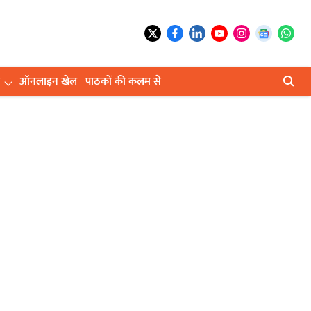
ऑनलाइन खेल
पाठकों की कलम से