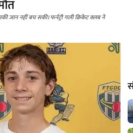
 मौत
नकी जान नहीं बच सकी। फर्नट्री गली क्रिकेट क्लब ने
स