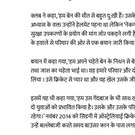
क्लब ने कहा, ‘हम बेन की मौत से बहुत दु:खी हैं। उसके 
अभ्यास के वक्त उन्होंने हेलमेट पहना था लेकिन ‘नेकग
सुरक्षा उपकरणों के प्रयोग की मांग जोर पकड़ने लगी ह
के हवाले से परिवार की ओर से एक बयान जारी किया
बयान में कहा गया, ‘हम अपने चहेते बेन के निधन से बेह
तथा जाश का चहेता भाई था। वह हमारे परिवार और दो
लिया । उसे क्रिकेट से प्यार था और यह खेल उसके ज
इसमें यह भी कहा गया, ‘हम उस गेंदबाज के भी साथ खड
दो युवाओं को प्रभावित किया है। उसके और उसके परिवार
रहेगा।’ नवंबर 2014 को सिडनी में ऑस्ट्रेलियाई क्रिक
उन्हें बल्लेबाजी करते समय बाउंसर कान के पास लगा