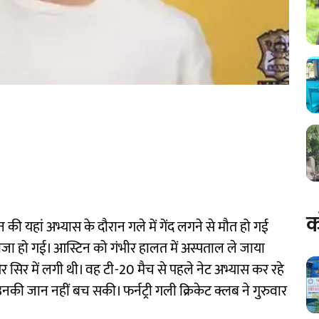
क
िन की यहां अभ्यास के दौरान गले में गेंद लगने से मौत हो गई
ताजा हो गई। आस्टिन को गंभीर हालत में अस्पताल ले जाया
ले और सिर में लगी थी। वह टी-20 मैच से पहले नेट अभ्यास कर रहे
 उनकी जान नहीं बच सकी। फर्नट्री गली क्रिकेट क्लब ने गुरुवार