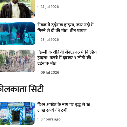
24 Jul 2026
सेवक में दर्दनाक हादसा, कार नदी में
गिरने से दो की मौत, तीन घायल
23 Jul 2026
दिल्ली के रोहिणी सेक्टर-16 में बिल्डिंग
हादसा: मलबे में दबकर 3 लोगों की
दर्दनाक मौत
09 Jul 2026
ोलकाता सिटी
पेंशन अपडेट के नाम पर वृद्ध से 16
लाख रुपये की ठगी
8 hours ago