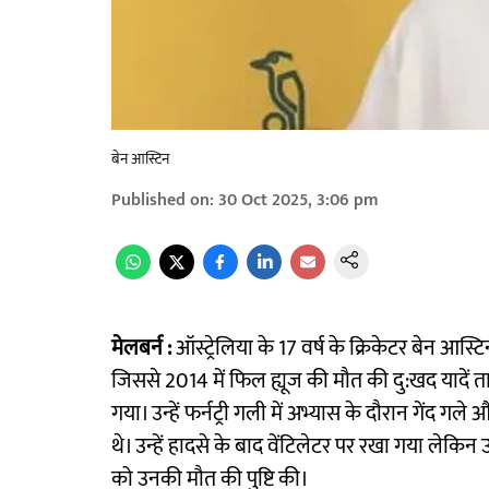
बेन आस्टिन
Published on
:
30 Oct 2025, 3:06 pm
मेलबर्न :
ऑस्ट्रेलिया के 17 वर्ष के क्रिकेटर बेन आस्ट
जिससे 2014 में फिल ह्यूज की मौत की दु:खद यादें 
गया। उन्हें फर्नट्री गली में अभ्यास के दौरान गेंद ग
थे। उन्हें हादसे के बाद वेंटिलेटर पर रखा गया लेकिन
को उनकी मौत की पुष्टि की।