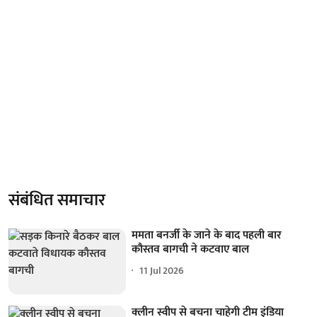
संबंधित समाचार
ममता बनर्जी के जाने के बाद पहली बार
कौस्तव बागची ने कटवाए बाल
11 Jul 2026
क्लीन स्वीप से बचना चाहेगी टीम इंडिया