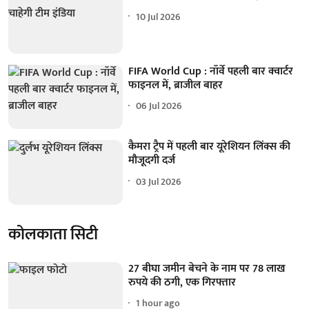
10 Jul 2026
FIFA World Cup : नॉर्वे पहली बार क्वार्टर
फाइनल में, ब्राजील बाहर
06 Jul 2026
कैमरा ट्रैप में पहली बार यूरेशियन लिंक्स की
मौजूदगी दर्ज
03 Jul 2026
कोलकाता सिटी
27 बीघा जमीन बेचने के नाम पर 78 लाख
रुपये की ठगी, एक गिरफ्तार
1 hour ago