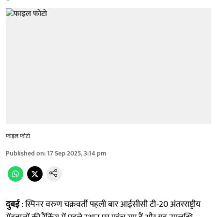
फाइल फोटो
Published on
:
17 Sep 2025, 3:14 pm
दुबई
: स्पिनर वरुण चक्रवर्ती पहली बार आईसीसी टी-20 अंतरराष्ट्रीय