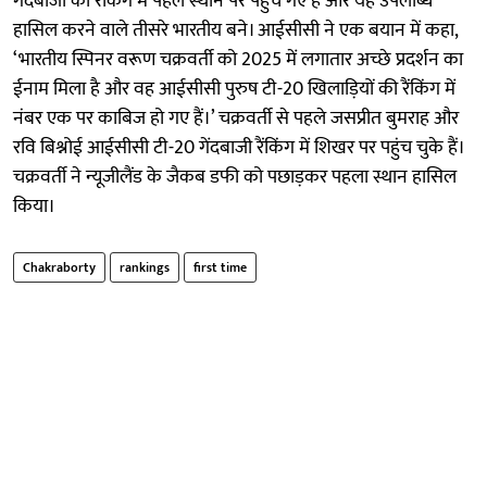
गेंदबाजों की रैंकिंग में पहले स्थान पर पहुंच गए हैं और यह उपलब्धि
हासिल करने वाले तीसरे भारतीय बने। आईसीसी ने एक बयान में कहा,
‘भारतीय स्पिनर वरूण चक्रवर्ती को 2025 में लगातार अच्छे प्रदर्शन का
ईनाम मिला है और वह आईसीसी पुरुष टी-20 खिलाड़ियों की रैंकिंग में
नंबर एक पर काबिज हो गए हैं।’ चक्रवर्ती से पहले जसप्रीत बुमराह और
रवि बिश्नोई आईसीसी टी-20 गेंदबाजी रैंकिंग में शिखर पर पहुंच चुके हैं।
चक्रवर्ती ने न्यूजीलैंड के जैकब डफी को पछाड़कर पहला स्थान हासिल
किया।
Chakraborty
rankings
first time