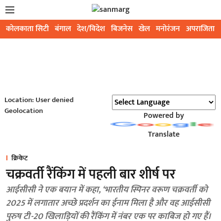
कोलकाता सिटी
बंगाल
देश/विदेश
बिजनेस
खेल
मनोरंजन
अपराजिता
Location: User denied
Geolocation
Powered by
Translate
क्रिकेट
चक्रवर्ती रैंकिंग में पहली बार शीर्ष पर
आईसीसी ने एक बयान में कहा, ‘भारतीय स्पिनर वरूण चक्रवर्ती को
2025 में लगातार अच्छे प्रदर्शन का ईनाम मिला है और वह आईसीसी
पुरुष टी-20 खिलाड़ियों की रैंकिंग में नंबर एक पर काबिज हो गए हैं।