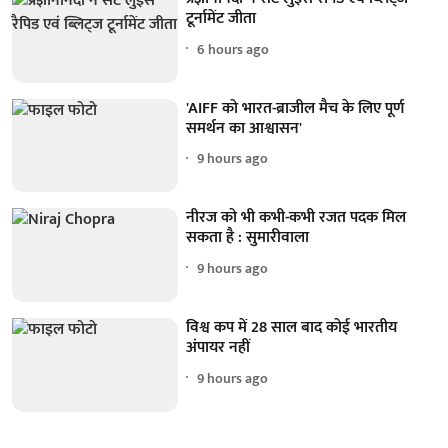
टूर्नामेंट जीता
6 hours ago
'AIFF को भारत-ब्राजील मैच के लिए पूर्ण
समर्थन का आश्वासन'
9 hours ago
नीरज को भी कभी-कभी रजत पदक मिल
सकता है : सुमारीवाला
9 hours ago
विश्व कप में 28 साल बाद कोई भारतीय
अंपायर नहीं
9 hours ago