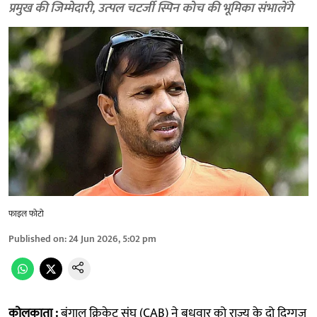
प्रमुख की जिम्मेदारी, उत्‍पल चटर्जी स्पिन कोच की भूमिका संभालेंगे
फाइल फोटो
Published on
:
24 Jun 2026, 5:02 pm
कोलकाता :
बंगाल क्रिकेट संघ (CAB) ने बुधवार को राज्य के दो दिग्गज