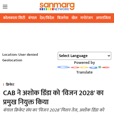
कोलकाता सिटी
बंगाल
देश/विदेश
बिजनेस
खेल
मनोरंजन
अपराजिता
Location: User denied
Geolocation
Powered by
Translate
क्रिकेट
CAB ने अशोक डिंडा को 'विजन 2028' का
प्रमुख नियुक्त किया
बंगाल क्रिकेट संघ का ‘विजन 2028’ मिशन तेज, अशोक डिंडा को