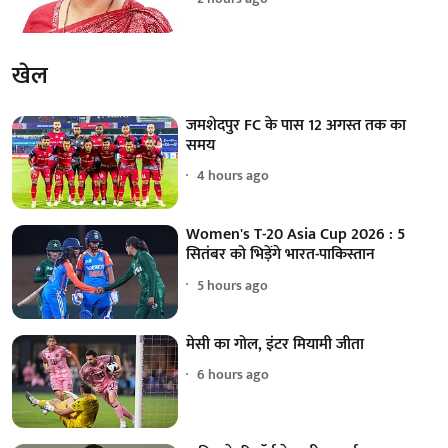
खेल
जमशेदपुर FC के पास 12 अगस्त तक का
समय
4 hours ago
Women's T-20 Asia Cup 2026 : 5
सितंबर को भिड़ेंगे भारत-पाकिस्तान
5 hours ago
मेसी का गोल, इंटर मियामी जीता
6 hours ago