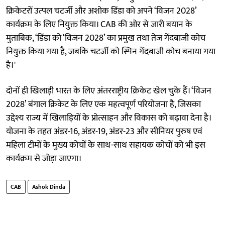
क्रिकेटरों उत्‍पल चटर्जी और अशोक डिंडा को अपने ‘विजन 2028’
कार्यक्रम के लिए नियुक्त किया। CAB की ओर से जारी बयान के
मुताबिक, ‘डिंडा को ‘विजन 2028’ का प्रमुख तथा तेज गेंदबाजी कोच
नियुक्त किया गया है, जबकि चटर्जी को स्पिन गेंदबाजी कोच बनाया गया
है।'
दोनों ही खिलाड़ी भारत के लिए अंतरराष्ट्रीय क्रिकेट खेल चुके हैं। ‘विजन
2028’ बंगाल क्रिकेट के लिए एक महत्वपूर्ण परियोजना है, जिसका
उद्देश्य राज्य में खिलाड़ियों के प्रोत्साहन और विकास को बढ़ावा देना है।
योजना के तहत अंडर-16, अंडर-19, अंडर-23 और सीनियर पुरुष एवं
महिला टीमों के मुख्य कोचों के साथ-साथ सहायक कोचों को भी इस
कार्यक्रम से जोड़ा जाएगा।
CAB
Ashok Dinda