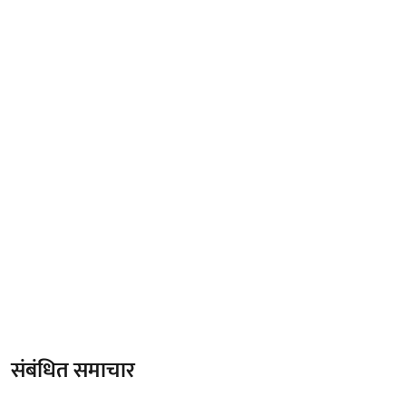
संबंधित समाचार