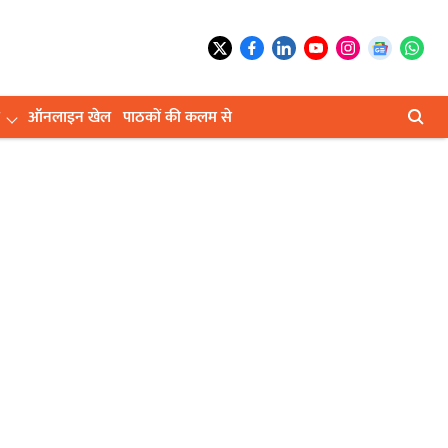
ऑनलाइन खेल
पाठकों की कलम से