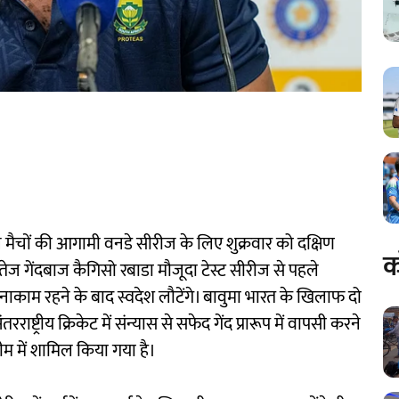
 मैचों की आगामी वनडे सीरीज के लिए शुक्रवार को दक्षिण
क
तेज गेंदबाज कैगिसो रबाडा मौजूदा टेस्ट सीरीज से पहले
ं नाकाम रहने के बाद स्वदेश लौटेंगे। बावुमा भारत के खिलाफ दो
रराष्ट्रीय क्रिकेट में संन्यास से सफेद गेंद प्रारूप में वापसी करने
म में शामिल किया गया है।