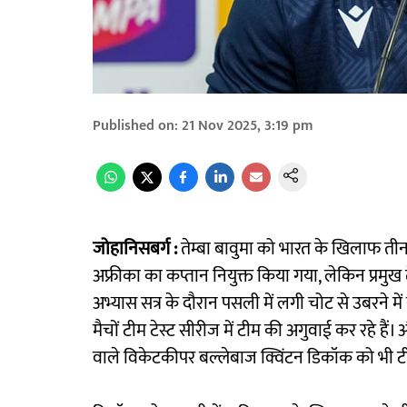
Published on
:
21 Nov 2025, 3:19 pm
जोहानिसबर्ग :
तेम्बा बावुमा को भारत के खिलाफ तीन
अफ्रीका का कप्तान नियुक्त किया गया, लेकिन प्रमुख 
अभ्यास सत्र के दौरान पसली में लगी चोट से उबरने मे
मैचों टीम टेस्ट सीरीज में टीम की अगुवाई कर रहे हैं। अंत
वाले विकेटकीपर बल्लेबाज क्विंटन डिकॉक को भी टी