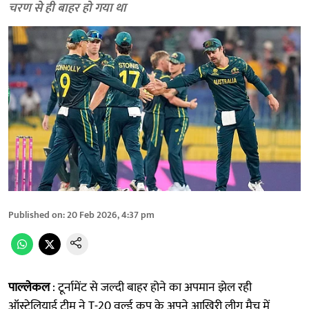
चरण से ही बाहर हो गया था
Published on
:
20 Feb 2026, 4:37 pm
पाल्लेकल
: टूर्नामेंट से जल्दी बाहर होने का अपमान झेल रही
ऑस्ट्रेलियाई टीम ने T-20 वर्ल्ड कप के अपने आखिरी लीग मैच में