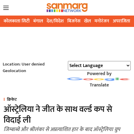
कोलकाता सिटी
बंगाल
देश/विदेश
बिजनेस
खेल
मनोरंजन
अपराजिता
Location: User denied
Geolocation
Powered by
Translate
क्रिकेट
ऑस्ट्रेलिया ने जीत के साथ वर्ल्ड कप से
विदाई ली
जिम्बाब्वे और श्रीलंका से अप्रत्याशित हार के बाद ऑस्ट्रेलिया ग्रुप