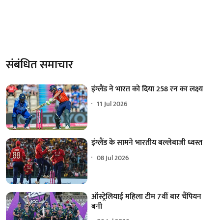
संबंधित समाचार
इंग्लैंड ने भारत को दिया 258 रन का लक्ष्य
11 Jul 2026
इंग्लैंड के सामने भारतीय बल्लेबाजी ध्वस्त
08 Jul 2026
ऑस्ट्रेलियाई महिला टीम 7वीं बार चैंपियन
बनी