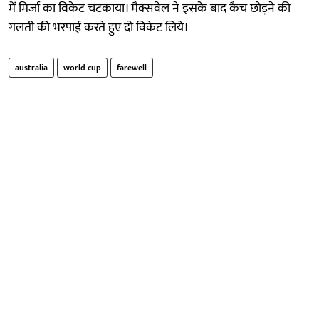
में मिर्जा का विकेट चटकाया। मैक्सवेल ने इसके बाद कैच छोड़ने की
गलती की भरपाई करते हुए दो विकेट लिये।
australia
world cup
farewell