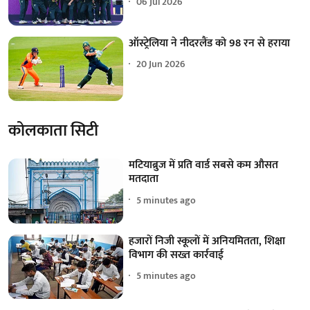
06 Jul 2026
ऑस्ट्रेलिया ने नीदरलैंड को 98 रन से हराया
20 Jun 2026
कोलकाता सिटी
मटियाब्रुज में प्रति वार्ड सबसे कम औसत
मतदाता
5 minutes ago
हजारों निजी स्कूलों में अनियमितता, शिक्षा
विभाग की सख्त कार्रवाई
5 minutes ago