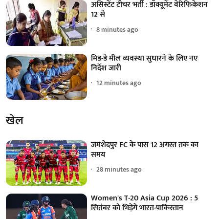
असिस्टेंट टीचर भर्ती : डॉक्यूमेंट वेरिफिकेशन
12 से
8 minutes ago
मिड-डे मील व्यवस्था सुधारने के लिए नए
निर्देश जारी
12 minutes ago
खेल
जमशेदपुर FC के पास 12 अगस्त तक का
समय
28 minutes ago
Women's T-20 Asia Cup 2026 : 5
सितंबर को भिड़ेंगे भारत-पाकिस्तान