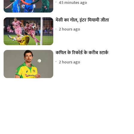
45 minutes ago
मेसी का गोल, इंटर मियामी जीता
2 hours ago
कपिल के रिकॉर्ड के करीब स्टार्क
2 hours ago