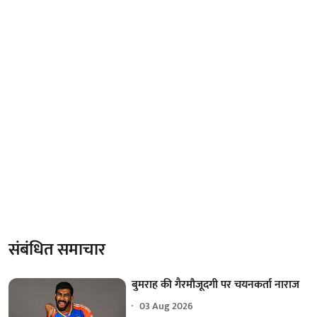
संबंधित समाचार
बुमराह की गैरमौजूदगी पर चयनकर्ता नाराज
03 Aug 2026