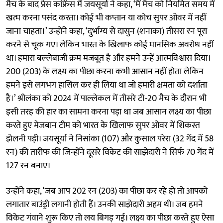
मैच के बाद प्रेस कांफ्रेंस में जयसूर्या ने कहा, ‘मैं मैच को नियमित समय में
खत्म करना पसंद करता। कोई भी कप्तान या कोच सुपर ओवर में नहीं
जाना चाहता।’ उन्होंने कहा, ‘दुर्भाग्य से दासुन (शनाका) तीसरा रन पूरा
करने से चूक गए। लेकिन भारत के खिलाफ कोई मानसिक अवरोध नहीं
था। हमारा बल्लेबाजी क्रम मजबूत है और हमने उन्हें आत्मविश्वास दिया।
200 (203) के लक्ष्य का पीछा करना कभी आसान नहीं होता लेकिन
हमने इसे लगभग हासिल कर ही लिया था जो हमारी क्षमता को दर्शाता
है।’ श्रीलंका को 2024 में पाल्लेकल में तीसरे टी-20 मैच के दौरान भी
इसी तरह की हार का सामना करना पड़ा था जब आसान लक्ष्य का पीछा
करते हुए मेजबान टीम को भारत के खिलाफ सुपर ओवर में शिकस्त
झेलनी पड़ी। जयसूर्या ने निसांका (107) और कुसाल परेरा (32 गेंद में 58
रन) की तारीफ की जिन्होंने दूसरे विकेट की साझेदारी ने सिर्फ 70 गेंद में
127 रन बनाए।
उन्होंने कहा, ‘जब आप 202 रन (203) का पीछा कर रहे हो तो आपको
लगातार बाउंड्री लगानी होती हैं। उनकी साझेदारी अहम थी। जब हमने
विकेट गंवाने शुरू किए तो लय बिगड़ गई। लक्ष्य का पीछा करते हुए ऐसा