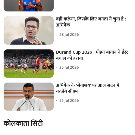
वही करूंगा, जिसके लिए जनता ने चुना है :
अभिषेक
28 Jul 2026
Durand Cup 2026 : मोहन बागान ने ईस्ट
बंगाल को हराया
25 Jul 2026
अभिषेक के 'सेवाश्रय' पर आज सदन में
गरजेंगे सीएम
25 Jul 2026
कोलकाता सिटी