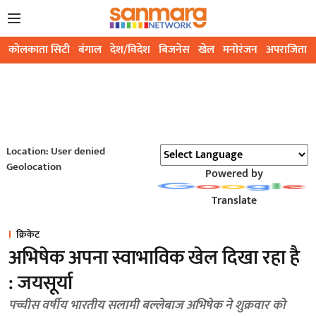
कोलकाता सिटी
बंगाल
देश/विदेश
बिजनेस
खेल
मनोरंजन
अपराजिता
Location: User denied
Geolocation
Powered by
Translate
क्रिकेट
अभिषेक अपना स्वाभाविक खेल दिखा रहा है
: जयसूर्या
पच्चीस वर्षीय भारतीय सलामी बल्लेबाज अभिषेक ने शुक्रवार को