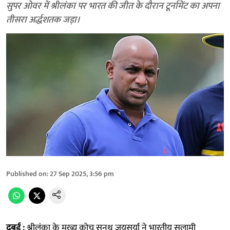
सुपर ओवर में श्रीलंका पर भारत की जीत के दौरान टूर्नामेंट का अपना
तीसरा अर्द्धशतक जड़ा।
Published on
:
27 Sep 2025, 3:56 pm
दुबई :
श्रीलंका के मुख्य कोच सनथ जयसूर्या ने भारतीय सलामी