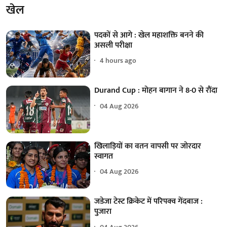
खेल
पदकों से आगे : खेल महाशक्ति बनने की
असली परीक्षा
4 hours ago
Durand Cup : मोहन बागान ने 8-0 से रौंदा
04 Aug 2026
खिलाड़ियों का वतन वापसी पर जोरदार
स्वागत
04 Aug 2026
जडेजा टेस्ट क्रिकेट में परिपक्व गेंदबाज :
पुजारा