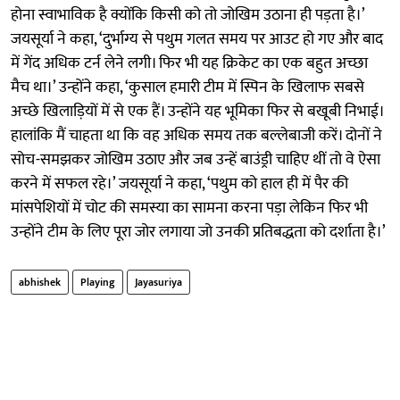
होना स्वाभाविक है क्योंकि किसी को तो जोखिम उठाना ही पड़ता है।’
जयसूर्या ने कहा, ‘दुर्भाग्य से पथुम गलत समय पर आउट हो गए और बाद
में गेंद अधिक टर्न लेने लगी। फिर भी यह क्रिकेट का एक बहुत अच्छा
मैच था।’ उन्होंने कहा, ‘कुसाल हमारी टीम में स्पिन के खिलाफ सबसे
अच्छे खिलाड़ियों में से एक हैं। उन्होंने यह भूमिका फिर से बखूबी निभाई।
हालांकि मैं चाहता था कि वह अधिक समय तक बल्लेबाजी करें। दोनों ने
सोच-समझकर जोखिम उठाए और जब उन्हें बाउंड्री चाहिए थीं तो वे ऐसा
करने में सफल रहे।’ जयसूर्या ने कहा, ‘पथुम को हाल ही में पैर की
मांसपेशियों में चोट की समस्या का सामना करना पड़ा लेकिन फिर भी
उन्होंने टीम के लिए पूरा जोर लगाया जो उनकी प्रतिबद्धता को दर्शाता है।’
abhishek
Playing
Jayasuriya