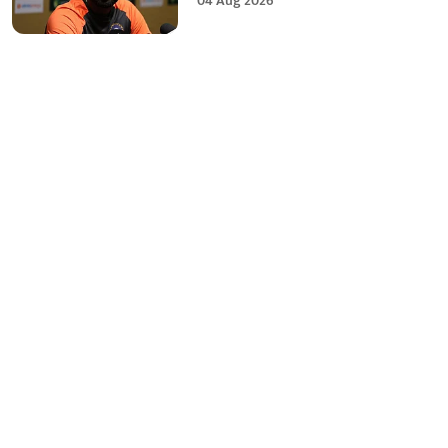
04 Aug 2026