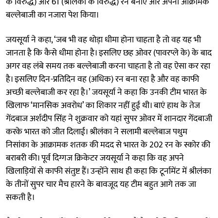
के विरुद्ध) और 61 (श्रीलंका के विरुद्ध) रन बनाए और अपनी आक्रामक
बल्लेबाजी का नजारा पेश किया।
जयसूर्या ने कहा, ‘जब भी वह थोड़ा धीमा होना चाहता है तो वह यह भी
जानता है कि कैसे धीमा होना है। इसलिए छह ओवर (पावरप्ले के) के बाद
अगर वह लंबे समय तक बल्लेबाजी करना चाहता है तो वह ऐसा कर रहा
है। इसलिए दिन-प्रतिदिन वह (अधिक) रन बना रहा है और वह काफी
अच्छी बल्लेबाजी कर रहा है।’ जयसूर्या ने कहा कि उनकी टीम भारत के
खिलाफ ‘मानसिक अवरोध’ का शिकार नहीं हुई थी। बाएं हाथ के तेज
गेंदबाज अर्शदीप सिंह ने शुक्रवार को यहां सुपर ओवर में शानदार गेंदबाजी
करके भारत को जीत दिलाई। श्रीलंका ने सलामी बल्लेबाज पथुम
निसांका के आक्रामक शतक की मदद से भारत के 202 रन के स्कोर की
बराबरी की। पूर्व दिग्गज क्रिकेटर जयसूर्या ने कहा कि वह अपने
खिलाड़ियों से काफी संतुष्ट हैं। उन्होंने साथ ही कहा कि टूर्नामेंट में श्रीलंका
के तीनों सुपर चार मैच हारने के बावजूद यह टीम बहुत आगे तक जा
सकती है।