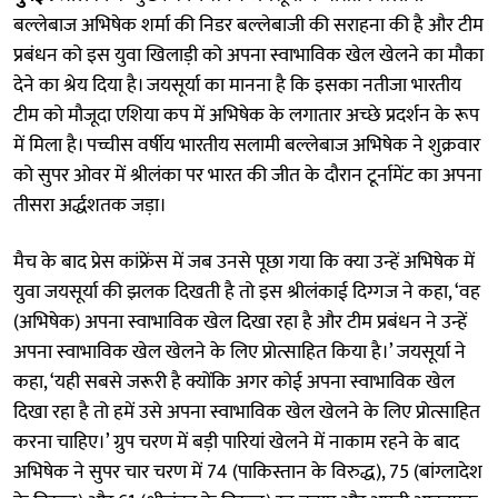
बल्लेबाज अभिषेक शर्मा की निडर बल्लेबाजी की सराहना की है और टीम
प्रबंधन को इस युवा खिलाड़ी को अपना स्वाभाविक खेल खेलने का मौका
देने का श्रेय दिया है। जयसूर्या का मानना है कि इसका नतीजा भारतीय
टीम को मौजूदा एशिया कप में अभिषेक के लगातार अच्छे प्रदर्शन के रूप
में मिला है। पच्चीस वर्षीय भारतीय सलामी बल्लेबाज अभिषेक ने शुक्रवार
को सुपर ओवर में श्रीलंका पर भारत की जीत के दौरान टूर्नामेंट का अपना
तीसरा अर्द्धशतक जड़ा।
मैच के बाद प्रेस कांफ्रेंस में जब उनसे पूछा गया कि क्या उन्हें अभिषेक में
युवा जयसूर्या की झलक दिखती है तो इस श्रीलंकाई दिग्गज ने कहा, ‘वह
(अभिषेक) अपना स्वाभाविक खेल दिखा रहा है और टीम प्रबंधन ने उन्हें
अपना स्वाभाविक खेल खेलने के लिए प्रोत्साहित किया है।’ जयसूर्या ने
कहा, ‘यही सबसे जरूरी है क्योंकि अगर कोई अपना स्वाभाविक खेल
दिखा रहा है तो हमें उसे अपना स्वाभाविक खेल खेलने के लिए प्रोत्साहित
करना चाहिए।’ ग्रुप चरण में बड़ी पारियां खेलने में नाकाम रहने के बाद
अभिषेक ने सुपर चार चरण में 74 (पाकिस्तान के विरुद्ध), 75 (बांग्लादेश