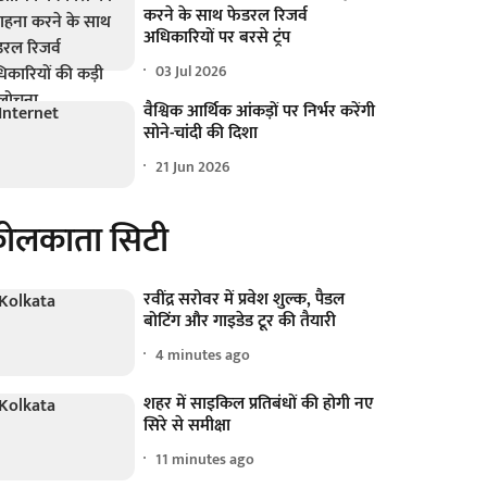
करने के साथ फेडरल रिजर्व
अधिकारियों पर बरसे ट्रंप
03 Jul 2026
वैश्विक आर्थिक आंकड़ों पर निर्भर करेंगी
सोने-चांदी की दिशा
21 Jun 2026
ोलकाता सिटी
रवींद्र सरोवर में प्रवेश शुल्क, पैडल
बोटिंग और गाइडेड टूर की तैयारी
4 minutes ago
शहर में साइकिल प्रतिबंधों की होगी नए
सिरे से समीक्षा
11 minutes ago