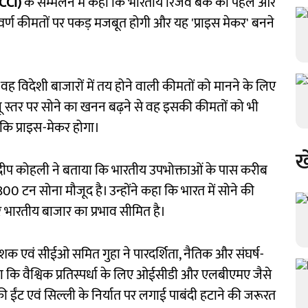
CCI)
के सम्मेलन में कहा कि भारतीय रिजर्व बैंक की पहल और
स्वर्ण कीमतों पर पकड़ मजबूत होगी और यह 'प्राइस मेकर' बनने
ह विदेशी बाजारों में तय होने वाली कीमतों को मानने के लिए
ेलू स्तर पर सोने का खनन बढ़ने से वह इसकी कीमतों को भी
कि प्राइस-मेकर होगा।
ख
ंदीप कोहली ने बताया कि भारतीय उपभोक्ताओं के पास करीब
टन सोना मौजूद है। उन्होंने कहा कि भारत में सोने की
 भारतीय बाजार का प्रभाव सीमित है।
शक एवं सीईओ समित गुहा ने पारदर्शिता, नैतिक और संघर्ष-
 कहा कि वैश्विक प्रतिस्पर्धा के लिए ओईसीडी और एलबीएमए जैसे
की ईंट एवं सिल्ली के निर्यात पर लगाई पाबंदी हटाने की जरूरत