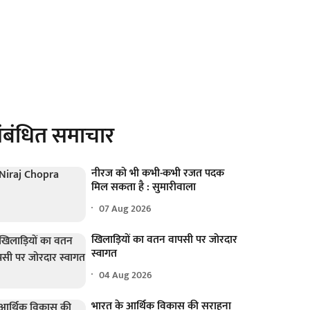
ंबंधित समाचार
नीरज को भी कभी-कभी रजत पदक
मिल सकता है : सुमारीवाला
07 Aug 2026
खिलाड़ियों का वतन वापसी पर जोरदार
स्वागत
04 Aug 2026
भारत के आर्थिक विकास की सराहना