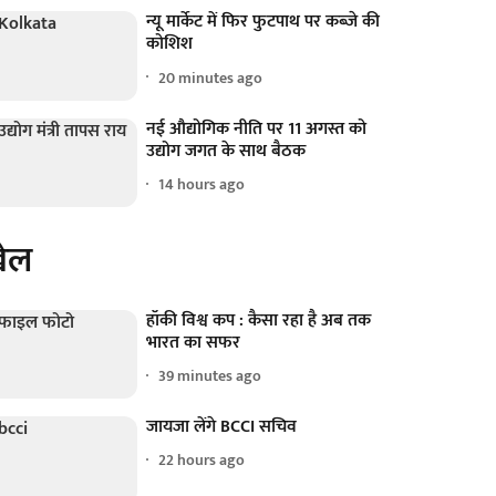
न्यू मार्केट में फिर फुटपाथ पर कब्जे की
कोशिश
20 minutes ago
नई औद्योगिक नीति पर 11 अगस्त को
उद्योग जगत के साथ बैठक
14 hours ago
ेल
हॉकी विश्व कप : कैसा रहा है अब तक
भारत का सफर
39 minutes ago
जायजा लेंगे BCCI सचिव
22 hours ago