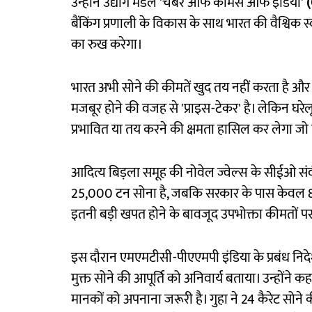
उन्होंने उद्योग मंडल 'चैंबर ऑफ कॉमर्स ऑफ इंडिया'
(
बैंकिंग प्रणाली के विकास के साथ भारत की वैश्विक 
का रुख करेगा।
भारत अभी सोने की कीमतें खुद तय नहीं करता है और व
मजबूर होने की वजह से 'प्राइस-टेकर' है। लेकिन घर
प्रभावित या तय करने की क्षमता हासिल कर लेगा जो 
आदित्य बिड़ला समूह की नोवेल ज्वेल्स के सीईओ स
25,000 टन सोना है, जबकि सरकार के पास केवल 800 
इतनी बड़ी खपत होने के बावजूद उपभोक्ता कीमतों पर
इस दौरान एमएमटीसी-पीएएमपी इंडिया के प्रबंध निदे
मुक्त सोने की आपूर्ति को अनिवार्य बताया। उन्होंने
मानकों को अपनाना जरूरी है। गुहा ने 24 कैरेट सोने 