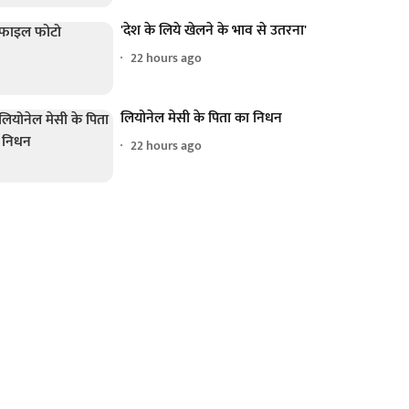
'देश के लिये खेलने के भाव से उतरना'
22 hours ago
लियोनेल मेसी के पिता का निधन
22 hours ago