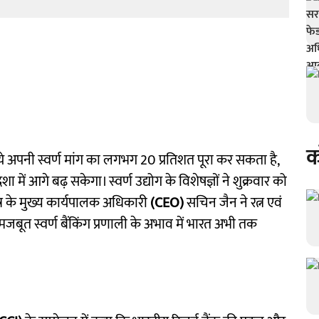
क
 अपनी स्वर्ण मांग का लगभग 20 प्रतिशत पूरा कर सकता है,
 में आगे बढ़ सकेगा। स्वर्ण उद्योग के विशेषज्ञों ने शुक्रवार को
ेत्र के मुख्य कार्यपालक अधिकारी
(CEO)
सचिन जैन ने रत्न एवं
जबूत स्वर्ण बैंकिंग प्रणाली के अभाव में भारत अभी तक