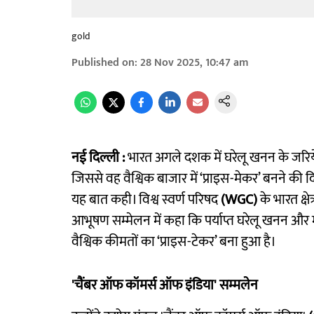
gold
Published on
:
28 Nov 2025, 10:47 am
नई दिल्ली :
भारत अगले दशक में घरेलू खनन के जरिये
जिससे वह वैश्विक बाजार में ‘प्राइस-मेकर’ बनने की दिशा
यह बात कही। विश्व स्वर्ण परिषद
(WGC)
के भारत क्ष
आभूषण सम्मेलन में कहा कि पर्याप्त घरेलू खनन और म
वैश्विक कीमतों का ‘प्राइस-टेकर’ बना हुआ है।
'चैंबर ऑफ कॉमर्स ऑफ इंडिया' सम्मलेन