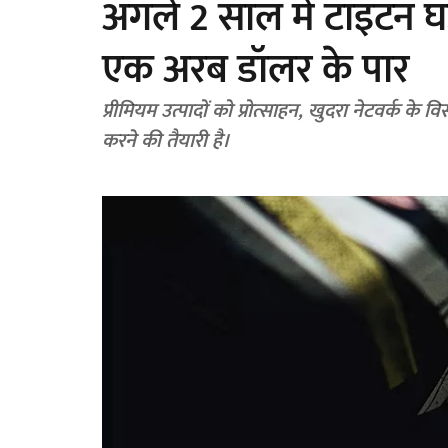
अगले 2 साल में टाइटन घड़
एक अरब डॉलर के पार
प्रीमियम उत्पादों को प्रोत्साहन, खुदरा नेटवर्क के 
करने की तैयारी है।