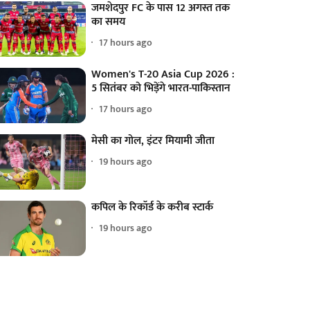
जमशेदपुर FC के पास 12 अगस्त तक
का समय
17 hours ago
Women's T-20 Asia Cup 2026 :
5 सितंबर को भिड़ेंगे भारत-पाकिस्तान
17 hours ago
मेसी का गोल, इंटर मियामी जीता
19 hours ago
कपिल के रिकॉर्ड के करीब स्टार्क
19 hours ago