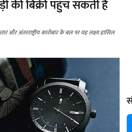
ी की बिक्री पहुंच सकती है
विस्तार और अंतरराष्ट्रीय कारोबार के बल पर यह लक्ष्य हासिल
स