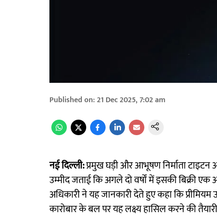
Published on
:
21 Dec 2025, 7:02 am
नई दिल्ली:
प्रमुख घड़ी और आभूषण निर्माता टाइटन
उम्मीद जताई कि अगले दो वर्षों में इसकी बिक्री एक 
अधिकारी ने यह जानकारी देते हुए कहा कि प्रीमियम उत्पा
कारोबार के बल पर यह लक्ष्य हासिल करने की तैयारी