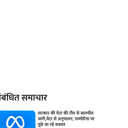
ंबंधित समाचार
सरकार की मेटा की टीम से बातचीत
जारी,मेटा से अनुपालन, एल्गोरिद्म पर
पूछे जा रहे सवाल