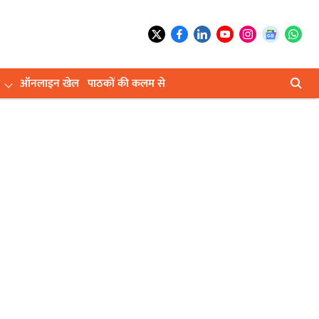
ऑनलाइन खेल
पाठकों की कलम से