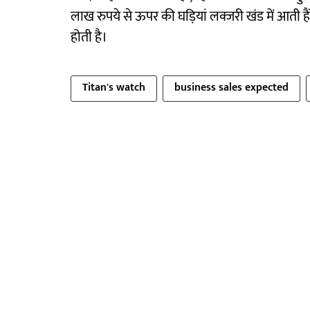
लाख रुपये से ऊपर की घड़ियां लक्जरी खंड में आती 
होती है।
Titan's watch
business sales expected