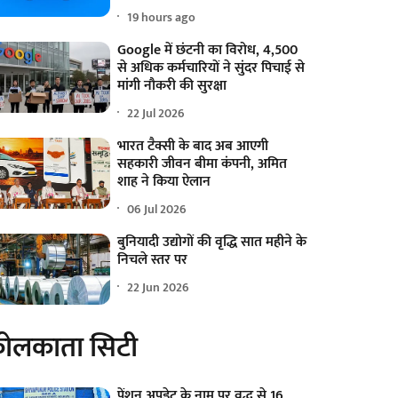
19 hours ago
Google में छंटनी का विरोध, 4,500
से अधिक कर्मचारियों ने सुंदर पिचाई से
मांगी नौकरी की सुरक्षा
22 Jul 2026
भारत टैक्सी के बाद अब आएगी
सहकारी जीवन बीमा कंपनी, अमित
शाह ने किया ऐलान
06 Jul 2026
बुनियादी उद्योगों की वृद्धि सात महीने के
निचले स्तर पर
22 Jun 2026
ोलकाता सिटी
पेंशन अपडेट के नाम पर वृद्ध से 16