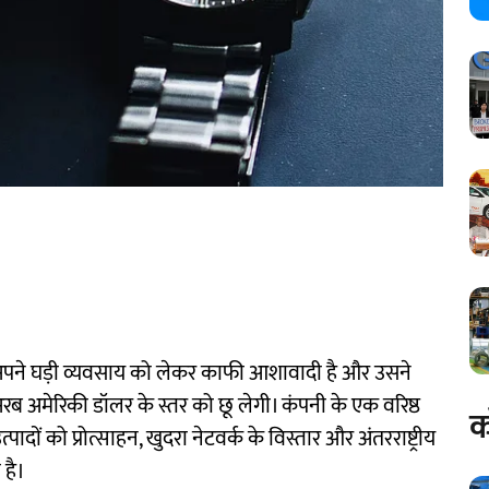
 अपने घड़ी व्यवसाय को लेकर काफी आशावादी है और उसने
अरब अमेरिकी डॉलर के स्तर को छू लेगी। कंपनी के एक वरिष्ठ
क
दों को प्रोत्साहन, खुदरा नेटवर्क के विस्तार और अंतरराष्ट्रीय
 है।