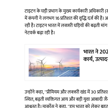
टाइटन के घड़ी प्रभाग के मुख्य कार्यकारी अधिकारी (
में कंपनी ने लगभग 16 प्रतिशत की वृद्धि दर्ज की है। आ
रही है। टाइटन भारत में लक्जरी घड़ियों की बढ़ती 
नेटवर्क बढ़ा रही है।
भारत ने 202
कार्य, उत्प
उन्होंने कहा, ''प्रीमियम और लक्जरी खंड में 30 प्रत
स्थित, बढ़ती व्यक्तिगत आय और बड़ी युवा आबादी ज
आश्वस्त है। मार्कोस ने कहा, ''हम भारत को लेकर बहुत