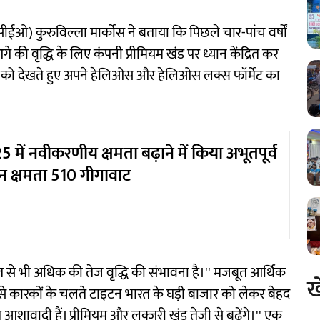
सीईओ) कुरुविल्ला मार्कोस ने बताया कि पिछले चार-पांच वर्षों
गे की वृद्धि के लिए कंपनी प्रीमियम खंड पर ध्यान केंद्रित कर
मांग को देखते हुए अपने हेलिओस और हेलिओस लक्स फॉर्मेट का
5 में नवीकरणीय क्षमता बढ़ाने में किया अभूतपूर्व
ादन क्षमता 510 गीगावाट
िशत से भी अधिक की तेज वृद्धि की संभावना है।'' मजबूत आर्थिक
ख
ैसे कारकों के चलते टाइटन भारत के घड़ी बाजार को लेकर बेहद
 आशावादी हैं। प्रीमियम और लक्जरी खंड तेजी से बढ़ेंगे।'' एक