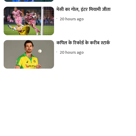
मेसी का गोल, इंटर मियामी जीता
20 hours ago
कपिल के रिकॉर्ड के करीब स्टार्क
20 hours ago