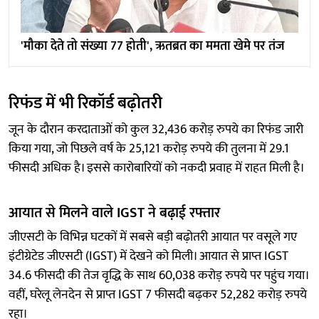
'मौका देते तो संख्या 77 होती', ऋतब्रत का ममता खेमे पर तंज
रिफंड में भी रिकॉर्ड बढ़ोतरी
जून के दौरान करदाताओं को कुल 32,436 करोड़ रुपये का रिफंड जारी
किया गया, जो पिछले वर्ष के 25,121 करोड़ रुपये की तुलना में 29.1
फीसदी अधिक है। इससे कारोबारियों को नकदी प्रवाह में राहत मिली है।
आयात से मिलने वाले IGST ने बढ़ाई रफ्तार
जीएसटी के विभिन्न घटकों में सबसे बड़ी बढ़ोतरी आयात पर वसूले गए
इंटीग्रेटेड जीएसटी (IGST) में देखने को मिली। आयात से प्राप्त IGST
34.6 फीसदी की तेज वृद्धि के साथ 60,038 करोड़ रुपये पर पहुंच गया।
वहीं, घरेलू लेनदेन से प्राप्त IGST 7 फीसदी बढ़कर 52,282 करोड़ रुपये
रहा।