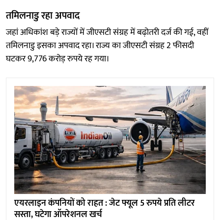
तमिलनाडु रहा अपवाद
जहां अधिकांश बड़े राज्यों में जीएसटी संग्रह में बढ़ोतरी दर्ज की गई, वहीं
तमिलनाडु इसका अपवाद रहा। राज्य का जीएसटी संग्रह 2 फीसदी
घटकर 9,776 करोड़ रुपये रह गया।
एयरलाइन कंपनियों को राहत : जेट फ्यूल 5 रुपये प्रति लीटर
सस्ता, घटेगा ऑपरेशनल खर्च