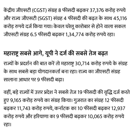
केंद्रीय जीएसटी (CGST) संग्रह 8 फीसदी बढ़कर 37,376 करोड़ रुपये
और राज्य जीएसटी (SGST) संग्रह 4 फीसदी की बढ़त के साथ 45,116
करोड़ रुपये दर्ज किया गया। केवल घरेलू कारोबार से होने वाला सकल
जीएसटी संग्रह 6.5 फीसदी बढ़कर 1,34,774 करोड़ रुपये रहा।
महाराष्ट्र सबसे आगे, यूपी ने दर्ज की सबसे तेज बढ़त
राज्यों के प्रदर्शन की बात करें तो महाराष्ट्र 30,714 करोड़ रुपये के संग्रह
के साथ सबसे बड़ा योगदानकर्ता बना रहा। राज्य का जीएसटी संग्रह
सालाना आधार पर 9 फीसदी बढ़ा।
वहीं, बड़े राज्यों में उत्तर प्रदेश ने सबसे तेज 19 फीसदी की वृद्धि दर्ज करते
हुए 9,165 करोड़ रुपये का संग्रह किया। गुजरात का संग्रह 12 फीसदी
बढ़कर 11,743 करोड़ रुपये, कर्नाटक का 10 फीसदी बढ़कर 12,937
करोड़ रुपये और हरियाणा का 9 फीसदी बढ़कर 10,065 करोड़ रुपये
रहा।