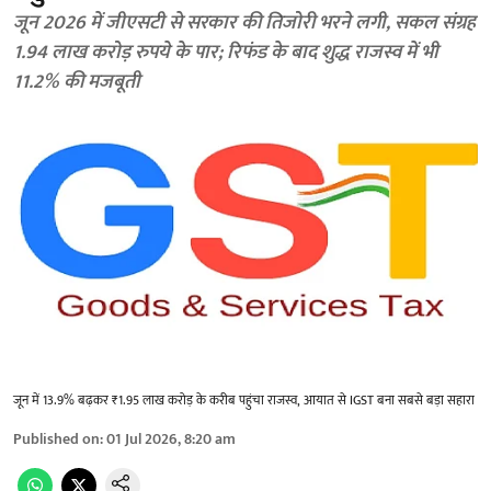
जून 2026 में जीएसटी से सरकार की तिजोरी भरने लगी, सकल संग्रह
1.94 लाख करोड़ रुपये के पार; रिफंड के बाद शुद्ध राजस्व में भी
11.2% की मजबूती
जून में 13.9% बढ़कर ₹1.95 लाख करोड़ के करीब पहुंचा राजस्व, आयात से IGST बना सबसे बड़ा सहारा
Published on
:
01 Jul 2026, 8:20 am