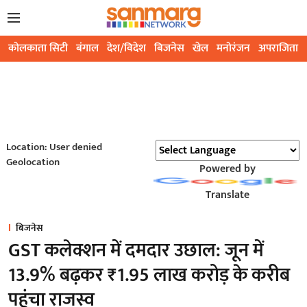
कोलकाता सिटी
बंगाल
देश/विदेश
बिजनेस
खेल
मनोरंजन
अपराजिता
Location: User denied
Geolocation
Powered by
Translate
बिजनेस
GST कलेक्शन में दमदार उछाल: जून में
13.9% बढ़कर ₹1.95 लाख करोड़ के करीब
पहुंचा राजस्व