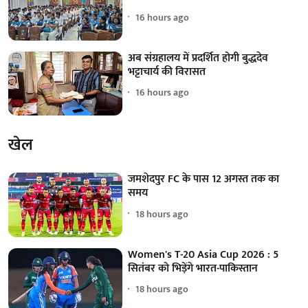
16 hours ago
अब संग्रहालय में प्रदर्शित होगी बुद्धदेव
भट्टाचार्य की विरासत
16 hours ago
खेल
जमशेदपुर FC के पास 12 अगस्त तक का
समय
18 hours ago
Women's T-20 Asia Cup 2026 : 5
सितंबर को भिड़ेंगे भारत-पाकिस्तान
18 hours ago