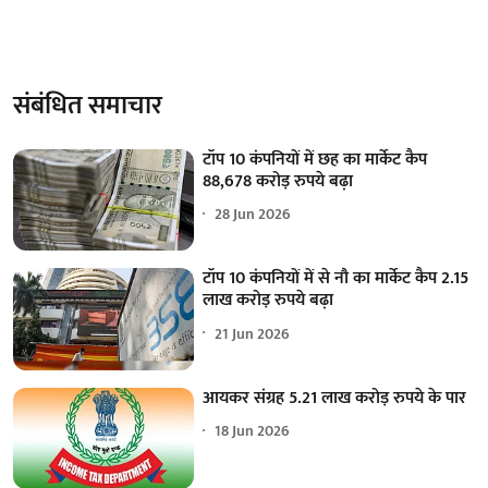
संबंधित समाचार
टॉप 10 कंपनियों में छह का मार्केट कैप
88,678 करोड़ रुपये बढ़ा
28 Jun 2026
टॉप 10 कंपनियों में से नौ का मार्केट कैप 2.15
लाख करोड़ रुपये बढ़ा
21 Jun 2026
आयकर संग्रह 5.21 लाख करोड़ रुपये के पार
18 Jun 2026