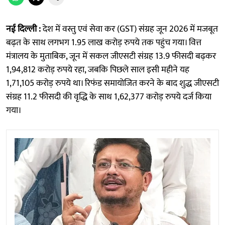
नई दिल्ली :
देश में वस्तु एवं सेवा कर (GST) संग्रह जून 2026 में मजबूत
बढ़त के साथ लगभग 1.95 लाख करोड़ रुपये तक पहुंच गया। वित्त
मंत्रालय के मुताबिक, जून में सकल जीएसटी संग्रह 13.9 फीसदी बढ़कर
1,94,812 करोड़ रुपये रहा, जबकि पिछले साल इसी महीने यह
1,71,105 करोड़ रुपये था। रिफंड समायोजित करने के बाद शुद्ध जीएसटी
संग्रह 11.2 फीसदी की वृद्धि के साथ 1,62,377 करोड़ रुपये दर्ज किया
गया।