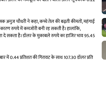
ेषक अनुज चौधरी ने कहा, कच्चे तेल की बढ़ती कीमतों, महंगाई
कारण रुपये में कमजोरी बनी रह सकती है। हालांकि,
रा दे सकता है। डॉलर के मुकाबले रुपये का हाजिर भाव 95.45
कारोबार में 0.44 प्रतिशत की गिरावट के साथ 107.30 डॉलर प्रति