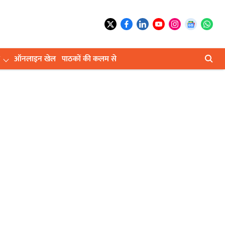
ऑनलाइन खेल
पाठकों की कलम से