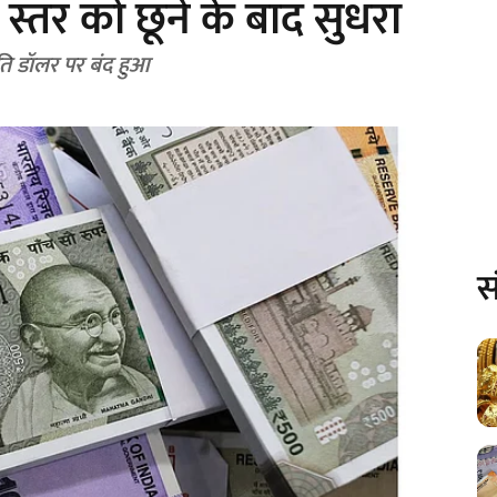
स्तर को छूने के बाद सुधरा
रति डॉलर पर बंद हुआ
स