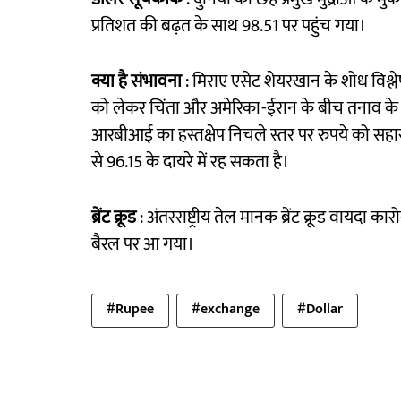
प्रतिशत की बढ़त के साथ 98.51 पर पहुंच गया।
क्या है संभावना
: मिराए एसेट शेयरखान के शोध विश्ल
को लेकर चिंता और अमेरिका-ईरान के बीच तनाव के 
आरबीआई का हस्तक्षेप निचले स्तर पर रुपये को सहा
से 96.15 के दायरे में रह सकता है।
ब्रेंट क्रूड
: अंतरराष्ट्रीय तेल मानक ब्रेंट क्रूड वायदा 
बैरल पर आ गया।
#Rupee
#exchange
#Dollar