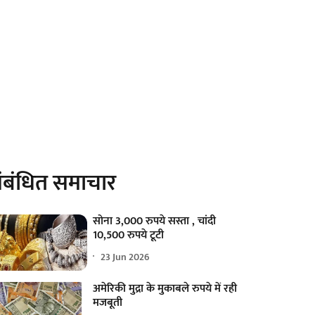
ंबंधित समाचार
सोना 3,000 रुपये सस्ता , चांदी
10,500 रुपये टूटी
23 Jun 2026
अमेरिकी मुद्रा के मुकाबले रुपये में रही
मजबूती