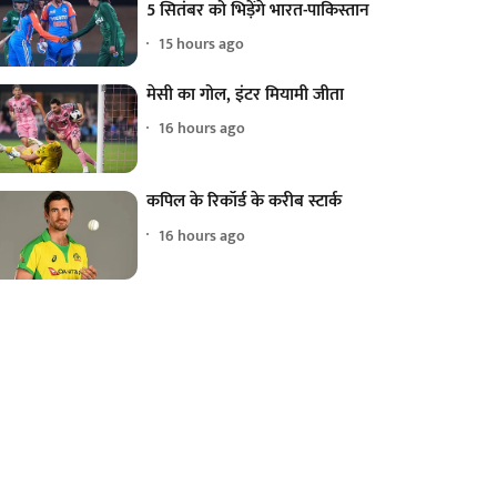
5 सितंबर को भिड़ेंगे भारत-पाकिस्तान
15 hours ago
मेसी का गोल, इंटर मियामी जीता
16 hours ago
कपिल के रिकॉर्ड के करीब स्टार्क
16 hours ago