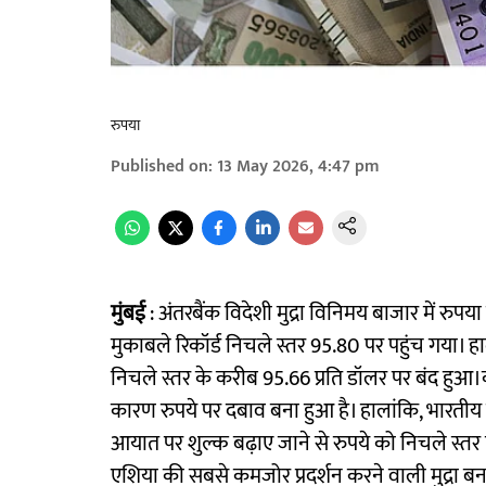
रुपया
Published on
:
13 May 2026, 4:47 pm
मुंबई
: अंतरबैंक विदेशी मुद्रा विनिमय बाजार में रुप
मुकाबले रिकॉर्ड निचले स्तर 95.80 पर पहुंच गया। हाल
निचले स्तर के करीब 95.66 प्रति डॉलर पर बंद हुआ।क
कारण रुपये पर दबाव बना हुआ है। हालांकि, भारतीय र
आयात पर शुल्क बढ़ाए जाने से रुपये को निचले स्तर
एशिया की सबसे कमजोर प्रदर्शन करने वाली मुद्रा 