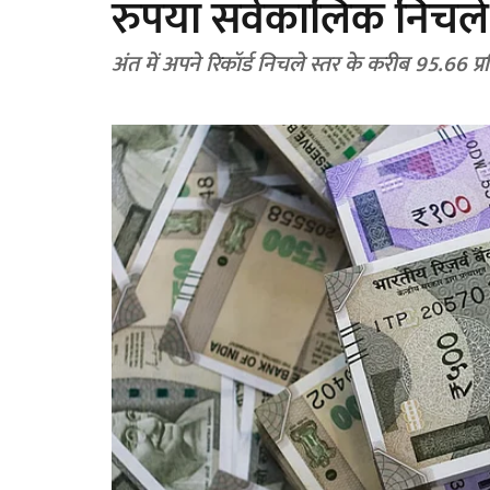
रुपया सर्वकालिक निचले 
अंत में अपने रिकॉर्ड निचले स्तर के करीब 95.66 प्