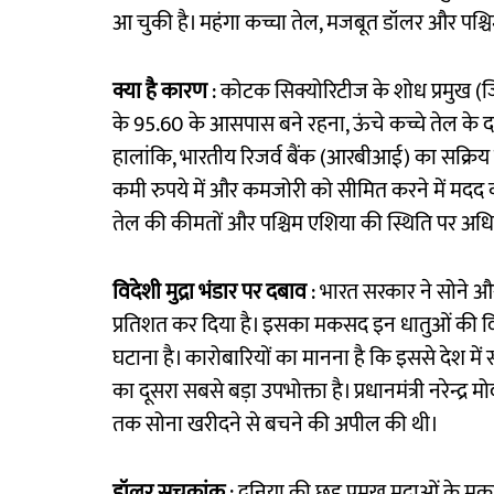
आ चुकी है। महंगा कच्चा तेल, मजबूत डॉलर और पश्च
क्या है कारण
: कोटक सिक्योरिटीज के शोध प्रमुख (जिंस
के 95.60 के आसपास बने रहना, ऊंचे कच्चे तेल के दा
हालांकि, भारतीय रिजर्व बैंक (आरबीआई) का सक्रिय 
कमी रुपये में और कमजोरी को सीमित करने में मदद कर
तेल की कीमतों और पश्चिम एशिया की स्थिति पर अधि
विदेशी मुद्रा भंडार पर दबाव
: भारत सरकार ने सोने औ
प्रतिशत कर दिया है। इसका मकसद इन धातुओं की विद
घटाना है। कारोबारियों का मानना है कि इससे देश में 
का दूसरा सबसे बड़ा उपभोक्ता है। प्रधानमंत्री नरेन्द्र
तक सोना खरीदने से बचने की अपील की थी।
डॉलर सूचकांक
: दुनिया की छह प्रमुख मुद्राओं के