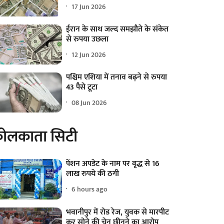
17 Jun 2026
ईरान के साथ जल्द समझौते के संकेत
से रुपया उछला
12 Jun 2026
पश्चिम एशिया में तनाव बढ़ने से रुपया
43 पैसे टूटा
08 Jun 2026
ोलकाता सिटी
पेंशन अपडेट के नाम पर वृद्ध से 16
लाख रुपये की ठगी
6 hours ago
भवानीपुर में रोड रेज, युवक से मारपीट
कर सोने की चेन छीनने का आरोप