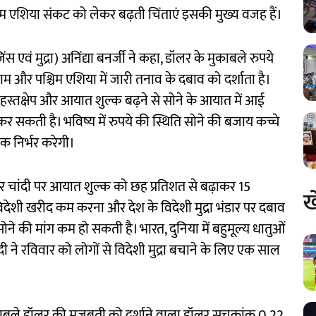
िम एशिया संकट को लेकर बढ़ती चिंताएं इसकी मुख्य वजह हैं।
 एवं मुद्रा) अनिंद्या बनर्जी ने कहा, डॉलर के मुकाबले रुपये
म और पश्चिम एशिया में जारी तनाव के दबाव को दर्शाता है।
हस्तक्षेप और आयात शुल्क बढ़ने से सोने के आयात में आई
 सकती है। भविष्य में रुपये की स्थिति सोने की बजाय कच्चे
क निर्भर करेगी।
र चांदी पर आयात शुल्क को छह प्रतिशत से बढ़ाकर 15
ख
ेशी खरीद कम करना और देश के विदेशी मुद्रा भंडार पर दबाव
सोने की मांग कम हो सकती है। भारत, दुनिया में बहुमूल्य धातुओं
 मोदी ने रविवार को लोगों से विदेशी मुद्रा बचाने के लिए एक साल
 मुकाबले डॉलर की मजबूती को दर्शाने वाला डॉलर सूचकांक 0.22