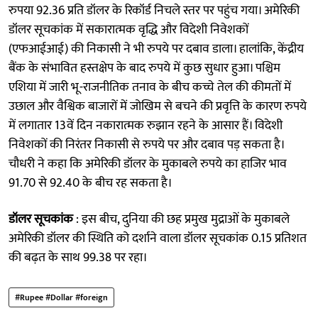
रुपया 92.36 प्रति डॉलर के रिकॉर्ड निचले स्तर पर पहुंच गया। अमेरिकी
डॉलर सूचकांक में सकारात्मक वृद्धि और विदेशी निवेशकों
(एफआईआई) की निकासी ने भी रुपये पर दबाव डाला। हालांकि, केंद्रीय
बैंक के संभावित हस्तक्षेप के बाद रुपये में कुछ सुधार हुआ। पश्चिम
एशिया में जारी भू-राजनीतिक तनाव के बीच कच्चे तेल की कीमतों में
उछाल और वैश्विक बाजारों में जोखिम से बचने की प्रवृत्ति के कारण रुपये
में लगातार 13वें दिन नकारात्मक रुझान रहने के आसार हैं। विदेशी
निवेशकों की निरंतर निकासी से रुपये पर और दबाव पड़ सकता है।
चौधरी ने कहा कि अमेरिकी डॉलर के मुकाबले रुपये का हाजिर भाव
91.70 से 92.40 के बीच रह सकता है।
डॉलर सूचकांक
: इस बीच, दुनिया की छह प्रमुख मुद्राओं के मुकाबले
अमेरिकी डॉलर की स्थिति को दर्शाने वाला डॉलर सूचकांक 0.15 प्रतिशत
की बढ़त के साथ 99.38 पर रहा।
#Rupee #Dollar #foreign