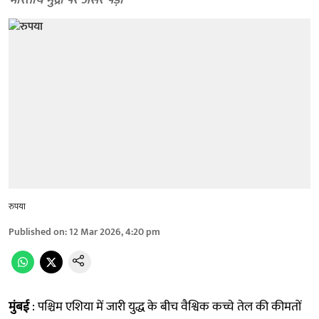
भारतीय मुद्रा पर असर पड़ा
रुपया
Published on
:
12 Mar 2026, 4:20 pm
मुंबई
: पश्चिम एशिया में जारी युद्ध के बीच वैश्विक कच्चे तेल की कीमतों