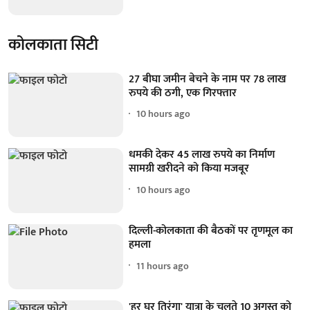
कोलकाता सिटी
27 बीघा जमीन बेचने के नाम पर 78 लाख
रुपये की ठगी, एक गिरफ्तार
10 hours ago
धमकी देकर 45 लाख रुपये का निर्माण
सामग्री खरीदने को किया मजबूर
10 hours ago
दिल्ली-कोलकाता की बैठकों पर तृणमूल का
हमला
11 hours ago
'हर घर तिरंगा' यात्रा के चलते 10 अगस्त को