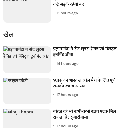
कई सड़कें रहेंगी बंद
11 hours ago
खेल
प्रज्ञानानंदा ने सेंट लुइस रैपिड एवं ब्लिट्ज
टूर्नामेंट जीता
14 hours ago
'AIFF को भारत-ब्राजील मैच के लिए पूर्ण
समर्थन का आश्वासन'
17 hours ago
नीरज को भी कभी-कभी रजत पदक मिल
सकता है : सुमारीवाला
17 hours ago