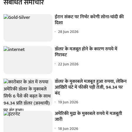
संबंधित समाचार
ईरान संकट पर निर्भर करेगी सोना-चांदी की
दिशा
28 Jun 2026
डॉलर के मजबूत होने के कारण रुपये में
गिरावट
22 Jun 2026
डॉलर के मुकाबले मजबूत हुआ रुपया, लेकिन
आखिरी घंटे में फीकी पड़ी तेजी, 94.34 पर
बंद
19 Jun 2026
अमेरिकी मुद्रा के मुकाबले रुपये में मजबूती
जारी
18 Jun 2026