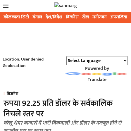
कोलकाता सिटी
बंगाल
देश/विदेश
बिजनेस
खेल
मनोरंजन
अपराजिता
Location: User denied
Geolocation
Powered by
Translate
बिजनेस
रुपया 92.25 प्रति डॉलर के सर्वकालिक
निचले स्तर पर
घरेलू शेयर बाजारों में भारी बिकवाली और डॉलर के मजबूत होने से