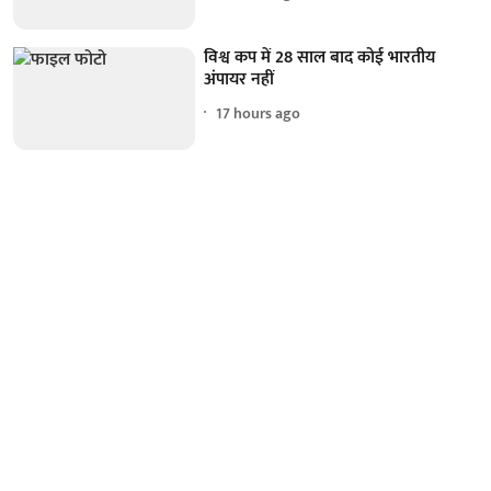
विश्व कप में 28 साल बाद कोई भारतीय
अंपायर नहीं
17 hours ago