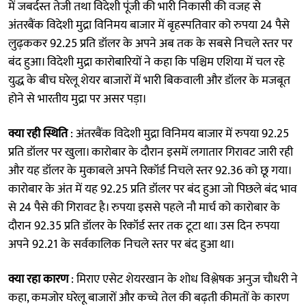
में जबर्दस्त तेजी तथा विदेशी पूंजी की भारी निकासी की वजह से
अंतरबैंक विदेशी मुद्रा विनिमय बाजार में बृहस्पतिवार को रुपया 24 पैसे
लुढ़ककर 92.25 प्रति डॉलर के अपने अब तक के सबसे निचले स्तर पर
बंद हुआ। विदेशी मुद्रा कारोबारियों ने कहा कि पश्चिम एशिया में चल रहे
युद्ध के बीच घरेलू शेयर बाजारों में भारी बिकवाली और डॉलर के मजबूत
होने से भारतीय मुद्रा पर असर पड़ा।
क्या रही स्थिति
: अंतरबैंक विदेशी मुद्रा विनिमय बाजार में रुपया 92.25
प्रति डॉलर पर खुला। कारोबार के दौरान इसमें लगातार गिरावट जारी रही
और यह डॉलर के मुकाबले अपने रिकॉर्ड निचले स्तर 92.36 को छू गया।
कारोबार के अंत में यह 92.25 प्रति डॉलर पर बंद हुआ जो पिछले बंद भाव
से 24 पैसे की गिरावट है। रुपया इससे पहले नौ मार्च को कारोबार के
दौरान 92.35 प्रति डॉलर के रिकॉर्ड स्तर तक टूटा था। उस दिन रुपया
अपने 92.21 के सर्वकालिक निचले स्तर पर बंद हुआ था।
क्या रहा कारण
: मिराए एसेट शेयरखान के शोध विश्लेषक अनुज चौधरी ने
कहा, कमजोर घरेलू बाजारों और कच्चे तेल की बढ़ती कीमतों के कारण