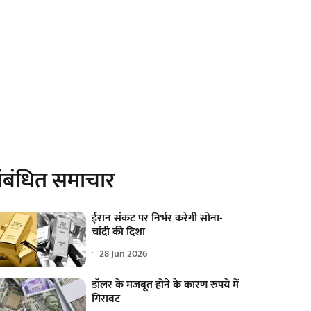
ंबंधित समाचार
ईरान संकट पर निर्भर करेगी सोना-
चांदी की दिशा
28 Jun 2026
डॉलर के मजबूत होने के कारण रुपये में
गिरावट