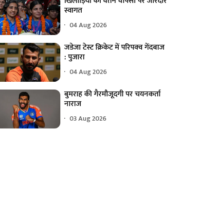
खिलाड़ियों का वतन वापसी पर जोरदार
स्वागत
04 Aug 2026
जडेजा टेस्ट क्रिकेट में परिपक्व गेंदबाज
: पुजारा
04 Aug 2026
बुमराह की गैरमौजूदगी पर चयनकर्ता
नाराज
03 Aug 2026