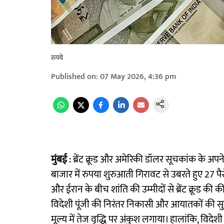
रुपये
Published on
:
07 May 2026, 4:36 pm
मुंबई
: ब्रेंट क्रूड और अमेरिकी डॉलर सूचकांक के अपन
बाजार में रुपया शुरुआती गिरावट से उबरते हुए 27 प
और ईरान के बीच शांति की उम्मीदों से ब्रेंट क्रूड की
विदेशी पूंजी की निरंतर निकासी और आयातकों की सुरक्
मूल्य में तेज वृद्धि पर अंकुश लगाया। हालांकि, व