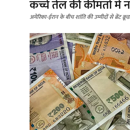
कच्चे तेल की कीमतों में न
अमेरिका-ईरान के बीच शांति की उम्मीदों से ब्रेंट