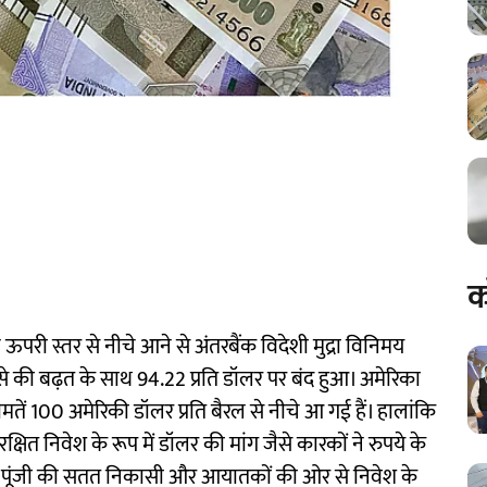
क
े ऊपरी स्तर से नीचे आने से अंतरबैंक विदेशी मुद्रा विनिमय
ैसे की बढ़त के साथ 94.22 प्रति डॉलर पर बंद हुआ। अमेरिका
 कीमतें 100 अमेरिकी डॉलर प्रति बैरल से नीचे आ गई हैं। हालांकि
षित निवेश के रूप में डॉलर की मांग जैसे कारकों ने रुपये के
िदेशी पूंजी की सतत निकासी और आयातकों की ओर से निवेश के