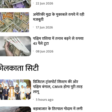
22 Jun 2026
अमेरिकी मुद्रा के मुकाबले रुपये में रही
मजबूती
17 Jun 2026
पश्चिम एशिया में तनाव बढ़ने से रुपया
43 पैसे टूटा
08 Jun 2026
ोलकाता सिटी
डिजिटल ट्रांसपोर्ट सिस्टम की ओर
पश्चिम बंगाल, CMVR होगा पूरी तरह
लागू
5 hours ago
बड़ाबाजार के तिरपाल गोदाम में लगी