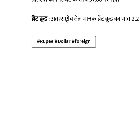
ब्रेंट क्रूड
: अंतरराष्ट्रीय तेल मानक ब्रेंट क्रूड का भाव
#Rupee #Dollar #foreign