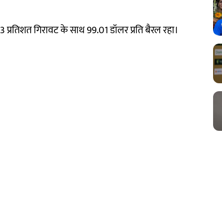
 2.23 प्रतिशत गिरावट के साथ 99.01 डॉलर प्रति बैरल रहा।