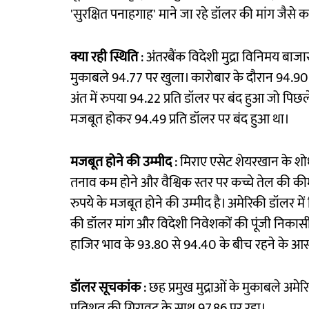
'सुरक्षित पनाहगाह' माने जा रहे डॉलर की मांग जैसे क
क्या रही स्थिति
: अंतरबैंक विदेशी मुद्रा विनिमय बाज
मुकाबले 94.77 पर खुला। कारोबार के दौरान 94.90 
अंत में रुपया 94.22 प्रति डॉलर पर बंद हुआ जो पिछले 
मजबूत होकर 94.49 प्रति डॉलर पर बंद हुआ था।
मजबूत होने की उम्मीद
: मिराए एसेट शेयरखान के शो
तनाव कम होने और वैश्विक स्तर पर कच्चे तेल की कीमत
रुपये के मजबूत होने की उम्मीद है। अमेरिकी डॉलर म
की डॉलर मांग और विदेशी निवेशकों की पूंजी निकासी
हाजिर भाव के 93.80 से 94.40 के बीच रहने के आसा
डॉलर सूचकांक
: छह प्रमुख मुद्राओं के मुकाबले अम
प्रतिशत की गिरावट के साथ 97.86 पर रहा।