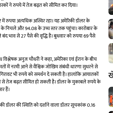
ारकों ने रुपये में तेज बढ़त को सीमित कर दिया।
ार में रुपया अत्यधिक अस्थिर रहा। यह अमेरिकी डॉलर के
के निचले और 94.08 के उच्च स्तर तक पहुंचा। कारोबार के
बंद भाव से 27 पैसे की वृद्धि है। बुधवार को रुपया 69 पैसे
ध विश्लेषक अनुज चौधरी ने कहा, अमेरिका एवं ईरान के बीच
ों में नरमी आने से वैश्विक जोखिम संबंधी धारणा सुधरने से
ख
ें गिरावट भी रुपये को समर्थन दे सकती है। हालांकि आयातकों
 से तेज बढ़त सीमित हो सकती है। डॉलर के मुकाबले रुपये के
र हैं।
ेरिकी डॉलर की स्थिति को दर्शाने वाला डॉलर सूचकांक 0.16