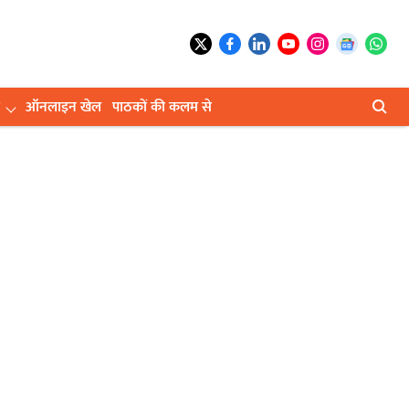
ऑनलाइन खेल
पाठकों की कलम से