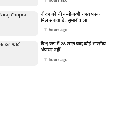
11 hours ago
नीरज को भी कभी-कभी रजत पदक
मिल सकता है : सुमारीवाला
11 hours ago
विश्व कप में 28 साल बाद कोई भारतीय
अंपायर नहीं
11 hours ago