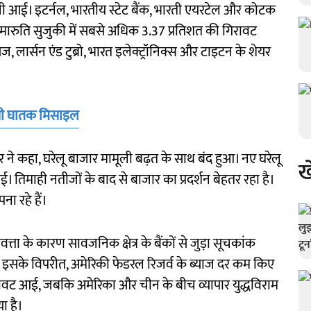
तेजी आई। इटर्नल, भारतीय स्टेट बैंक, भारती एयरटेल और कोटक
तरफ, मारुति सुजुकी में सबसे अधिक 3.37 प्रतिशत की गिरावट
 लार्सन एंड टुब्रो, भारत इलेक्ट्रॉनिक्स और टाइटन के शेयर
 ऐसी घातक मिसाइल
यर ने कहा, घरेलू बाजार मामूली बढ़त के साथ बंद हुआ। नए घरेलू
ख
ई। तिमाही नतीजों के बाद से बाजार का प्रदर्शन बेहतर रहा है।
ा रहे हैं।
्ता के कारण सावजनिक क्षेत्र के बैंकों से जुड़ा सूचकांक
ि इसके विपरीत, अमेरिकी फेडरल रिजर्व के ब्याज दर कम किए
गिरावट आई, जबकि अमेरिका और चीन के बीच व्यापार युद्धविराम
ा है।