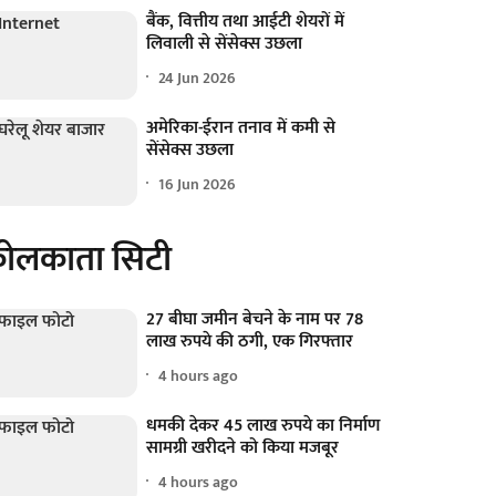
बैंक, वित्तीय तथा आईटी शेयरों में
लिवाली से सेंसेक्स उछला
24 Jun 2026
अमेरिका-ईरान तनाव में कमी से
सेंसेक्स उछला
16 Jun 2026
ोलकाता सिटी
27 बीघा जमीन बेचने के नाम पर 78
लाख रुपये की ठगी, एक गिरफ्तार
4 hours ago
धमकी देकर 45 लाख रुपये का निर्माण
सामग्री खरीदने को किया मजबूर
4 hours ago