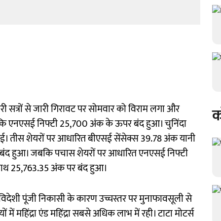
ारी सत्रों से जारी गिरावट पर सोमवार को विराम लगा और
क
कि एनएसई निफ्टी 25,700 अंक के ऊपर बंद हुआ। चुनिंदा
 आई। तीस शेयरों पर आधारित बीएसई सेंसेक्स 39.78 अंक यानी
 बंद हुआ। जबकि पचास शेयरों पर आधारित एनएसई निफ्टी
साथ 25,763.35 अंक पर बंद हुआ।
र विदेशी पूंजी निकासी के कारण उच्चस्तर पर मुनाफावसूली से
ं में महिंद्रा एंड महिंद्रा सबसे अधिक लाभ में रही। टाटा मोटर्स