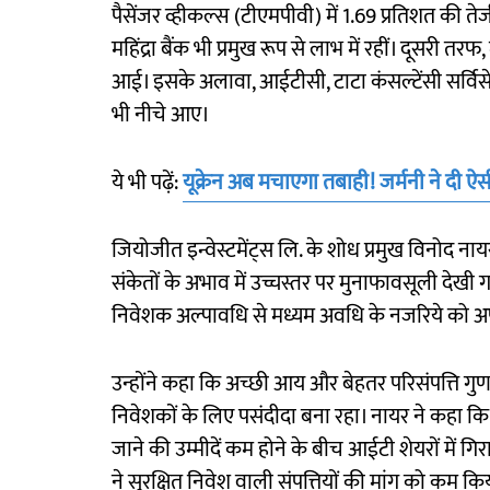
पैसेंजर व्हीकल्स (टीएमपीवी) में 1.69 प्रतिशत की 
महिंद्रा बैंक भी प्रमुख रूप से लाभ में रहीं। दूसरी 
आई। इसके अलावा, आईटीसी, टाटा कंसल्टेंसी सर्विसेज,
भी नीचे आए।
ये भी पढ़ें:
यूक्रेन अब मचाएगा तबाही! जर्मनी ने दी
जियोजीत इन्वेस्टमेंट्स लि. के शोध प्रमुख विनोद ना
संकेतों के अभाव में उच्चस्तर पर मुनाफावसूली देखी ग
निवेशक अल्पावधि से मध्यम अवधि के नजरिये को अपन
उन्होंने कहा कि अच्छी आय और बेहतर परिसंपत्ति गुणवत
निवेशकों के लिए पसंदीदा बना रहा। नायर ने कहा क
जाने की उम्मीदें कम होने के बीच आईटी शेयरों में 
ने सुरक्षित निवेश वाली संपत्तियों की मांग को कम किय