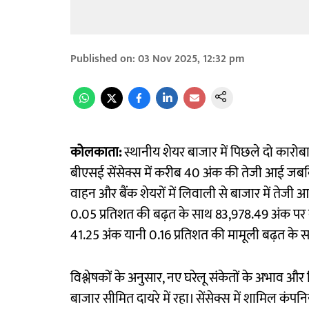
Published on
:
03 Nov 2025, 12:32 pm
कोलकाता:
स्थानीय शेयर बाजार में पिछले दो कारोब
बीएसई सेंसेक्स में करीब 40 अंक की तेजी आई जब
वाहन और बैंक शेयरों में लिवाली से बाजार में तेजी
0.05 प्रतिशत की बढ़त के साथ 83,978.49 अंक पर
41.25 अंक यानी 0.16 प्रतिशत की मामूली बढ़त के 
विश्लेषकों के अनुसार, नए घरेलू संकेतों के अभाव औ
बाजार सीमित दायरे में रहा। सेंसेक्स में शामिल कंपनियो