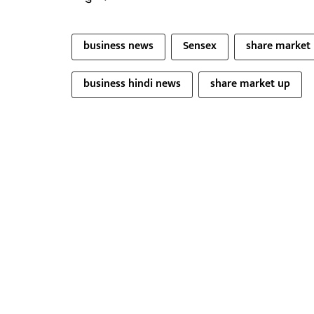
business news
Sensex
share market
business hindi news
share market up