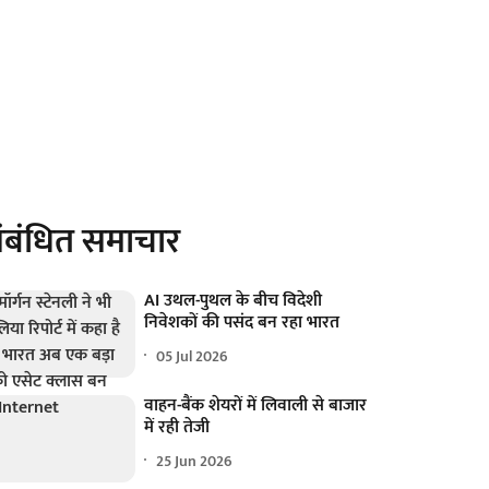
ंबंधित समाचार
AI उथल-पुथल के बीच विदेशी
निवेशकों की पसंद बन रहा भारत
05 Jul 2026
वाहन-बैंक शेयरों में लिवाली से बाजार
में रही तेजी
25 Jun 2026