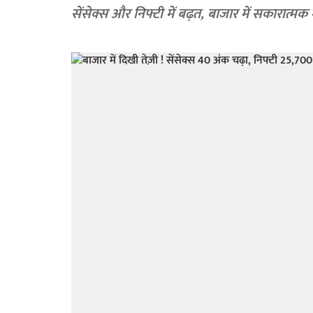
सेंसेक्स और निफ्टी में बढ़त, बाजार में सकारात्मक