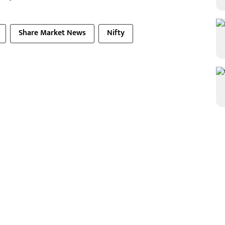
Share Market News
Nifty