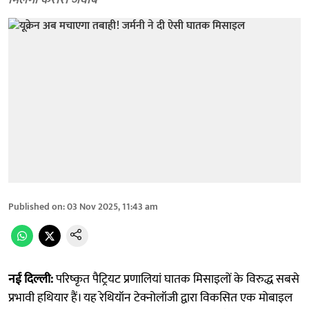
मिलेगा करारा जवाब
Published on
:
03 Nov 2025, 11:43 am
नई दिल्ली:
परिष्कृत पैट्रियट प्रणालियां घातक मिसाइलों के विरुद्ध सबसे
प्रभावी हथियार हैं। यह रेथियॉन टेक्नोलॉजी द्वारा विकसित एक मोबाइल