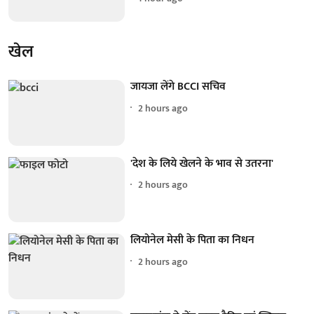
खेल
जायजा लेंगे BCCI सचिव
2 hours ago
'देश के लिये खेलने के भाव से उतरना'
2 hours ago
लियोनेल मेसी के पिता का निधन
2 hours ago