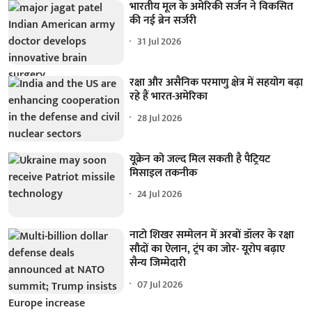
भारतीय मूल के अमेरिकी सर्जन ने विकसित
की नई ब्रेन सर्जरी
31 Jul 2026
रक्षा और असैनिक परमाणु क्षेत्र में सहयोग बढ़ा
रहे हैं भारत-अमेरिका
28 Jul 2026
यूक्रेन को जल्द मिल सकती है पैट्रियट
मिसाइल तकनीक
24 Jul 2026
नाटो शिखर सम्मेलन में अरबों डॉलर के रक्षा
सौदों का ऐलान, ट्रंप का जोर- यूरोप बढ़ाए
सैन्य जिम्मेदारी
07 Jul 2026