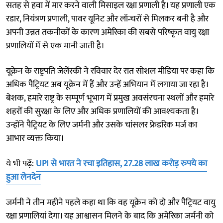
सतह से हवा में मार करने वाली मिसाइल रक्षा प्रणाली है। यह प्रणाली एक
रडार, नियंत्रण प्रणाली, पावर यूनिट और लॉन्चरों से मिलकर बनी है और
अपनी उन्नत तकनीकों के कारण अमेरिका की सबसे परिष्कृत वायु रक्षा
प्रणालियों में से एक मानी जाती है।
यूक्रेन के राष्ट्रपति जेलेंस्की ने रविवार देर रात सोशल मीडिया पर कहा कि
अधिक पैट्रियट अब यूक्रेन में हैं और उन्हें अभियान में लगाया जा रहा है।
बेशक, हमारे राष्ट्र के सम्पूर्ण भूभाग में प्रमुख अवसंरचना स्थलों और हमारे
शहरों की सुरक्षा के लिए और अधिक प्रणालियों की आवश्यकता है।
उन्होंने पैट्रियट के लिए जर्मनी और उसके चांसलर फ्रेडरिक मर्ज का
आभार व्यक्त किया।
ये भी पढ़ें:
UPI से भारत ने रचा इतिहास, 27.28 लाख करोड़ रुपये का
हुआ लेनदेन
जर्मनी ने तीन महीने पहले कहा था कि वह यूक्रेन को दो और पैट्रियट वायु
रक्षा प्रणालियां देगा। यह आश्वासन मिलने के बाद कि अमेरिका जर्मनी को