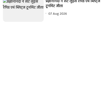
प्रज्ञानानंदा ने सेंट लुइस रैपिड एवं ब्लिट्ज
टूर्नामेंट जीता
07 Aug 2026