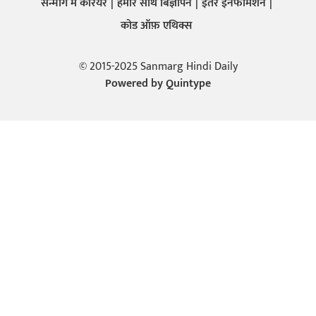
सन्मार्ग में करियर
हमारे साथ बिज्ञापन
इतर इनफार्मेशन
कोड ऑफ़ एथिक्स
© 2015-2025 Sanmarg Hindi Daily
Powered by
Quintype