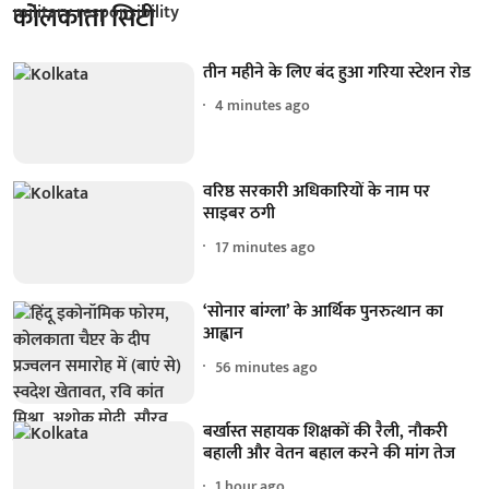
कोलकाता सिटी
तीन महीने के लिए बंद हुआ गरिया स्टेशन रोड
4 minutes ago
वरिष्ठ सरकारी अधिकारियों के नाम पर
साइबर ठगी
17 minutes ago
‘सोनार बांग्ला’ के आर्थिक पुनरुत्थान का
आह्वान
56 minutes ago
बर्खास्त सहायक शिक्षकों की रैली, नौकरी
बहाली और वेतन बहाल करने की मांग तेज
1 hour ago