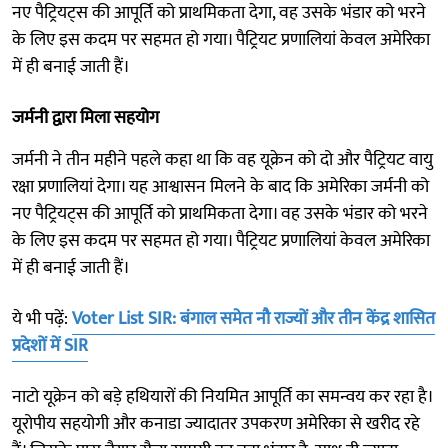
नए पैट्रियट्स की आपूर्ति को प्राथमिकता देगा, वह उसके भंडार को भरने
के लिए इस कदम पर सहमत हो गया। पैट्रियट प्रणालियां केवल अमेरिका
में ही बनाई जाती हैं।
जर्मनी द्वारा मिला सहयोग
जर्मनी ने तीन महीने पहले कहा था कि वह यूक्रेन को दो और पैट्रियट वायु
रक्षा प्रणालियां देगा। यह आश्वासन मिलने के बाद कि अमेरिका जर्मनी को
नए पैट्रियट्स की आपूर्ति को प्राथमिकता देगा। वह उसके भंडार को भरने
के लिए इस कदम पर सहमत हो गया। पैट्रियट प्रणालियां केवल अमेरिका
में ही बनाई जाती हैं।
ये भी पढ़ें:
Voter List SIR: बंगाल समेत नौ राज्यों और तीन केंद्र शासित
प्रदेशों में SIR
नाटो यूक्रेन को बड़े हथियारों की नियमित आपूर्ति का समन्वय कर रहा है।
यूरोपीय सहयोगी और कनाडा ज्यादातर उपकरण अमेरिका से खरीद रहे