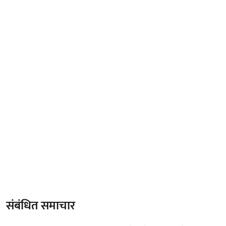
संबंधित समाचार