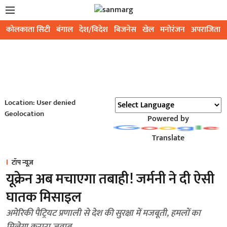
कोलकाता सिटी
बंगाल
देश/विदेश
बिजनेस
खेल
मनोरंजन
अपराजिता
Location: User denied
Geolocation
Powered by
Translate
टॉप न्यूज़
यूक्रेन अब मचाएगा तबाही! जर्मनी ने दी ऐसी
घातक मिसाइल
अमेरिकी पैट्रियट प्रणाली से देश की सुरक्षा में मजबूती, हमलों का