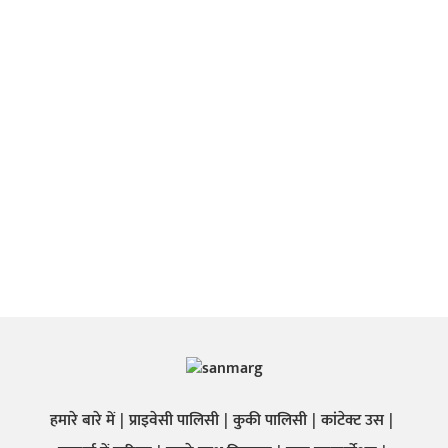
हमारे बारे में
प्राइवेसी पालिसी
कुकी पालिसी
कांटेक्ट उस