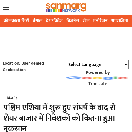
कोलकाता सिटी
बंगाल
देश/विदेश
बिजनेस
खेल
मनोरंजन
अपराजिता
Location: User denied
Geolocation
Powered by
Translate
बिजनेस
पश्चिम एशिया में शुरू हुए संघर्ष के बाद से
शेयर बाजार में निवेशकों को कितना हुआ
नुकसान