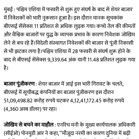
मुंबई : पश्चिम एशिया में फरवरी से शुरू हुए संघर्ष के बाद से शेयर बाजार
में निवेशकों को भारी नुकसान हुआ है। इस दौरान मानक सूचकांक
बीएसई सेंसेक्स 11 प्रतिशत से अधिक लुढ़क गया। कच्चे तेल की कीमतों
और वैश्विक बाजारों पर युद्ध के व्यापक प्रभाव के कारण निवेशक जोखिम
लेने से बच रहे हैं।विदेशी संस्थागत निवेशकों की बाजार से पूंजी निकासी
से भी झटका लगा है।पश्चिम एशिया में 28 फरवरी से संघर्ष शुरू होने के
बाद से बीएसई सेंसेक्स 9,339.64 अंक यानी 11.48 प्रतिशत लुढ़क गया
है।
बाजार पूंजीकरण
: शेयर बाजार में आई इस भारी गिरावट के चलते,
बीएसई में सूचीबद्ध कंपनियों का बाजार पूंजीकरण इस दौरान
51,09,498.82 करोड़ रुपये घटकर 4,12,41,172.45 करोड़ रुपये
(4,360 अरब डॉलर) पर रहा।
जोखिम से बचने का माहौल
: एनरिच मनी के मुख्य कार्यपालक अधिकारी
(सीईओ) पोनमुडी आर ने कहा, ‘‘मौजूदा नरमी का कारण दुनिया में बढ़ी