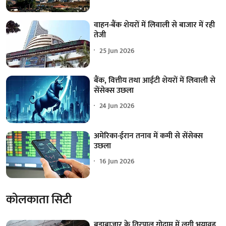
वाहन-बैंक शेयरों में लिवाली से बाजार में रही
तेजी
25 Jun 2026
बैंक, वित्तीय तथा आईटी शेयरों में लिवाली से
सेंसेक्स उछला
24 Jun 2026
अमेरिका-ईरान तनाव में कमी से सेंसेक्स
उछला
16 Jun 2026
कोलकाता सिटी
बड़ाबाजार के तिरपाल गोदाम में लगी भयावह