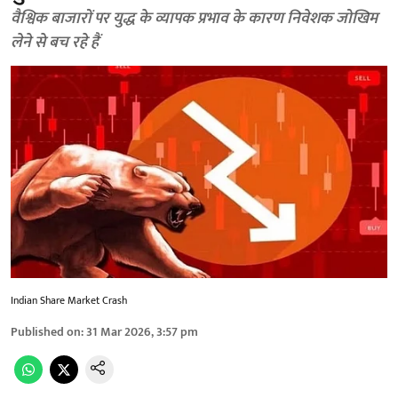
वैश्विक बाजारों पर युद्ध के व्यापक प्रभाव के कारण निवेशक जोखिम
लेने से बच रहे हैं
Indian Share Market Crash
Published on
:
31 Mar 2026, 3:57 pm