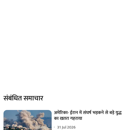
संबंधित समाचार
अमेरिका- ईरान में संघर्ष भड़कने से बड़े युद्ध
का खतरा गहराया
31 Jul 2026