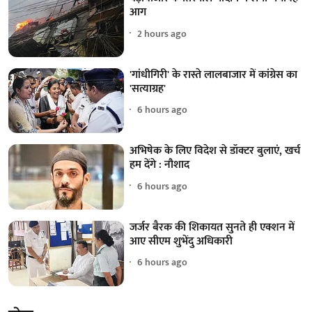
आग
2 hours ago
'गांधीगिरी' के रास्ते लालबाजार में कांग्रेस का
'सत्याग्रह'
6 hours ago
अभिषेक के लिए विदेश से डॉक्टर बुलाएं, खर्च
हम देंगे : नौशाद
6 hours ago
जर्जर बैरक की शिकायत सुनते ही एक्शन में
आए सीएम शुभेंदु अधिकारी
6 hours ago