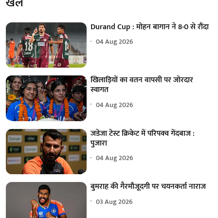
खेल
Durand Cup : मोहन बागान ने 8-0 से रौंदा
04 Aug 2026
खिलाड़ियों का वतन वापसी पर जोरदार
स्वागत
04 Aug 2026
जडेजा टेस्ट क्रिकेट में परिपक्व गेंदबाज :
पुजारा
04 Aug 2026
बुमराह की गैरमौजूदगी पर चयनकर्ता नाराज
03 Aug 2026