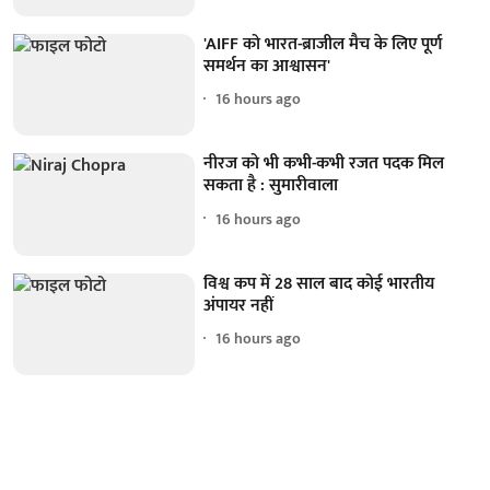
'AIFF को भारत-ब्राजील मैच के लिए पूर्ण
समर्थन का आश्वासन'
16 hours ago
नीरज को भी कभी-कभी रजत पदक मिल
सकता है : सुमारीवाला
16 hours ago
विश्व कप में 28 साल बाद कोई भारतीय
अंपायर नहीं
16 hours ago