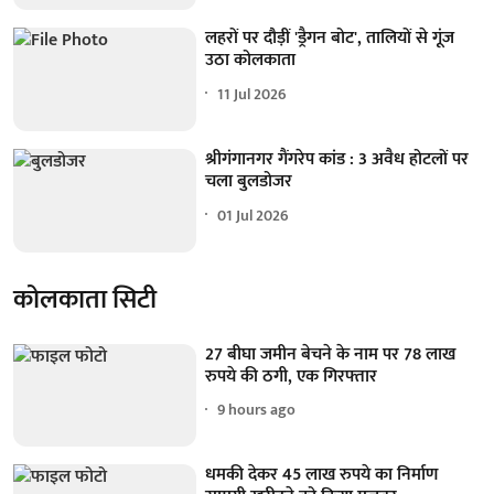
लहरों पर दौड़ीं 'ड्रैगन बोट', तालियों से गूंज
उठा कोलकाता
11 Jul 2026
श्रीगंगानगर गैंगरेप कांड : 3 अवैध होटलों पर
चला बुलडोजर
01 Jul 2026
कोलकाता सिटी
27 बीघा जमीन बेचने के नाम पर 78 लाख
रुपये की ठगी, एक गिरफ्तार
9 hours ago
धमकी देकर 45 लाख रुपये का निर्माण