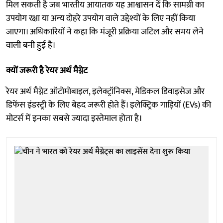
मिल सकती है जब भारतीय आयातक यह आश्वासन दें कि सामग्री का
उपयोग रक्षा या अन्य दोहरे उपयोग वाले उद्देश्यों के लिए नहीं किया
जाएगा। अधिकारियों ने कहा कि मंजूरी प्रक्रिया जटिल और समय लेने
वाली बनी हुई है।
क्यों जरूरी है रेयर अर्थ मैग्नेट
रेयर अर्थ मैग्नेट ऑटोमोबाइल, इलेक्ट्रॉनिक्स, मेडिकल डिवाइसेज और
डिफेंस इंडस्ट्री के लिए बेहद जरूरी होते हैं। इलेक्ट्रिक गाड़ियों (EVs) की
मोटर्स में इनका सबसे ज्यादा इस्तेमाल होता है।