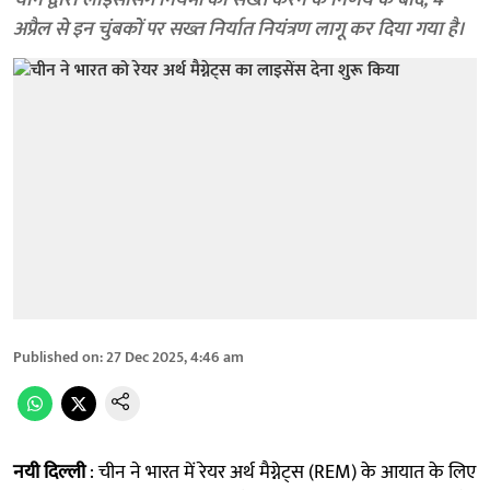
चीन द्वारा लाइसेंसिंग नियमों को सख्त करने के निर्णय के बाद, 4
अप्रैल से इन चुंबकों पर सख्त निर्यात नियंत्रण लागू कर दिया गया है।
Published on
:
27 Dec 2025, 4:46 am
नयी दिल्ली
: चीन ने भारत में रेयर अर्थ मैग्नेट्स (REM) के आयात के लिए