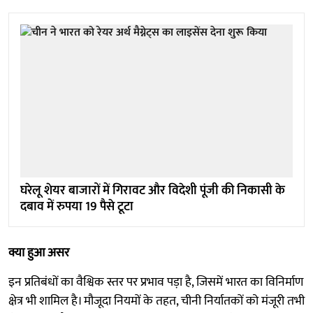
घरेलू शेयर बाजारों में गिरावट और विदेशी पूंजी की निकासी के
दबाव में रुपया 19 पैसे टूटा
क्या हुआ असर
इन प्रतिबंधों का वैश्विक स्तर पर प्रभाव पड़ा है, जिसमें भारत का विनिर्माण
क्षेत्र भी शामिल है। मौजूदा नियमों के तहत, चीनी निर्यातकों को मंजूरी तभी