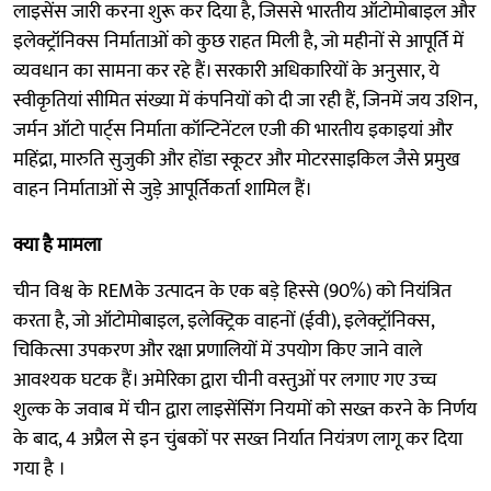
लाइसेंस जारी करना शुरू कर दिया है, जिससे भारतीय ऑटोमोबाइल और
इलेक्ट्रॉनिक्स निर्माताओं को कुछ राहत मिली है, जो महीनों से आपूर्ति में
व्यवधान का सामना कर रहे हैं। सरकारी अधिकारियों के अनुसार, ये
स्वीकृतियां सीमित संख्या में कंपनियों को दी जा रही हैं, जिनमें जय उशिन,
जर्मन ऑटो पार्ट्स निर्माता कॉन्टिनेंटल एजी की भारतीय इकाइयां और
महिंद्रा, मारुति सुजुकी और होंडा स्कूटर और मोटरसाइकिल जैसे प्रमुख
वाहन निर्माताओं से जुड़े आपूर्तिकर्ता शामिल हैं।
क्या है मामला
चीन विश्व के REMके उत्पादन के एक बड़े हिस्से (90%) को नियंत्रित
करता है, जो ऑटोमोबाइल, इलेक्ट्रिक वाहनों (ईवी), इलेक्ट्रॉनिक्स,
चिकित्सा उपकरण और रक्षा प्रणालियों में उपयोग किए जाने वाले
आवश्यक घटक हैं। अमेरिका द्वारा चीनी वस्तुओं पर लगाए गए उच्च
शुल्क के जवाब में चीन द्वारा लाइसेंसिंग नियमों को सख्त करने के निर्णय
के बाद, 4 अप्रैल से इन चुंबकों पर सख्त निर्यात नियंत्रण लागू कर दिया
गया है ।