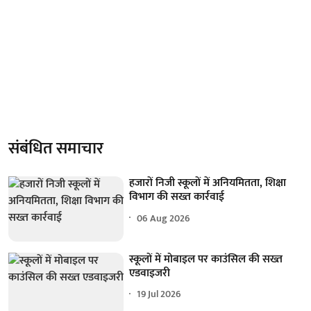
संबंधित समाचार
हजारों निजी स्कूलों में अनियमितता, शिक्षा
विभाग की सख्त कार्रवाई
06 Aug 2026
स्कूलों में मोबाइल पर काउंसिल की सख्त
एडवाइजरी
19 Jul 2026