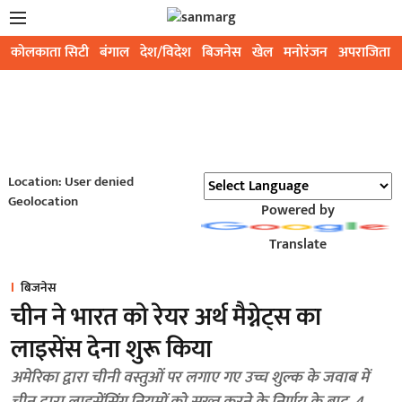
कोलकाता सिटी
बंगाल
देश/विदेश
बिजनेस
खेल
मनोरंजन
अपराजिता
Location: User denied
Geolocation
Powered by
Translate
बिजनेस
चीन ने भारत को रेयर अर्थ मैग्नेट्स का
लाइसेंस देना शुरू किया
अमेरिका द्वारा चीनी वस्तुओं पर लगाए गए उच्च शुल्क के जवाब में