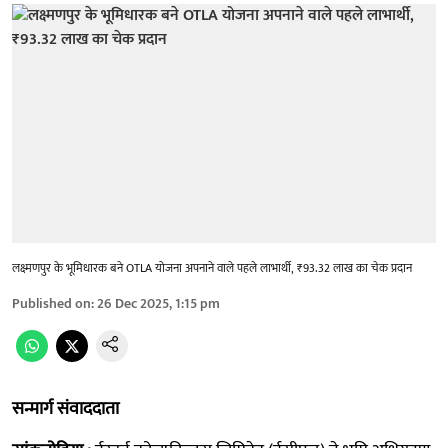
लक्ष्मणपुर के भूमिधारक बने OTLA योजना अपनाने वाले पहले लाभार्थी, ₹93.32 लाख का चेक प्रदान
Published on
:
26 Dec 2025, 1:15 pm
सन्मार्ग संवाददाता