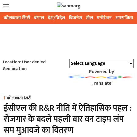
कोलकाता सिटी
बंगाल
देश/विदेश
बिजनेस
खेल
मनोरंजन
अपराजिता
Location: User denied
Geolocation
Powered by
Translate
कोलकाता सिटी
ईसीएल की R&R नीति में ऐतिहासिक पहल :
रोजगार के बदले पहली बार वन टाइम लंप
सम मुआवजे का वितरण