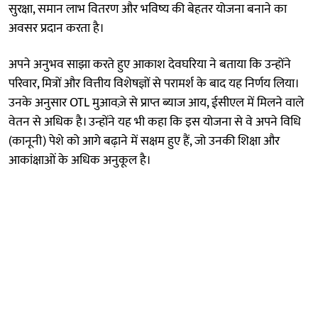
सुरक्षा, समान लाभ वितरण और भविष्य की बेहतर योजना बनाने का
अवसर प्रदान करता है।
अपने अनुभव साझा करते हुए आकाश देवघरिया ने बताया कि उन्होंने
परिवार, मित्रों और वित्तीय विशेषज्ञों से परामर्श के बाद यह निर्णय लिया।
उनके अनुसार OTL मुआवज़े से प्राप्त ब्याज आय, ईसीएल में मिलने वाले
वेतन से अधिक है। उन्होंने यह भी कहा कि इस योजना से वे अपने विधि
(कानूनी) पेशे को आगे बढ़ाने में सक्षम हुए हैं, जो उनकी शिक्षा और
आकांक्षाओं के अधिक अनुकूल है।