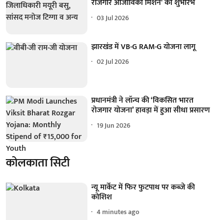
रोजगार आजीविका मिशन' का शुभारंभ
03 Jul 2026
झारखंड में VB-G RAM-G योजना लागू
02 Jul 2026
प्रधानमंत्री ने लॉन्च की ‘विकसित भारत
रोजगार योजना’ हावड़ा में हुआ सीधा प्रसारण
19 Jun 2026
कोलकाता सिटी
न्यू मार्केट में फिर फुटपाथ पर कब्जे की
कोशिश
4 minutes ago