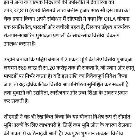
झा ने अन्य कार्यात्मक निदेशकों की उपस्थिति में देवघरिया को
₹93,32,810 (रुपये तिरानवे लाख बत्तीस हजार आठ सौ दस मात्र) का
चेक प्रदान किया। अपने संबोधन में सीएमडी ने कहा कि OTLA योजना
एक प्रगतिशील, पारदर्शी और लचीली पहल है, जिसका उद्देश्य पारंपरिक
रोजगार-आधारित मुआवज़ा प्रणाली के साथ-साथ वित्तीय विकल्प
उपलब्ध कराना है।
उन्होंने बताया कि पश्चिम बंगाल में 2 एकड़ भूमि के लिए वित्तीय मुआवज़ा
लगभग ₹89 लाख से ₹1.20 करोड़ तक हो सकता है, जो स्थान और लागू
मापदंडों पर निर्भर करता है। यदि इस राशि का विवेकपूर्ण निवेश किया
जाए, तो यह दीर्घकालिक वित्तीय आत्मनिर्भरता सुनिश्चित कर सकती है
तथा युवाओं को उद्यमिता, स्वरोज़गार और उच्च शिक्षा के अवसर प्रदान
कर सकती है।
सीएमडी ने यह भी रेखांकित किया कि यह योजना विशेष रूप से सीमांत
भूमिधारकों के लिए लाभकारी है, जिन्हें कम भूमि जोत के कारण रोजगार
की पात्रता में कठिनाइयाँ आती हैं। एकमुश्त भुगतान तत्काल वित्तीय