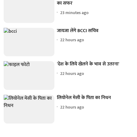
का सफर
23 minutes ago
जायजा लेंगे BCCI सचिव
22 hours ago
'देश के लिये खेलने के भाव से उतरना'
22 hours ago
लियोनेल मेसी के पिता का निधन
22 hours ago