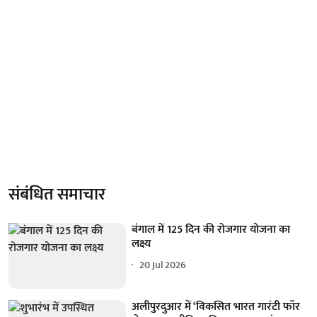
संबंधित समाचार
बंगाल में 125 दिन की रोजगार योजना का
लक्ष्य
20 Jul 2026
अलीपुरदुआर में ‘विकसित भारत गारंटी फॉर