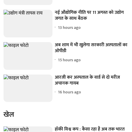
नई औद्योगिक नीति पर 11 अगस्त को उद्योग
जगत के साथ बैठक
13 hours ago
अब शाम में भी खुलेगा सरकारी अस्पतालों का
ओपीडी
15 hours ago
आरजी कर अस्पताल के वार्ड से दो मरीज
अचानक गायब
16 hours ago
खेल
हॉकी विश्व कप : कैसा रहा है अब तक भारत