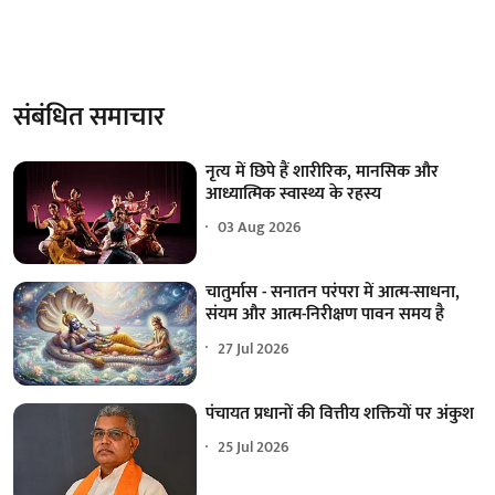
संबंधित समाचार
नृत्य में छिपे हैं शारीरिक, मानसिक और
आध्यात्मिक स्वास्थ्य के रहस्य
03 Aug 2026
चातुर्मास - सनातन परंपरा में आत्म-साधना,
संयम और आत्म-निरीक्षण पावन समय है
27 Jul 2026
पंचायत प्रधानों की वित्तीय शक्तियों पर अंकुश
25 Jul 2026