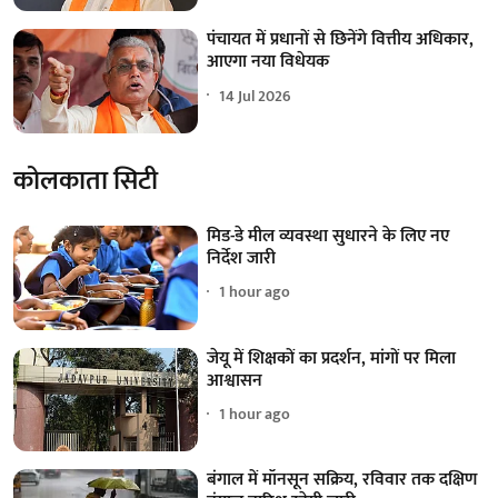
पंचायत में प्रधानों से छिनेंगे वित्तीय अधिकार,
आएगा नया विधेयक
14 Jul 2026
कोलकाता सिटी
मिड-डे मील व्यवस्था सुधारने के लिए नए
निर्देश जारी
1 hour ago
जेयू में शिक्षकों का प्रदर्शन, मांगों पर मिला
आश्वासन
1 hour ago
बंगाल में मॉनसून सक्रिय, रविवार तक दक्षिण