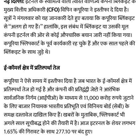
नई दिल्ली:
इटर्नल के स्वामित्व वाली त्वरित वाणिज्य कंपनी ब्लिंकइट के
मुख्य वित्तीय अधिकारी
(CFO)
विपिन कपूरिया ने इस्तीफा दे दिया है।
सूत्रों ने मंगलवार को यह जानकारी देते हुए बताया कि कपूरिया ब्लिंकइट
से ‘‘अलग हो गए हैं।’’ हालांकि, इस संबंध में ब्लिंकइट या उसकी मूल
कंपनी इटर्नल की ओर से कोई औपचारिक बयान जारी नहीं किया गया।
कपूरिया फ्लिपकार्ट के पूर्व कार्यकारी रह चुके हैं और एक साल पहले की
ब्लिंकइट के साथ जुड़े थे।
ई-कॉमर्स क्षेत्र में प्रतिस्पर्धा तेज
कपूरिया ने ऐसे समय में इस्तीफा दिया है जब भारत के ई-कॉमर्स क्षेत्र में
प्रतिस्पर्धा तेज हो गई है और कंपनी की प्रतिद्वंद्वी जेप्टो ने आरंभिक
सार्वजनिक निर्गम (आईपीओ) के माध्यम से 11,000 करोड़ रुपये जुटाने
के लिए बाजार नियामक भारतीय प्रतिभूति एवं विनिमय बोर्ड (सेबी) के
समक्ष दस्तावेज दाखिल किए हैं। खबरों के मुताबिक, फ्लिपकार्ट भी
अगले साल सूचीबद्ध होने की तैयारी में है। आज इटरनल के शेयर लगभग
1.65% की गिरावट के साथ 277.10 पर बंद हुए।