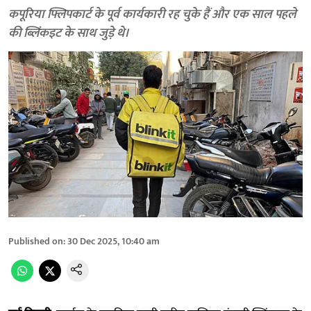
कपूरिया फ्लिपकार्ट के पूर्व कार्यकारी रह चुके हैं और एक साल पहले
की ब्लिंकइट के साथ जुड़े थे।
Published on
:
30 Dec 2025, 10:40 am