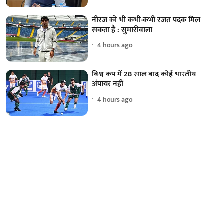
नीरज को भी कभी-कभी रजत पदक मिल
सकता है : सुमारीवाला
4 hours ago
विश्व कप में 28 साल बाद कोई भारतीय
अंपायर नहीं
4 hours ago