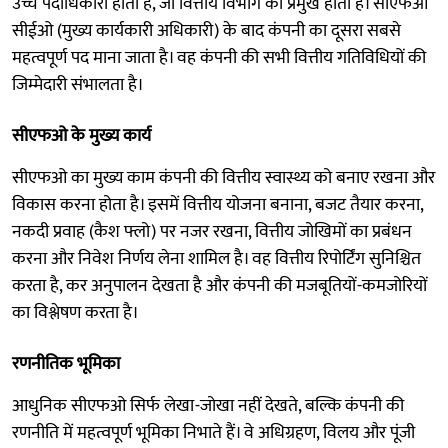
उच्च पदाधिकारी होता है, जो वित्तीय विभाग का प्रमुख होता है। सीएफओ
सीईओ (मुख्य कार्यकारी अधिकारी) के बाद कंपनी का दूसरा सबसे
महत्वपूर्ण पद माना जाता है। वह कंपनी की सभी वित्तीय गतिविधियों की
जिम्मेदारी संभालता है।
सीएफओ के मुख्य कार्य
सीएफओ का मुख्य काम कंपनी की वित्तीय स्वास्थ्य को बनाए रखना और
विकास करना होता है। इसमें वित्तीय योजना बनाना, बजट तैयार करना,
नकदी प्रवाह (कैश फ्लो) पर नजर रखना, वित्तीय जोखिमों का प्रबंधन
करना और निवेश निर्णय लेना शामिल है। वह वित्तीय रिपोर्टिंग सुनिश्चित
करता है, कर अनुपालन देखता है और कंपनी की मजबूतियों-कमजोरियों
का विश्लेषण करता है।
रणनीतिक भूमिका
आधुनिक सीएफओ सिर्फ लेखा-जोखा नहीं देखते, बल्कि कंपनी की
रणनीति में महत्वपूर्ण भूमिका निभाते हैं। वे अधिग्रहण, विलय और पूंजी