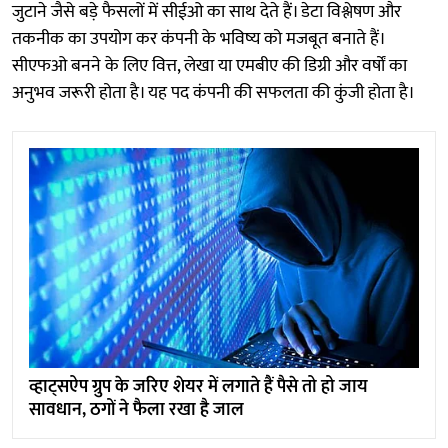
जुटाने जैसे बड़े फैसलों में सीईओ का साथ देते हैं। डेटा विश्लेषण और
तकनीक का उपयोग कर कंपनी के भविष्य को मजबूत बनाते हैं।
सीएफओ बनने के लिए वित्त, लेखा या एमबीए की डिग्री और वर्षों का
अनुभव जरूरी होता है। यह पद कंपनी की सफलता की कुंजी होता है।
व्हाट्सऐप ग्रुप के जरिए शेयर में लगाते हैं पैसे तो हो जाय
सावधान, ठगों ने फैला रखा है जाल