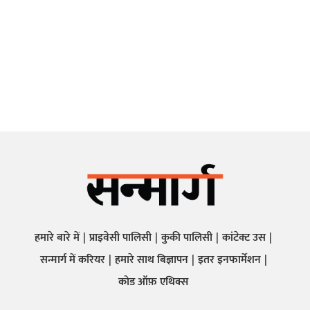
हमारे बारे में
प्राइवेसी पालिसी
कुकी पालिसी
कांटेक्ट उस
सन्मार्ग में करियर
हमारे साथ बिज्ञापन
इतर इनफार्मेशन
कोड ऑफ़ एथिक्स