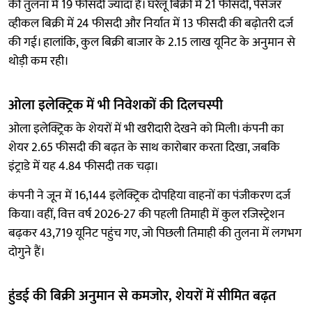
की तुलना में 19 फीसदी ज्यादा है। घरेलू बिक्री में 21 फीसदी, पैसेंजर
व्हीकल बिक्री में 24 फीसदी और निर्यात में 13 फीसदी की बढ़ोतरी दर्ज
की गई। हालांकि, कुल बिक्री बाजार के 2.15 लाख यूनिट के अनुमान से
थोड़ी कम रही।
ओला इलेक्ट्रिक में भी निवेशकों की दिलचस्पी
ओला इलेक्ट्रिक के शेयरों में भी खरीदारी देखने को मिली। कंपनी का
शेयर 2.65 फीसदी की बढ़त के साथ कारोबार करता दिखा, जबकि
इंट्राडे में यह 4.84 फीसदी तक चढ़ा।
कंपनी ने जून में 16,144 इलेक्ट्रिक दोपहिया वाहनों का पंजीकरण दर्ज
किया। वहीं, वित्त वर्ष 2026-27 की पहली तिमाही में कुल रजिस्ट्रेशन
बढ़कर 43,719 यूनिट पहुंच गए, जो पिछली तिमाही की तुलना में लगभग
दोगुने हैं।
हुंडई की बिक्री अनुमान से कमजोर, शेयरों में सीमित बढ़त