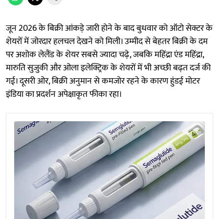
जून 2026 के बिक्री आंकड़े जारी होने के बाद बुधवार को ऑटो सेक्टर के
शेयरों में जोरदार हलचल देखने को मिली। उम्मीद से बेहतर बिक्री के दम
पर अशोक लेलैंड के शेयर सबसे ज्यादा चढ़े, जबकि महिंद्रा एंड महिंद्रा,
मारुति सुजुकी और ओला इलेक्ट्रिक के शेयरों में भी अच्छी बढ़त दर्ज की
गई। दूसरी ओर, बिक्री अनुमान से कमजोर रहने के कारण हुंडई मोटर
इंडिया का प्रदर्शन अपेक्षाकृत फीका रहा।