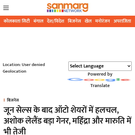
कोलकाता सिटी
बंगाल
देश/विदेश
बिजनेस
खेल
मनोरंजन
अपराजिता
Location: User denied
Geolocation
Powered by
Translate
बिजनेस
जून सेल्स के बाद ऑटो शेयरों में हलचल,
अशोक लेलैंड बड़ा गेनर, महिंद्रा और मारुति में
भी तेजी