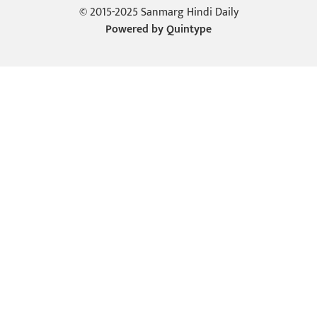
© 2015-2025 Sanmarg Hindi Daily
Powered by
Quintype