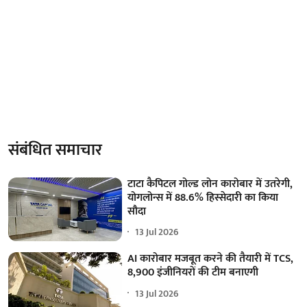
संबंधित समाचार
टाटा कैपिटल गोल्ड लोन कारोबार में उतरेगी,
योगलोन्स में 88.6% हिस्सेदारी का किया
सौदा
13 Jul 2026
AI कारोबार मजबूत करने की तैयारी में TCS,
8,900 इंजीनियरों की टीम बनाएगी
13 Jul 2026