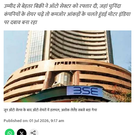
उम्मीद से बेहतर बिक्री ने ऑटो सेक्टर को रफ्तार दी, जहां चुनिंदा
कंपनियों के शेयर चढ़े तो कमजोर आंकड़ों के चलते हुंडई मोटर इंडिया
पर दबाव बना रहा
जून ऑटो सेल्स के बाद ऑटो शेयरों में हलचल, अशोक लेलैंड सबसे बड़ा गेनर
Published on
:
01 Jul 2026, 9:17 am