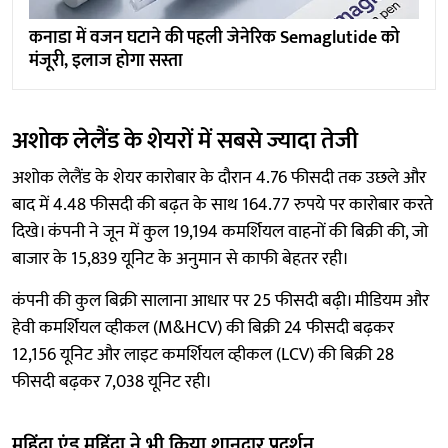
कनाडा में वजन घटाने की पहली जेनेरिक Semaglutide को
मंजूरी, इलाज होगा सस्ता
अशोक लेलैंड के शेयरों में सबसे ज्यादा तेजी
अशोक लेलैंड के शेयर कारोबार के दौरान 4.76 फीसदी तक उछले और
बाद में 4.48 फीसदी की बढ़त के साथ 164.77 रुपये पर कारोबार करते
दिखे। कंपनी ने जून में कुल 19,194 कमर्शियल वाहनों की बिक्री की, जो
बाजार के 15,839 यूनिट के अनुमान से काफी बेहतर रही।
कंपनी की कुल बिक्री सालाना आधार पर 25 फीसदी बढ़ी। मीडियम और
हेवी कमर्शियल व्हीकल (M&HCV) की बिक्री 24 फीसदी बढ़कर
12,156 यूनिट और लाइट कमर्शियल व्हीकल (LCV) की बिक्री 28
फीसदी बढ़कर 7,038 यूनिट रही।
महिंद्रा एंड महिंद्रा ने भी किया शानदार प्रदर्शन