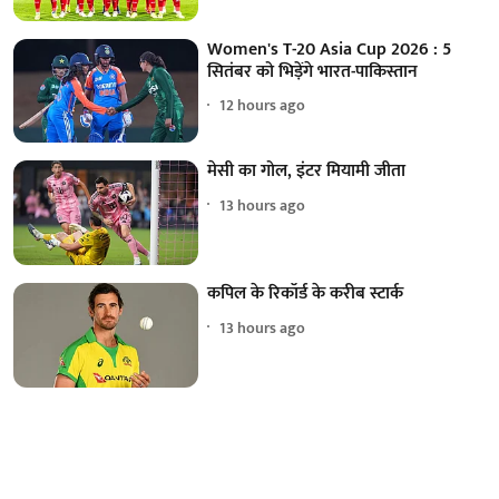
Women's T-20 Asia Cup 2026 : 5
सितंबर को भिड़ेंगे भारत-पाकिस्तान
12 hours ago
मेसी का गोल, इंटर मियामी जीता
13 hours ago
कपिल के रिकॉर्ड के करीब स्टार्क
13 hours ago