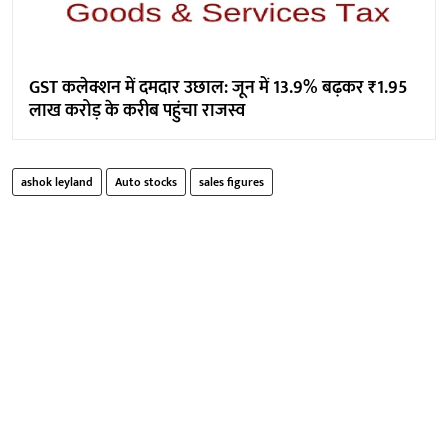
GST कलेक्शन में दमदार उछाल: जून में 13.9% बढ़कर ₹1.95
लाख करोड़ के करीब पहुंचा राजस्व
ashok leyland
Auto stocks
sales figures