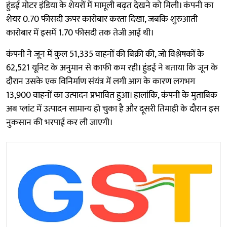
हुंडई मोटर इंडिया के शेयरों में मामूली बढ़त देखने को मिली। कंपनी का
शेयर 0.70 फीसदी ऊपर कारोबार करता दिखा, जबकि शुरुआती
कारोबार में इसमें 1.70 फीसदी तक तेजी आई थी।
कंपनी ने जून में कुल 51,335 वाहनों की बिक्री की, जो विश्लेषकों के
62,521 यूनिट के अनुमान से काफी कम रही। हुंडई ने बताया कि जून के
दौरान उसके एक विनिर्माण संयंत्र में लगी आग के कारण लगभग
13,900 वाहनों का उत्पादन प्रभावित हुआ। हालांकि, कंपनी के मुताबिक
अब प्लांट में उत्पादन सामान्य हो चुका है और दूसरी तिमाही के दौरान इस
नुकसान की भरपाई कर ली जाएगी।