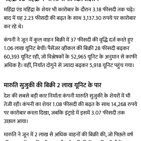
महिंद्रा एंड महिंद्रा के शेयर भी कारोबार के दौरान 3.18 फीसदी तक चढ़े।
बाद में यह 2.23 फीसदी की बढ़त के साथ 3,137.30 रुपये पर कारोबार
कर रहे थे।
कंपनी ने जून में कुल वाहन बिक्री में 37 फीसदी की वृद्धि दर्ज करते हुए
1.06 लाख यूनिट बेचीं। पैसेंजर व्हीकल की बिक्री 28 फीसदी बढ़कर
60,393 यूनिट रही, जो विश्लेषकों के 52,965 यूनिट के अनुमान से काफी
अधिक है। वहीं, निर्यात दोगुने से ज्यादा बढ़कर 5,918 यूनिट पहुंच गया।
मारुति सुजुकी की बिक्री 2 लाख यूनिट के पार
देश की सबसे बड़ी कार निर्माता कंपनी मारुति सुजुकी के शेयरों में भी
तेजी रही। कंपनी का शेयर 1.08 फीसदी की बढ़त के साथ 14,268 रुपये
पर कारोबार करता दिखा, जबकि इंट्राडे में इसमें 3.07 फीसदी तक
उछाल आया।
मारुति ने जून में 2 लाख से अधिक वाहनों की बिक्री की, जो पिछले वर्ष