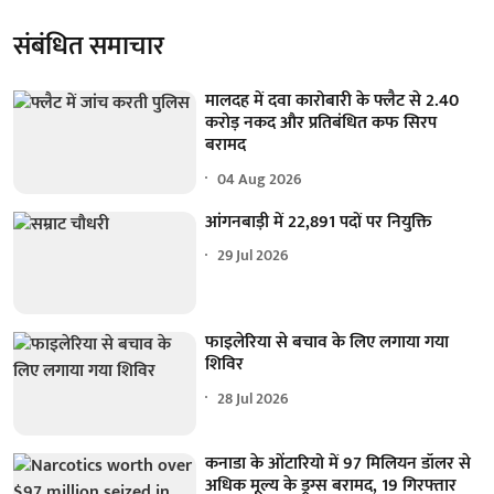
संबंधित समाचार
मालदह में दवा कारोबारी के फ्लैट से 2.40
करोड़ नकद और प्रतिबंधित कफ सिरप
बरामद
04 Aug 2026
आंगनबाड़ी में 22,891 पदों पर नियुक्ति
29 Jul 2026
फाइलेरिया से बचाव के लिए लगाया गया
शिविर
28 Jul 2026
कनाडा के ओंटारियो में 97 मिलियन डॉलर से
अधिक मूल्य के ड्रग्स बरामद, 19 गिरफ्तार