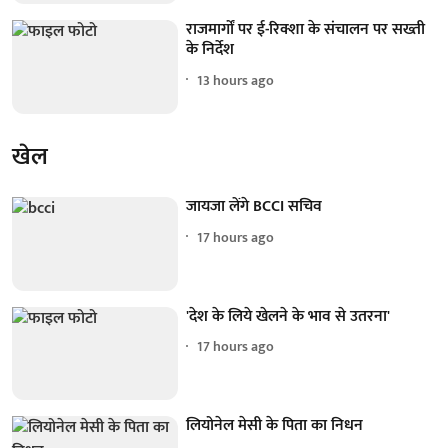
राजमार्गों पर ई-रिक्शा के संचालन पर सख्ती
के निर्देश
13 hours ago
खेल
जायजा लेंगे BCCI सचिव
17 hours ago
'देश के लिये खेलने के भाव से उतरना'
17 hours ago
लियोनेल मेसी के पिता का निधन