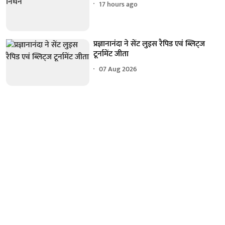
17 hours ago
प्रज्ञानानंदा ने सेंट लुइस रैपिड एवं ब्लिट्ज
टूर्नामेंट जीता
07 Aug 2026