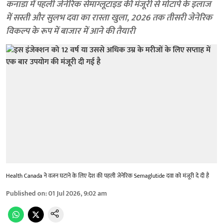
कनाडा में पहली जेनेरिक सेमाग्लूटाइड की मंजूरी से मोटापे के इलाज
में सस्ती और सुलभ दवा का रास्ता खुला, 2026 तक तीसरी जेनेरिक
विकल्प के रूप में बाजार में आने की तैयारी
Health Canada ने वजन घटाने के लिए देश की पहली जेनेरिक Semaglutide दवा को मंजूरी दे दी है
Published on
:
01 Jul 2026, 9:02 am