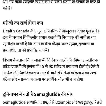
थी। अब ताजा स्वीकृति विशेष रूप से वजन घटाने के इलाज के लिए दी
गई है।
मरीजों का खर्च होगा कम
Health Canada के अनुसार, जेनेरिक सेमाग्लूटाइड दवाएं मूल ब्रांडेड
दवा के समान चिकित्सीय प्रभाव रखती हैं। नियामक की समीक्षा यह
सुनिश्चित करती है कि दोनों के बीच मौजूद अंतर सुरक्षा, गुणवत्ता या
प्रभावशीलता को प्रभावित न करें।
विभाग ने बताया कि कनाडा में जेनेरिक दवाओं की कीमत आमतौर पर
ब्रांडेड दवाओं की तुलना में 45 से 90 प्रतिशत तक कम होती है। ऐसे में
अधिक जेनेरिक विकल्प बाजार में आने से मरीजों के इलाज का खर्च
घटेगा और स्वास्थ्य व्यवस्था पर आर्थिक बोझ भी कम होगा।
दुनियाभर में बढ़ी है Semaglutide की मांग
Semaglutide आधारित दवाएं, जैसे Ozempic और Wegovy, पिछले