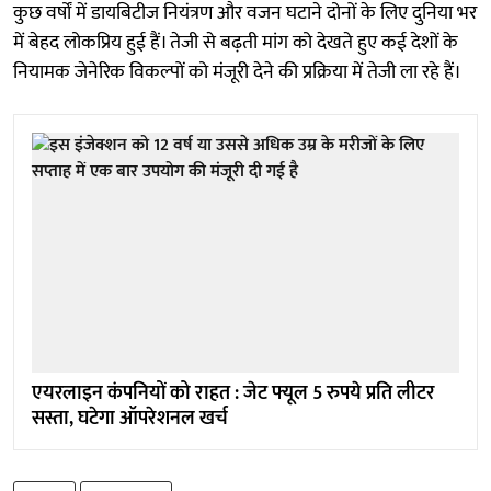
कुछ वर्षों में डायबिटीज नियंत्रण और वजन घटाने दोनों के लिए दुनिया भर
में बेहद लोकप्रिय हुई हैं। तेजी से बढ़ती मांग को देखते हुए कई देशों के
नियामक जेनेरिक विकल्पों को मंजूरी देने की प्रक्रिया में तेजी ला रहे हैं।
एयरलाइन कंपनियों को राहत : जेट फ्यूल 5 रुपये प्रति लीटर
सस्ता, घटेगा ऑपरेशनल खर्च