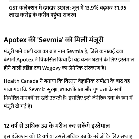
GST कलेक्शन में दमदार उछाल: जून में 13.9% बढ़कर ₹1.95
लाख करोड़ के करीब पहुंचा राजस्व
Apotex की 'Sevmia' को मिली मंजूरी
मंजूरी पाने वाली दवा का ब्रांड नाम Sevmia है, जिसे कनाडाई दवा
कंपनी Apotex ने विकसित किया है। यह वजन घटाने के लिए इस्तेमाल
होने वाली ब्रांडेड दवा Wegovy का जेनेरिक संस्करण है।
Health Canada ने बताया कि विस्तृत वैज्ञानिक समीक्षा के बाद यह
पाया गया कि Sevmia सुरक्षा, प्रभावशीलता और गुणवत्ता के सभी
निर्धारित मानकों पर खरी उतरती है। इसलिए इसे जेनेरिक दवा के रूप में
मंजूरी दी गई है।
12 वर्ष से अधिक उम्र के मरीज कर सकेंगे इस्तेमाल
इस इंजेक्शन को 12 वर्ष या उससे अधिक उम्र के मरीजों के लिए सप्ताह