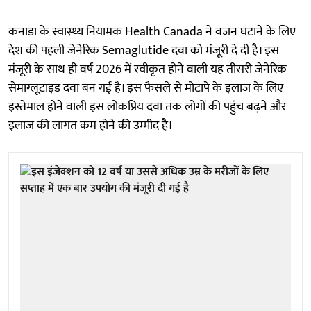
कनाडा के स्वास्थ्य नियामक Health Canada ने वजन घटाने के लिए
देश की पहली जेनेरिक Semaglutide दवा को मंजूरी दे दी है। इस
मंजूरी के साथ ही वर्ष 2026 में स्वीकृत होने वाली यह तीसरी जेनेरिक
सेमाग्लूटाइड दवा बन गई है। इस फैसले से मोटापे के इलाज के लिए
इस्तेमाल होने वाली इस लोकप्रिय दवा तक लोगों की पहुंच बढ़ने और
इलाज की लागत कम होने की उम्मीद है।