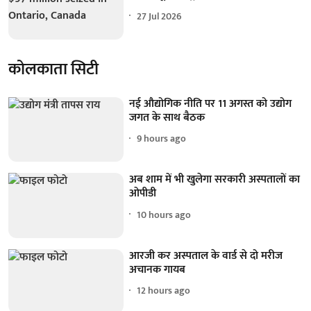
27 Jul 2026
कोलकाता सिटी
नई औद्योगिक नीति पर 11 अगस्त को उद्योग
जगत के साथ बैठक
9 hours ago
अब शाम में भी खुलेगा सरकारी अस्पतालों का
ओपीडी
10 hours ago
आरजी कर अस्पताल के वार्ड से दो मरीज
अचानक गायब
12 hours ago