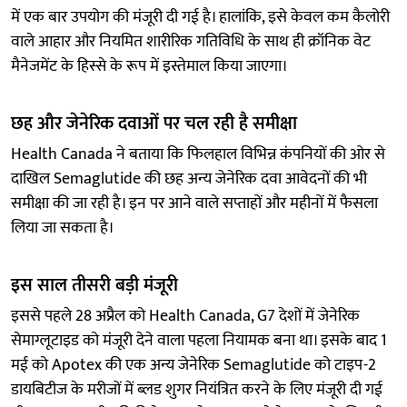
में एक बार उपयोग की मंजूरी दी गई है। हालांकि, इसे केवल कम कैलोरी
वाले आहार और नियमित शारीरिक गतिविधि के साथ ही क्रॉनिक वेट
मैनेजमेंट के हिस्से के रूप में इस्तेमाल किया जाएगा।
छह और जेनेरिक दवाओं पर चल रही है समीक्षा
Health Canada ने बताया कि फिलहाल विभिन्न कंपनियों की ओर से
दाखिल Semaglutide की छह अन्य जेनेरिक दवा आवेदनों की भी
समीक्षा की जा रही है। इन पर आने वाले सप्ताहों और महीनों में फैसला
लिया जा सकता है।
इस साल तीसरी बड़ी मंजूरी
इससे पहले 28 अप्रैल को Health Canada, G7 देशों में जेनेरिक
सेमाग्लूटाइड को मंजूरी देने वाला पहला नियामक बना था। इसके बाद 1
मई को Apotex की एक अन्य जेनेरिक Semaglutide को टाइप-2
डायबिटीज के मरीजों में ब्लड शुगर नियंत्रित करने के लिए मंजूरी दी गई