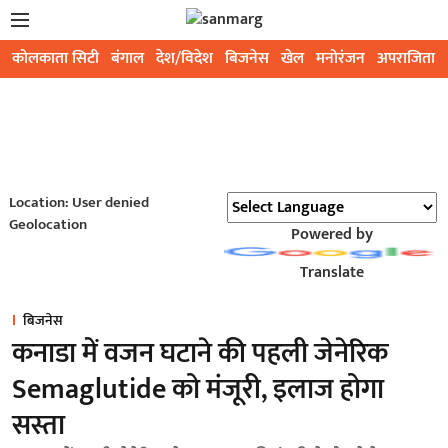
कोलकाता सिटी
बंगाल
देश/विदेश
बिजनेस
खेल
मनोरंजन
अपराजिता
Location: User denied
Geolocation
Powered by
Translate
बिजनेस
कनाडा में वजन घटाने की पहली जेनेरिक
Semaglutide को मंजूरी, इलाज होगा
सस्ता