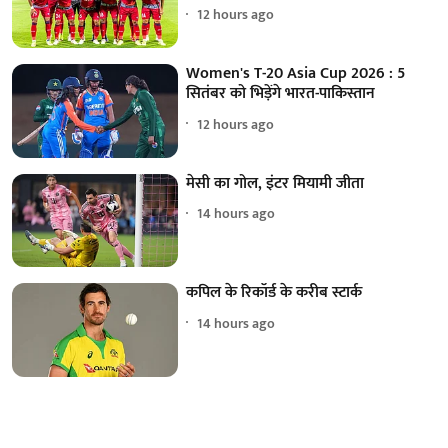
12 hours ago
Women's T-20 Asia Cup 2026 : 5
सितंबर को भिड़ेंगे भारत-पाकिस्तान
12 hours ago
मेसी का गोल, इंटर मियामी जीता
14 hours ago
कपिल के रिकॉर्ड के करीब स्टार्क
14 hours ago