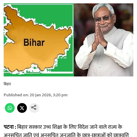
बिहार
Published on
:
20 Jan 2026, 3:20 pm
पटना :
बिहार सरकार उच्च शिक्षा के लिए विदेश जाने वाले राज्य के
अनुसूचित जाति एवं अनुसूचित जनजाति के छात्र-छात्राओं को छात्रवृत्ति