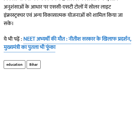
अनुशंसाओं के आधार पर एससी-एसटी टोलों में सोलर लाइट
इंफ्रास्ट्रक्चर एवं अन्य विकासात्मक योजनाओं को शामिल किया जा
सके।
ये भी पढ़ें :
NEET अभ्यर्थी की मौत : नीतीश सरकार के खिलाफ प्रदर्शन,
मुख्यमंत्री का पुतला भी फूंका
education
Bihar