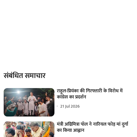
संबंधित समाचार
राहुल-प्रियंका की गिरफ्तारी के विरोध में
कांग्रेस का प्रदर्शन
21 Jul 2026
मंत्री अग्निमित्रा पॉल ने नारियल फोड़ मां दुर्गा
का किया आह्वान