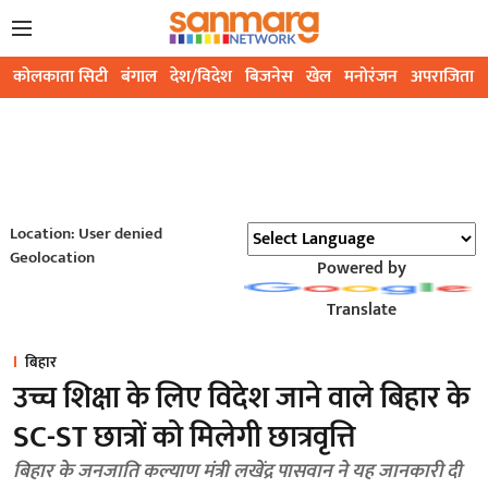
कोलकाता सिटी
बंगाल
देश/विदेश
बिजनेस
खेल
मनोरंजन
अपराजिता
Location: User denied
Geolocation
Powered by
Translate
बिहार
उच्च शिक्षा के लिए विदेश जाने वाले बिहार के
SC-ST छात्रों को मिलेगी छात्रवृत्ति
बिहार के जनजाति कल्याण मंत्री लखेंद्र पासवान ने यह जानकारी दी