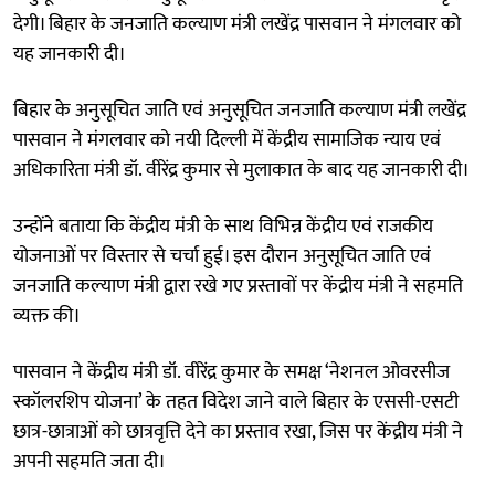
देगी। बिहार के जनजाति कल्याण मंत्री लखेंद्र पासवान ने मंगलवार को
यह जानकारी दी।
बिहार के अनुसूचित जाति एवं अनुसूचित जनजाति कल्याण मंत्री लखेंद्र
पासवान ने मंगलवार को नयी दिल्ली में केंद्रीय सामाजिक न्याय एवं
अधिकारिता मंत्री डॉ. वीरेंद्र कुमार से मुलाकात के बाद यह जानकारी दी।
उन्होंने बताया कि केंद्रीय मंत्री के साथ विभिन्न केंद्रीय एवं राजकीय
योजनाओं पर विस्तार से चर्चा हुई। इस दौरान अनुसूचित जाति एवं
जनजाति कल्याण मंत्री द्वारा रखे गए प्रस्तावों पर केंद्रीय मंत्री ने सहमति
व्यक्त की।
पासवान ने केंद्रीय मंत्री डॉ. वीरेंद्र कुमार के समक्ष ‘नेशनल ओवरसीज
स्कॉलरशिप योजना’ के तहत विदेश जाने वाले बिहार के एससी-एसटी
छात्र-छात्राओं को छात्रवृत्ति देने का प्रस्ताव रखा, जिस पर केंद्रीय मंत्री ने
अपनी सहमति जता दी।