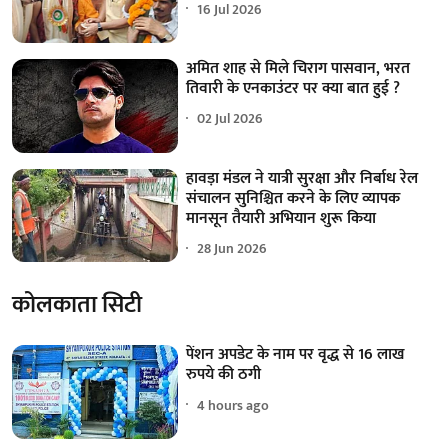
16 Jul 2026
अमित शाह से मिले चिराग पासवान, भरत
तिवारी के एनकाउंटर पर क्या बात हुई ?
02 Jul 2026
हावड़ा मंडल ने यात्री सुरक्षा और निर्बाध रेल
संचालन सुनिश्चित करने के लिए व्यापक
मानसून तैयारी अभियान शुरू किया
28 Jun 2026
कोलकाता सिटी
पेंशन अपडेट के नाम पर वृद्ध से 16 लाख
रुपये की ठगी
4 hours ago