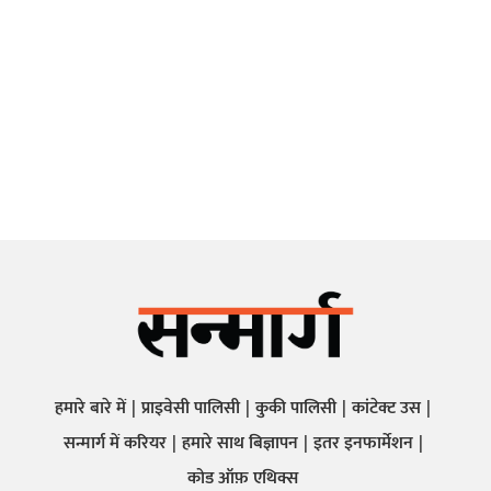
हमारे बारे में
प्राइवेसी पालिसी
कुकी पालिसी
कांटेक्ट उस
सन्मार्ग में करियर
हमारे साथ बिज्ञापन
इतर इनफार्मेशन
कोड ऑफ़ एथिक्स