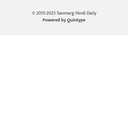
© 2015-2025 Sanmarg Hindi Daily
Powered by
Quintype