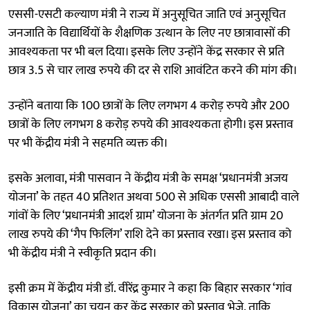
एससी-एसटी कल्याण मंत्री ने राज्य में अनुसूचित जाति एवं अनुसूचित
जनजाति के विद्यार्थियों के शैक्षणिक उत्थान के लिए नए छात्रावासों की
आवश्यकता पर भी बल दिया। इसके लिए उन्होंने केंद्र सरकार से प्रति
छात्र 3.5 से चार लाख रुपये की दर से राशि आवंटित करने की मांग की।
उन्होंने बताया कि 100 छात्रों के लिए लगभग 4 करोड़ रुपये और 200
छात्रों के लिए लगभग 8 करोड़ रुपये की आवश्यकता होगी। इस प्रस्ताव
पर भी केंद्रीय मंत्री ने सहमति व्यक्त की।
इसके अलावा, मंत्री पासवान ने केंद्रीय मंत्री के समक्ष ‘प्रधानमंत्री अजय
योजना’ के तहत 40 प्रतिशत अथवा 500 से अधिक एससी आबादी वाले
गांवों के लिए ‘प्रधानमंत्री आदर्श ग्राम’ योजना के अंतर्गत प्रति ग्राम 20
लाख रुपये की ‘गैप फिलिंग’ राशि देने का प्रस्ताव रखा। इस प्रस्ताव को
भी केंद्रीय मंत्री ने स्वीकृति प्रदान की।
इसी क्रम में केंद्रीय मंत्री डॉ. वीरेंद्र कुमार ने कहा कि बिहार सरकार ‘गांव
विकास योजना’ का चयन कर केंद्र सरकार को प्रस्ताव भेजे, ताकि