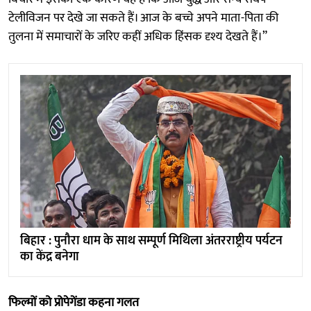
टेलीविजन पर देखे जा सकते हैं। आज के बच्चे अपने माता-पिता की
तुलना में समाचारों के जरिए कहीं अधिक हिंसक दृश्य देखते हैं।”
बिहार : पुनौरा धाम के साथ सम्पूर्ण मिथिला अंतरराष्ट्रीय पर्यटन
का केंद्र बनेगा
फिल्मों को प्रोपेगेंडा कहना गलत