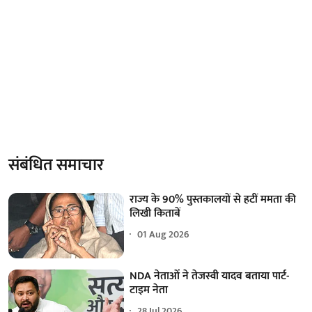
संबंधित समाचार
राज्य के 90% पुस्तकालयों से हटीं ममता की
लिखी किताबें
01 Aug 2026
NDA नेताओं ने तेजस्वी यादव बताया पार्ट-
टाइम नेता
28 Jul 2026