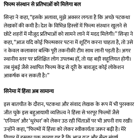
फिल्म संस्थान से प्रतिभाओं को मिलेगा बल
सिन्हा ने कहा, “इसके अलावा, मुझे अक्सर लगता है कि अच्छे पटकथा
लेखकों की कमी है। देश के विभिन्न हिस्सों में फिल्म संस्थान खुलने से
छोटे शहरों में मौजूद प्रतिभाओं को सामने लाने में मदद मिलेगी।’’ सिन्हा ने
कहा, “आज यदि कोई फिल्मकार पटना में शूटिंग करना चाहता है, तो उसे
न केवल कलाकार बल्कि पूरी तकनीकी टीम साथ लानी पड़ती है। अगर
स्थानीय स्तर पर प्रशिक्षित लोग उपलब्ध हों, तो यह बड़ी सहूलियत होगी।
तब मुंबई जैसे स्थापित फिल्म केंद्र से दूरी के बावजूद कोई लोकेशन
आकर्षक बन सकती है।”
सिनेमा में हिंसा अब सामान्य
इस बातचीत के दौरान, पटकथा और संवाद लेखक के रूप में भी पुरस्कार
जीत चुके इस बहुआयामी व्यक्तित्व ने हिंसा से भरपूर फिल्मों जैसे
‘एनिमल’ और ‘धुरंधर’ को लेकर उठ रही चिंताओं पर भी अपनी राय रखी।
उन्होंने कहा, “फिल्मों में हिंसा को लेकर स्वीकार्यता जरूर बढ़ी है। मेरे
विचार में इसका एक कारण यह है कि आज युद्ध और सैन्य संघर्ष