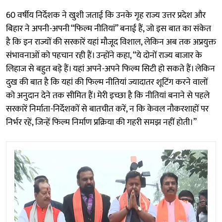
60 वर्षीय निर्देशक ने खुशी जताई कि उनके गृह राज्य उत्तर प्रदेश और
बिहार ने अपनी-अपनी “फिल्म नीतियां” बनाई हैं, जो इस बात का संकेत
है कि इन राज्यों की सरकारें यहां मौजूद विशाल, लेकिन अब तक अप्रयुक्त
संभावनाओं को पहचान रही हैं। उन्होंने कहा, “ये दोनों राज्य बाजार के
लिहाज से बहुत बड़े हैं। यहां अपने-अपने फिल्म सिटी हो सकते हैं। लेकिन
दुख की बात है कि यहां की फिल्म नीतियां ज्यादातर शूटिंग करने वालों
को अनुदान देने तक सीमित हैं। मेरी इच्छा है कि नीतियां बनाने से पहले
सरकारें निर्माता-निर्देशकों से बातचीत करें, न कि केवल नौकरशाहों पर
निर्भर रहें, जिन्हें फिल्म निर्माण प्रक्रिया की गहरी समझ नहीं होती।”