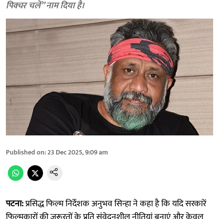
पिक्चर चलें” नाम दिया है।
Published on
:
23 Dec 2025, 9:09 am
पटना:
प्रसिद्ध फिल्म निर्देशक अनुभव सिन्हा ने कहा है कि यदि सरकारें
फिल्मकारों की जरूरतों के प्रति संवेदनशील नीतियां बनाएं और केवल