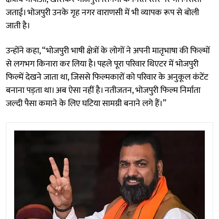
जताई। भोजपुरी उनके गृह नगर वाराणसी में भी व्यापक रूप से बोली
जाती है।
उन्होंने कहा, “भोजपुरी भाषी क्षेत्रों के लोगों ने अपनी मातृभाषा की फिल्मों
से लगभग किनारा कर लिया है। पहले पूरा परिवार थिएटर में भोजपुरी
फिल्में देखने जाता था, जिससे फिल्मकारों को परिवार के अनुकूल कंटेंट
बनाना पड़ता था। अब ऐसा नहीं है। नतीजतन, भोजपुरी फिल्म निर्माता
जल्दी पैसा कमाने के लिए घटिया सामग्री बनाने लगे हैं।”