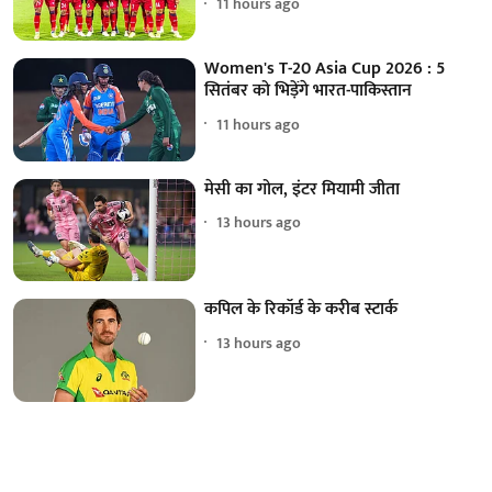
11 hours ago
Women's T-20 Asia Cup 2026 : 5
सितंबर को भिड़ेंगे भारत-पाकिस्तान
11 hours ago
मेसी का गोल, इंटर मियामी जीता
13 hours ago
कपिल के रिकॉर्ड के करीब स्टार्क
13 hours ago