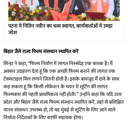
पटना में नितिन नवीन का भव्य स्वागत, कार्यकर्ताओं में उमड़ा
जोश
बिहार जैसे राज्य फिल्म संसथान स्थापित करें
सिन्हा ने कहा, “फिल्म निर्माण में लागत निस्संदेह एक कारक है। मैं
अक्सर उदाहरण देता हूं कि एक अच्छी फिल्म बनाने की लागत एक
टेक्सटाइल मिल लगाने जितनी होती है। इसके बावजूद मैं दावे के साथ
कह सकता हूं कि किसी लोकेशन के चयन में शूटिंग की लागत
फिल्मकार की पहली प्राथमिकता नहीं होती।” उन्होंने कहा कि यदि उत्तर
प्रदेश और बिहार जैसे राज्य फिल्म संस्थान स्थापित करें, जहां से प्रशिक्षित
मानव संसाधन उपलब्ध हो, तो यह मुंबई से शूटिंग के लिए आने वाले
निर्माता-निर्देशकों के लिए काफी सहायक होगा।