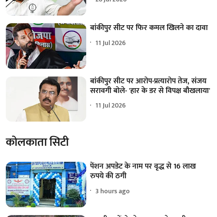
बांकीपुर सीट पर फिर कमल खिलने का दावा
11 Jul 2026
बांकीपुर सीट पर आरोप-प्रत्यारोप तेज, संजय
सरावगी बोले- 'हार के डर से विपक्ष बौखलाया'
11 Jul 2026
कोलकाता सिटी
पेंशन अपडेट के नाम पर वृद्ध से 16 लाख
रुपये की ठगी
3 hours ago