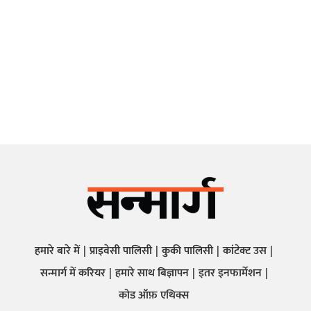
हमारे बारे में
प्राइवेसी पालिसी
कुकी पालिसी
कांटेक्ट उस
सन्मार्ग में करियर
हमारे साथ बिज्ञापन
इतर इनफार्मेशन
कोड ऑफ़ एथिक्स