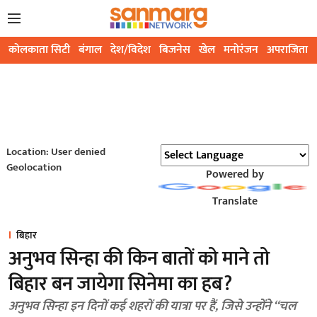
कोलकाता सिटी
बंगाल
देश/विदेश
बिजनेस
खेल
मनोरंजन
अपराजिता
Location: User denied
Geolocation
Powered by
Translate
बिहार
अनुभव सिन्हा की किन बातों को माने तो
बिहार बन जायेगा सिनेमा का हब?
अनुभव सिन्हा इन दिनों कई शहरों की यात्रा पर हैं, जिसे उन्होंने “चल