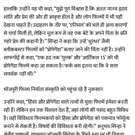
हालांकि उन्होंने यह भी कहा, “मुझे पूरा विश्वास है कि अंततः मानव हृदय
शांति और प्रेम की ओर ही आकृष्ट होता है और लोग फिल्मों में भी यही
देखना चाहते हैं। उदाहरण के तौर पर, ‘एनिमल’ को भले ही अन्य कारणों
से चर्चा मिली हो, लेकिन मूल रूप से वह एक बेटे के अपने पिता के प्रति
गहरे प्रेम की कहानी है।” सिन्हा ने कहा कि उन्हें ‘धुरंधर’ जैसी
ब्लॉकबस्टर फिल्मों को “प्रोपेगेंडा” बताए जाने की चिंता नहीं है। उन्होंने
साफगोई से कहा, “एक हद तक ‘मुल्क’ और ‘आर्टिकल 15’ को भी
प्रोपेगेंडा फिल्में कहा जा सकता है। फर्क बस इतना था कि वे सत्ता
समर्थक नहीं थीं।”
भोजपुरी फिल्म निर्माता संस्कृति को पहुंचा रहे हैं नुकसान
उन्होंने कहा, “हिंसा और प्रोपेगेंडा वाले तत्वों से युक्त फिल्में हमेशा बनती
रही हैं। लेकिन हम एक विशाल देश हैं, जहां लोगों की पसंद बहुत विविध
है। यही विविधता फिल्मकारों को हिंसा और प्रोपेगेंडा को एकमात्र फॉर्मूला
बनाने से रोकती है। विषयों की विविधता बनी रहेगी।” अनुभव सिन्हा ने
क्षेत्रीय भाषाओं, खासकर भोजपुरी सिनेमा के गिरते स्तर पर भी निराशा