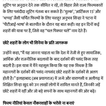
शूटिंग पर अनुदान देने तक सीमित न रहें, तो बिहार जैसे राज्य फिल्मकारों
के लिए पसंदीदा शूटिंग गंतव्य बन सकते हैं। ‘मुल्क’, ‘आर्टिकल 15’ और
‘थप्पड़’ जैसी चर्चित फिल्मों के लिए मशहूर अनुभव सिन्हा ने पटना में
‘पीटीआई-भाषा’ से बातचीत के दौरान यह बात कही। वह इन दिनों कई
शहरों की यात्रा पर हैं, जिसे वह “चल पिक्चर चलें” नाम देते हैं।
छोटे शहरों के लोग भी सिनेमा के प्रति जागरूक
उन्होंने कहा, “मैं यह जानना चाहता था कि देश में तेजी से हुए सामाजिक,
आर्थिक और राजनीतिक बदलावों के बाद दर्शकों की पसंद किस तरह
बदली है। इस यात्रा में मैंने महसूस किया कि यह एक मिथक है कि
महानगरों के दर्शकों की पसंद-नापसंद छोटे शहरों के दर्शकों से अलग
होती है।” इलाहाबाद (अब प्रयागराज) में जन्मे और वाराणसी व अलीगढ़ में
शिक्षित सिन्हा खुद को उन लाखों लोगों में शामिल मानते हैं, जिनकी जड़ें
छोटे शहरों में रहीं और जो बड़े सपनों के साथ महानगरों की ओर बढ़े।
फिल्म नीतियां केवल नौकरशाहों के भरोसे ना बनाएं