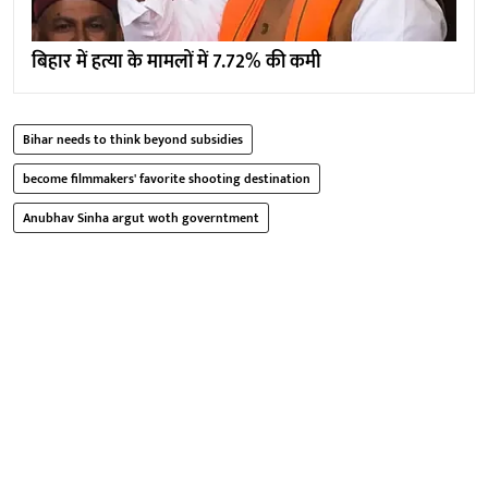
बिहार में हत्या के मामलों में 7.72% की कमी
Bihar needs to think beyond subsidies
become filmmakers' favorite shooting destination
Anubhav Sinha argut woth governtment