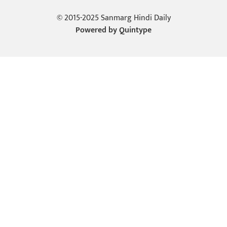
© 2015-2025 Sanmarg Hindi Daily
Powered by
Quintype