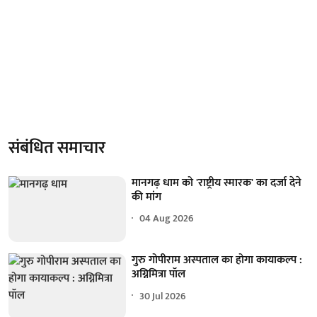
संबंधित समाचार
मानगढ़ धाम को 'राष्ट्रीय स्मारक' का दर्जा देने
की मांग
04 Aug 2026
गुरु गोपीराम अस्पताल का होगा कायाकल्प :
अग्निमित्रा पॉल
30 Jul 2026