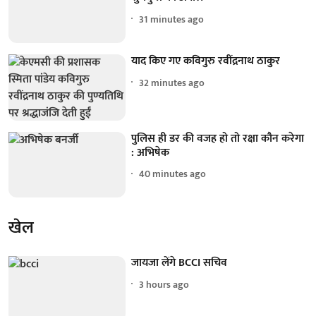
31 minutes ago
याद किए गए कविगुरु रवींद्रनाथ ठाकुर
32 minutes ago
पुलिस ही डर की वजह हो तो रक्षा कौन करेगा
: अभिषेक
40 minutes ago
खेल
जायजा लेंगे BCCI सचिव
3 hours ago