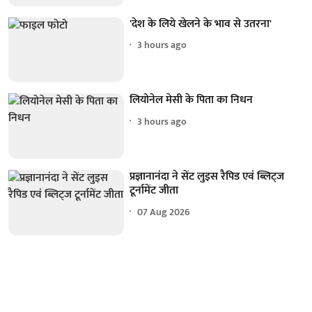
'देश के लिये खेलने के भाव से उतरना'
3 hours ago
लियोनेल मेसी के पिता का निधन
3 hours ago
प्रज्ञानानंदा ने सेंट लुइस रैपिड एवं ब्लिट्ज
टूर्नामेंट जीता
07 Aug 2026