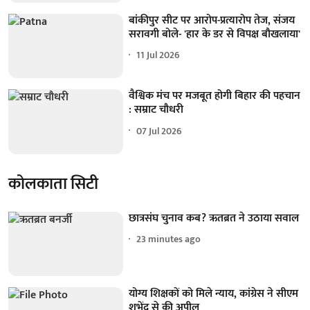
बांकीपुर सीट पर आरोप-प्रत्यारोप तेज, संजय
सरावगी बोले- 'हार के डर से विपक्ष बौखलाया'
11 Jul 2026
वैश्विक मंच पर मजबूत होगी बिहार की पहचान
: सम्राट चौधरी
07 Jul 2026
कोलकाता सिटी
छात्रसंघ चुनाव कब? ऋतब्रत ने उठाया सवाल
23 minutes ago
योग्य शिक्षकों को मिले न्याय, कांग्रेस ने सीएम
शुभेंदु से की अपील