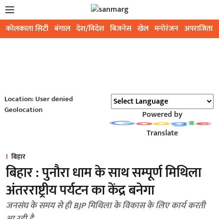
कोलकाता सिटी
बंगाल
देश/विदेश
बिजनेस
खेल
मनोरंजन
अपराजिता
Location: User denied
Geolocation
Powered by
Translate
बिहार
बिहार : पुनौरा धाम के साथ सम्पूर्ण मिथिला
अंतरराष्ट्रीय पर्यटन का केंद्र बनेगा
जनसंघ के समय से ही BJP मिथिला के विकास के लिए कार्य करती