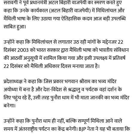
सरावगी ने पूर्व प्रधानमंत्री अटल बिहारी वाजपेयी का स्मरण करते हुए
कहा कि उनके कार्यकाल (अटल बिहारी वाजपेयी) में मिथिलांचल और
मैथिली भाषा के लिए उठाया गया ऐतिहासिक कदम आज बड़ी उपलब्धि
साबित हुआ।
उन्होंने कहा कि मिथिलांचल से लगातार उठ रही मांगों के मद्देनजर 22
दिसंबर 2003 को भारत सरकार द्वारा मैथिली भाषा को भारतीय संविधान
की आठवीं अनुसूची में शामिल किया गया और इसी उपलक्ष्य में प्रतिवर्ष
22 दिसंबर को मैथिली अधिकार दिवस मनाया जाता है।
प्रदेशाध्यक्ष ने कहा कि जिस प्रकार भगवान श्रीराम का भव्य मंदिर
अयोध्या में बना है और देश-विदेश से श्रद्धालु व पर्यटक वहां दर्शन के
लिए पहुंच रहे हैं, उसी तरह पुनौरा धाम में भी माता जानकी का भव्य मंदिर
बनेगा।
उन्होंने कहा कि पुनौरा धाम ही नहीं, बल्कि सम्पूर्ण मिथिला आने वाले
समय में अंतरराष्ट्रीय पर्यटन का केंद्र बनेगी। BJP नेता ने यह भी बताया कि