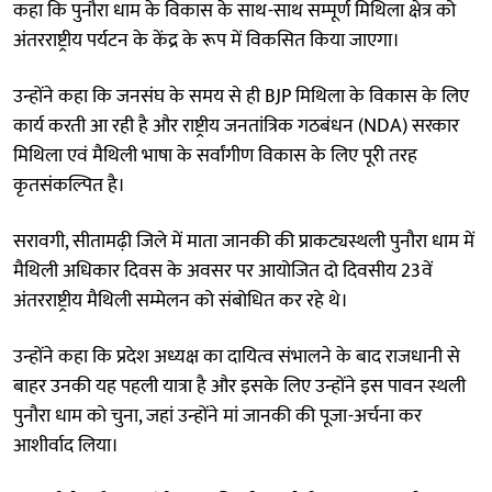
कहा कि पुनौरा धाम के विकास के साथ-साथ सम्पूर्ण मिथिला क्षेत्र को
अंतरराष्ट्रीय पर्यटन के केंद्र के रूप में विकसित किया जाएगा।
उन्होंने कहा कि जनसंघ के समय से ही BJP मिथिला के विकास के लिए
कार्य करती आ रही है और राष्ट्रीय जनतांत्रिक गठबंधन (NDA) सरकार
मिथिला एवं मैथिली भाषा के सर्वांगीण विकास के लिए पूरी तरह
कृतसंकल्पित है।
सरावगी, सीतामढ़ी जिले में माता जानकी की प्राकट्यस्थली पुनौरा धाम में
मैथिली अधिकार दिवस के अवसर पर आयोजित दो दिवसीय 23वें
अंतरराष्ट्रीय मैथिली सम्मेलन को संबोधित कर रहे थे।
उन्होंने कहा कि प्रदेश अध्यक्ष का दायित्व संभालने के बाद राजधानी से
बाहर उनकी यह पहली यात्रा है और इसके लिए उन्होंने इस पावन स्थली
पुनौरा धाम को चुना, जहां उन्होंने मां जानकी की पूजा-अर्चना कर
आशीर्वाद लिया।