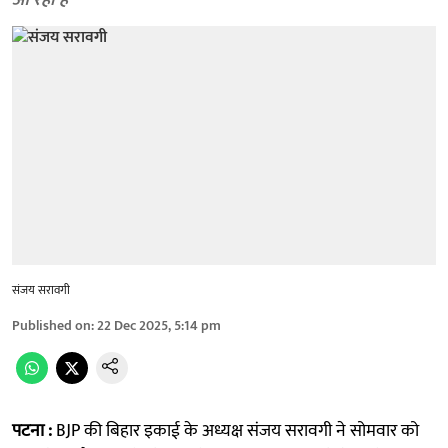
आ रही है
संजय सरावगी
Published on
:
22 Dec 2025, 5:14 pm
पटना :
BJP की बिहार इकाई के अध्यक्ष संजय सरावगी ने सोमवार को