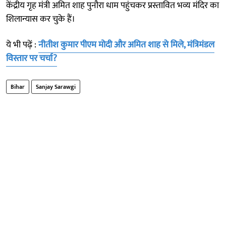
केंद्रीय गृह मंत्री अमित शाह पुनौरा धाम पहुंचकर प्रस्तावित भव्य मंदिर का
शिलान्यास कर चुके हैं।
ये भी पढ़ें :
नीतीश कुमार पीएम मोदी और अमित शाह से मिले, मंत्रिमंडल
विस्तार पर चर्चा?
Bihar
Sanjay Sarawgi