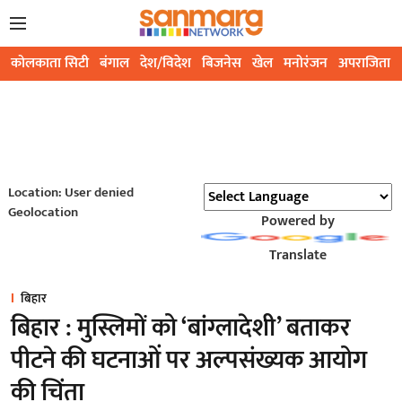
कोलकाता सिटी
बंगाल
देश/विदेश
बिजनेस
खेल
मनोरंजन
अपराजिता
Location: User denied
Geolocation
Powered by
Translate
बिहार
बिहार : मुस्लिमों को ‘बांग्लादेशी’ बताकर
पीटने की घटनाओं पर अल्पसंख्यक आयोग
की चिंता