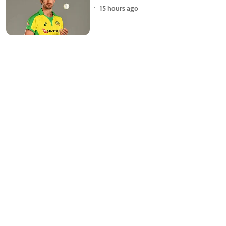
15 hours ago