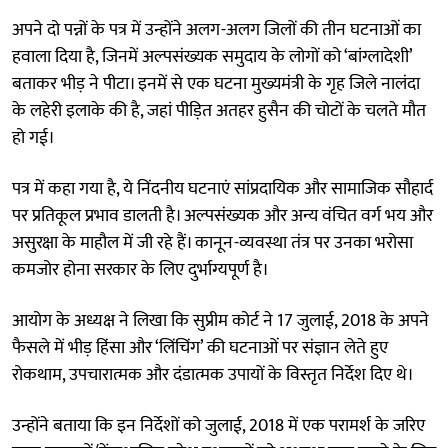
अपने दो पन्नों के पत्र में उन्होंने अलग-अलग जिलों की तीन घटनाओं का
हवाला दिया है, जिनमें अल्पसंख्यक समुदाय के लोगों को ‘बांग्लादेशी’
बताकर भीड़ ने पीटा। इनमें से एक घटना मुख्यमंत्री के गृह जिले नालंदा
के लहेरी इलाके की है, जहां पीड़ित अतहर हुसैन की चोटों के चलते मौत
हो गई।
पत्र में कहा गया है, ये निंदनीय घटनाएं सांप्रदायिक और सामाजिक सौहार्द
पर प्रतिकूल प्रभाव डालती है। अल्पसंख्यक और अन्य वंचित वर्ग भय और
असुरक्षा के माहौल में जी रहे हैं। कानून-व्यवस्था तंत्र पर उनका भरोसा
कमजोर होना सरकार के लिए दुर्भाग्यपूर्ण है।
आयोग के अध्यक्ष ने लिखा कि सुप्रीम कोर्ट ने 17 जुलाई, 2018 के अपने
फैसले में भीड़ हिंसा और ‘लिंचिंग’ की घटनाओं पर संज्ञान लेते हुए
रोकथाम, उपचारात्मक और दंडात्मक उपायों के विस्तृत निर्देश दिए थे।
उन्होंने बताया कि इन निर्देशों को जुलाई, 2018 में एक परामर्श के जरिए