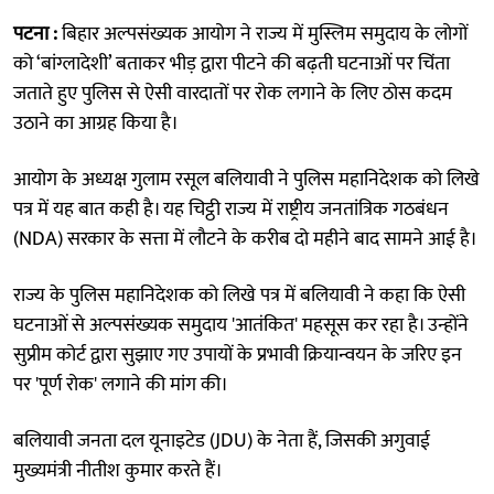
पटना :
बिहार अल्पसंख्यक आयोग ने राज्य में मुस्लिम समुदाय के लोगों
को ‘बांग्लादेशी’ बताकर भीड़ द्वारा पीटने की बढ़ती घटनाओं पर चिंता
जताते हुए पुलिस से ऐसी वारदातों पर रोक लगाने के लिए ठोस कदम
उठाने का आग्रह किया है।
आयोग के अध्यक्ष गुलाम रसूल बलियावी ने पुलिस महानिदेशक को लिखे
पत्र में यह बात कही है। यह चिट्ठी राज्य में राष्ट्रीय जनतांत्रिक गठबंधन
(NDA) सरकार के सत्ता में लौटने के करीब दो महीने बाद सामने आई है।
राज्य के पुलिस महानिदेशक को लिखे पत्र में बलियावी ने कहा कि ऐसी
घटनाओं से अल्पसंख्यक समुदाय 'आतंकित' महसूस कर रहा है। उन्होंने
सुप्रीम कोर्ट द्वारा सुझाए गए उपायों के प्रभावी क्रियान्वयन के जरिए इन
पर 'पूर्ण रोक' लगाने की मांग की।
बलियावी जनता दल यूनाइटेड (JDU) के नेता हैं, जिसकी अगुवाई
मुख्यमंत्री नीतीश कुमार करते हैं।