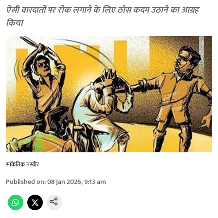
ऐसी वारदातों पर रोक लगाने के लिए ठोस कदम उठाने का आग्रह
किया
सांकेतिक तस्वीर
Published on
:
08 Jan 2026, 9:13 am