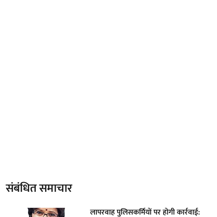
संबंधित समाचार
लापरवाह पुलिसकर्मियों पर होगी कार्रवाई: