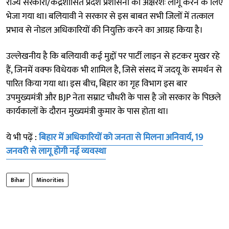
राज्य सरकारों/केंद्रशासित प्रदेश प्रशासनों को अक्षरशः लागू करने के लिए
भेजा गया था। बलियावी ने सरकार से इस बाबत सभी जिलों में तत्काल
प्रभाव से नोडल अधिकारियों की नियुक्ति करने का आग्रह किया है।
उल्लेखनीय है कि बलियावी कई मुद्दों पर पार्टी लाइन से हटकर मुखर रहे
हैं, जिनमें वक्फ विधेयक भी शामिल है, जिसे संसद में जदयू के समर्थन से
पारित किया गया था। इस बीच, बिहार का गृह विभाग इस बार
उपमुख्यमंत्री और BJP नेता सम्राट चौधरी के पास है जो सरकार के पिछले
कार्यकालों के दौरान मुख्यमंत्री कुमार के पास होता था।
ये भी पढ़ें :
बिहार में अधिकारियों को जनता से मिलना अनिवार्य, 19
जनवरी से लागू होगी नई व्यवस्था
Bihar
Minorities