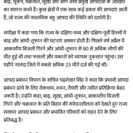
बाढ़, भूकंप, चक्रवात, सूखा और आग जैसी प्रमुख आपदाओं के जोखिम
का सामना करते हैं। कुछ क्षेत्रों में एक साथ कई प्रकार की आपदाएं आती
हैं, जो राज्य की वास्तविक बहु-आपदा की स्थिति को दर्शाती हैं।
समीक्षा में कहा गया कि राज्य के दक्षिण-मध्य और दक्षिण-पूर्वी हिस्सों में
बाढ़ और आंधी-तूफान की घटनाएं अक्सर होती हैं। पिछले वर्ष अप्रैल में
आकाशीय बिजली गिरने और आंधी-तूफान से 90 से अधिक लोगों की
मौत हुई थी तथा फसलों और मकानों को व्यापक नुकसान पहुंचा। उस
महीने नालंदा जिले में सबसे अधिक 23 मौतें दर्ज की गई थीं।
आपदा प्रबंधन विभाग के सचिव चंद्रशेखर सिंह ने कहा कि प्रभावी आपदा
प्रबंधन ढांचे के लिए रोकथाम, शमन, तैयारी और त्वरित प्रतिक्रिया बेहद
जरूरी है। उन्होंने कहा, बाढ़, सूखा, आंधी-तूफान, आकाशीय बिजली
गिरने और चक्रवात के प्रति बिहार की संवेदनशीलता को देखते हुए राज्य
सरकार आपदा प्रबंधन और प्रभावित परिवारों को राहत देने के लिए
प्रतिबद्ध है।