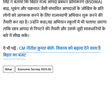
सिंह ने बताया कि बिहार राज्य आपदा प्रबंधन प्राधिकरण (BSDMA)
बाढ़, भूकंप और चक्रवात जैसी संभावित आपदाओं के जोखिम के प्रति
लोगों को जागरूक करने के लिए राज्यव्यापी अभियान शुरू करने की
तैयारी कर रहा है। उन्होंने कहा,यह अभियान स्कूलों में भी चलाया जाएगा
ताकि छात्र आपदा से निपटने की तैयारी और उससे जुड़ी सावधानियों के
बारे में सीख सकें।
ये भी पढ़ें :
CM नीतीश कुमार बोले- विकास को बढ़ावा देने वाला है
बिहार का बजट
Bihar
Economic Survey 2025-26