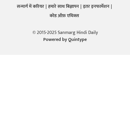
सन्मार्ग में करियर
हमारे साथ बिज्ञापन
इतर इनफार्मेशन
कोड ऑफ़ एथिक्स
© 2015-2025 Sanmarg Hindi Daily
Powered by
Quintype