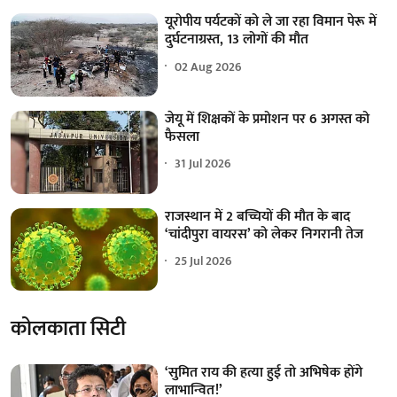
यूरोपीय पर्यटकों को ले जा रहा विमान पेरू में
दुर्घटनाग्रस्त, 13 लोगों की मौत
02 Aug 2026
जेयू में शिक्षकों के प्रमोशन पर 6 अगस्त को
फैसला
31 Jul 2026
राजस्थान में 2 बच्चियों की मौत के बाद
‘चांदीपुरा वायरस’ को लेकर निगरानी तेज
25 Jul 2026
कोलकाता सिटी
‘सुमित राय की हत्या हुई तो अभिषेक होंगे
लाभान्वित!’