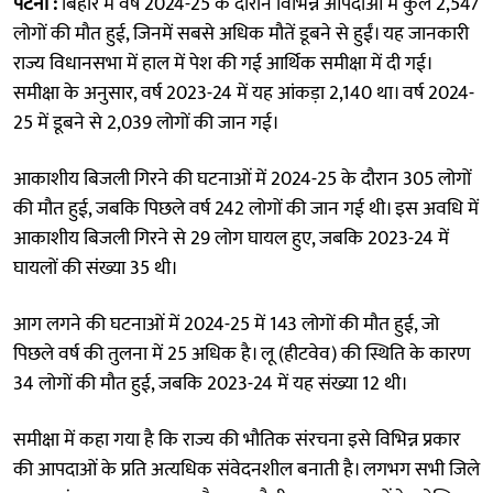
पटना :
बिहार में वर्ष 2024-25 के दौरान विभिन्न आपदाओं में कुल 2,547
लोगों की मौत हुई, जिनमें सबसे अधिक मौतें डूबने से हुईं। यह जानकारी
राज्य विधानसभा में हाल में पेश की गई आर्थिक समीक्षा में दी गई।
समीक्षा के अनुसार, वर्ष 2023-24 में यह आंकड़ा 2,140 था। वर्ष 2024-
25 में डूबने से 2,039 लोगों की जान गई।
आकाशीय बिजली गिरने की घटनाओं में 2024-25 के दौरान 305 लोगों
की मौत हुई, जबकि पिछले वर्ष 242 लोगों की जान गई थी। इस अवधि में
आकाशीय बिजली गिरने से 29 लोग घायल हुए, जबकि 2023-24 में
घायलों की संख्या 35 थी।
आग लगने की घटनाओं में 2024-25 में 143 लोगों की मौत हुई, जो
पिछले वर्ष की तुलना में 25 अधिक है। लू (हीटवेव) की स्थिति के कारण
34 लोगों की मौत हुई, जबकि 2023-24 में यह संख्या 12 थी।
समीक्षा में कहा गया है कि राज्य की भौतिक संरचना इसे विभिन्न प्रकार
की आपदाओं के प्रति अत्यधिक संवेदनशील बनाती है। लगभग सभी जिले