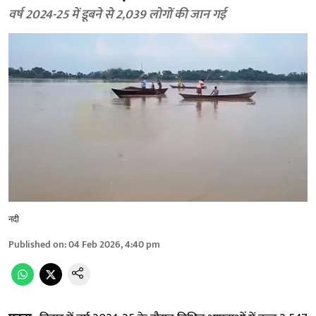
वर्ष 2024-25 में डूबने से 2,039 लोगों की जान गई
नदी
Published on
:
04 Feb 2026, 4:40 pm