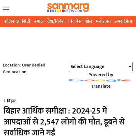
कोलकाता सिटी
बंगाल
देश/विदेश
बिजनेस
खेल
मनोरंजन
अपराजिता
Location: User denied
Geolocation
Powered by
Translate
बिहार
बिहार आर्थिक समीक्षा : 2024-25 में
आपदाओं से 2,547 लोगों की मौत, डूबने से
सर्वाधिक जाने गईं