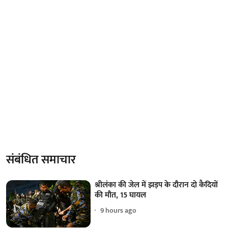
संबंधित समाचार
श्रीलंका की जेल में झड़प के दौरान दो कैदियों
की मौत, 15 घायल
9 hours ago