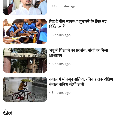
32 minutes ago
मिड-डे मील व्यवस्था सुधारने के लिए नए
निर्देश जारी
3 hours ago
जेयू में शिक्षकों का प्रदर्शन, मांगों पर मिला
आश्वासन
3 hours ago
बंगाल में मॉनसून सक्रिय, रविवार तक दक्षिण
बंगाल बारिश रहेगी जारी
3 hours ago
खेल