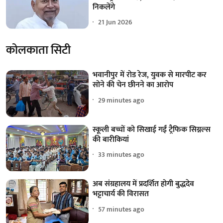
निकलेंगे
21 Jun 2026
कोलकाता सिटी
भवानीपुर में रोड रेज, युवक से मारपीट कर
सोने की चेन छीनने का आरोप
29 minutes ago
स्कूली बच्चों को सिखाई गईं ट्रैफिक सिग्नल्स
की बारीकियां
33 minutes ago
अब संग्रहालय में प्रदर्शित होगी बुद्धदेव
भट्टाचार्य की विरासत
57 minutes ago