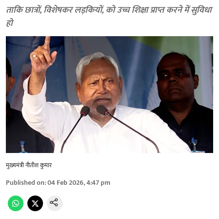
ताकि छात्रों, विशेषकर लड़कियों, को उच्च शिक्षा प्राप्त करने में सुविधा
हो
मुख्यमंत्री नीतीश कुमार
Published on
:
04 Feb 2026, 4:47 pm