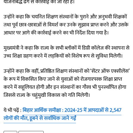
योजनाबद्ध ढंग से कार्रवाई की जा रही है।
उन्होंने कहा कि चयनित शिक्षण संस्थानों के पुराने और अनुभवी शिक्षकों
तथा पूर्व छात्र-छात्राओं से विमर्श कर उनके सुझाव प्राप्त करने और उसके
आधार पर आगे की कार्रवाई करने का भी निर्देश दिया गया है।
मुख्यमंत्री ने कहा कि राज्य के सभी ब्लॉकों में डिग्री कॉलेज की स्थापना से
उच्च शिक्षा ग्रहण करने में लड़कियों को विशेष रूप से सुविधा मिलेगी।
उन्होंने कहा कि वहीं, प्रतिष्ठित शिक्षण संस्थानों को ‘सेंटर ऑफ एक्सीलेंस’
के रूप में विकसित किए जाने से युवाओं को रोजगारपरक शिक्षा प्राप्त
करने में सहूलियत होगी और इन संस्थानों का गौरव भी पुनर्स्थापित होगा
जिससे राज्य के चहुंमुखी विकास को गति मिलेगी।
ये भी पढ़ें :
बिहार आर्थिक समीक्षा : 2024-25 में आपदाओं से 2,547
लोगों की मौत, डूबने से सर्वाधिक जाने गईं