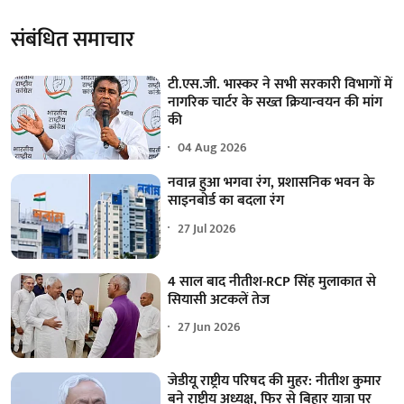
संबंधित समाचार
टी.एस.जी. भास्कर ने सभी सरकारी विभागों में
नागरिक चार्टर के सख्त क्रियान्वयन की मांग
की
04 Aug 2026
नवान्न हुआ भगवा रंग, प्रशासनिक भवन के
साइनबोर्ड का बदला रंग
27 Jul 2026
4 साल बाद नीतीश-RCP सिंह मुलाकात से
सियासी अटकलें तेज
27 Jun 2026
जेडीयू राष्ट्रीय परिषद की मुहर: नीतीश कुमार
बने राष्ट्रीय अध्यक्ष, फिर से बिहार यात्रा पर