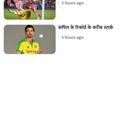
5 hours ago
कपिल के रिकॉर्ड के करीब स्टार्क
5 hours ago