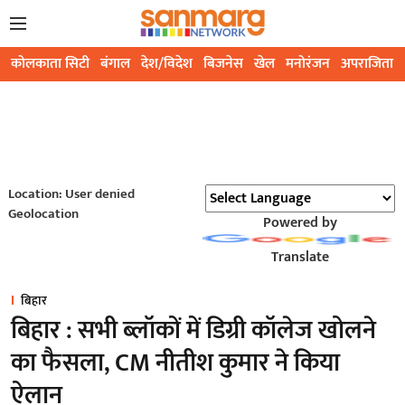
कोलकाता सिटी
बंगाल
देश/विदेश
बिजनेस
खेल
मनोरंजन
अपराजिता
Location: User denied
Geolocation
Powered by
Translate
बिहार
बिहार : सभी ब्लॉकों में डिग्री कॉलेज खोलने
का फैसला, CM नीतीश कुमार ने किया
ऐलान