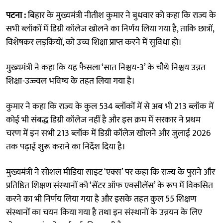
पटना :
बिहार के मुख्यमंत्री नीतीश कुमार ने बुधवार को कहा कि राज्य के
सभी ब्लॉकों में डिग्री कॉलेज खोलने का निर्णय लिया गया है, ताकि छात्रों,
विशेषकर लड़कियों, को उच्च शिक्षा प्राप्त करने में सुविधा हो।
मुख्यमंत्री ने कहा कि यह फैसला ‘सात निश्चय-3’ के चौथे निश्चय उन्नत
शिक्षा-उज्ज्वल भविष्य के तहत लिया गया है।
कुमार ने कहा कि राज्य के कुल 534 ब्लॉकों में से अब भी 213 ब्लॉक में
कोई भी संबद्ध डिग्री कॉलेज नहीं है और इस क्रम में सरकार ने प्रथम
चरण में इन सभी 213 ब्लॉक में डिग्री कॉलेज खोलने और जुलाई 2026
तक पढ़ाई शुरू कराने का निर्देश दिया है।
मुख्यमंत्री ने सोशल मीडिया साइट ‘एक्स’ पर कहा कि राज्य के पुराने और
प्रतिष्ठित शिक्षण संस्थानों को ‘सेंटर ऑफ एक्सीलेंस’ के रूप में विकसित
करने का भी निर्णय लिया गया है और इसके तहत कुल 55 शिक्षण
संस्थानों का चयन किया गया है तथा इन संस्थानों के उन्नयन के लिए