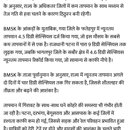
के अनुसार, राज्य के अधिकतर जिलों में कम तापमान के साथ मध्यम से
तेज गति से हवा चलने के कारण ठिठुरन बनी रहेगी।
BMSK के आंकड़ों के मुताबिक, गया जिले के फतेहपुर में न्यूनतम
तापमान 4.5 डिग्री सेल्सियस दर्ज किया गया, जो इस मौसम के सबसे
कम तापमानों में से एक है। राजधानी पटना में पारा 9 डिग्री सेल्सियस तक
लुढ़क गया, जबकि भागलपुर जिले के सबौर क्षेत्र में 4.6 डिग्री सेल्सियस
न्यूनतम तापमान रिकॉर्ड किया गया, जो सामान्य से काफी नीचे है।
BMSK के ताजा पूर्वानुमान के अनुसार, राज्य में न्यूनतम तापमान अगले
दो दिनों में चार डिग्री सेल्सियस तक गिर सकता है, जिससे शीतलहर की
तीव्रता और बढ़ने की आशंका है।
तापमान में गिरावट के साथ-साथ घने कोहरे की समस्या भी गंभीर होती
जा रही है। पटना, दरभंगा, बेगूसराय और आसपास के कई जिलों में
दृश्यता काफी कम हो गई, जिससे सड़क और रेल परिवहन प्रभावित हुआ
है। यात्रियों को देरी, ट्रेनें रद्द होने और हादसों की आशंका के चलते भारी