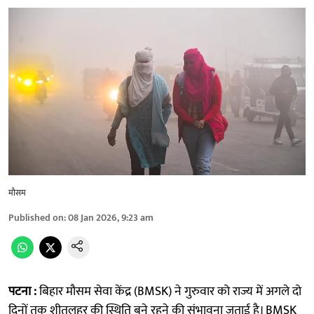
मौसम
Published on
:
08 Jan 2026, 9:23 am
पटना :
बिहार मौसम सेवा केंद्र (BMSK) ने गुरुवार को राज्य में अगले दो
दिनों तक शीतलहर की स्थिति बने रहने की संभावना जताई है। BMSK