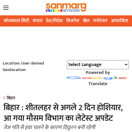
कोलकाता सिटी
बंगाल
देश/विदेश
बिजनेस
खेल
मनोरंजन
अपराजिता
Location: User denied
Geolocation
Powered by
Translate
बिहार
बिहार : शीतलहर से अगले 2 दिन होशियार,
आ गया मौसम विभाग का लेटेस्ट अपडेट
तेज गति से हवा चलने के कारण ठिठुरन बनी रहेगी