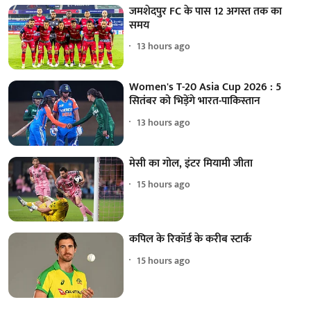
जमशेदपुर FC के पास 12 अगस्त तक का
समय
13 hours ago
Women's T-20 Asia Cup 2026 : 5
सितंबर को भिड़ेंगे भारत-पाकिस्तान
13 hours ago
मेसी का गोल, इंटर मियामी जीता
15 hours ago
कपिल के रिकॉर्ड के करीब स्टार्क
15 hours ago