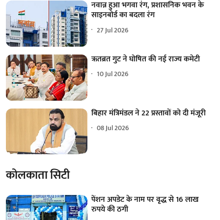
नवान्न हुआ भगवा रंग, प्रशासनिक भवन के
साइनबोर्ड का बदला रंग
27 Jul 2026
ऋतब्रत गुट ने घोषित की नई राज्य कमेटी
10 Jul 2026
बिहार मंत्रिमंडल ने 22 प्रस्तावों को दी मंजूरी
08 Jul 2026
कोलकाता सिटी
पेंशन अपडेट के नाम पर वृद्ध से 16 लाख
रुपये की ठगी