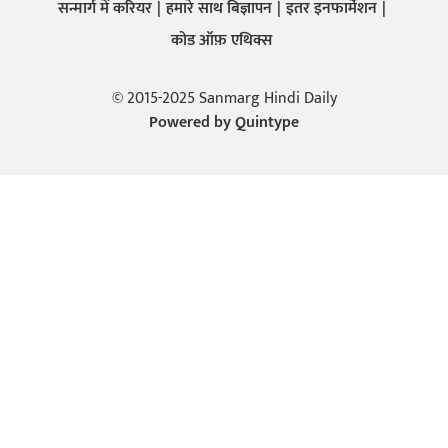
सन्मार्ग में करियर
हमारे साथ बिज्ञापन
इतर इनफार्मेशन
कोड ऑफ़ एथिक्स
© 2015-2025 Sanmarg Hindi Daily
Powered by
Quintype