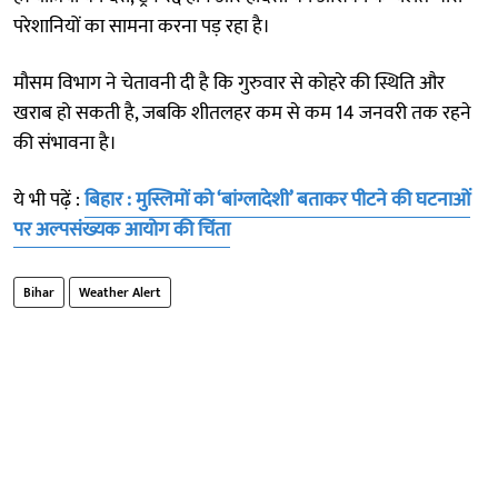
परेशानियों का सामना करना पड़ रहा है।
मौसम विभाग ने चेतावनी दी है कि गुरुवार से कोहरे की स्थिति और
खराब हो सकती है, जबकि शीतलहर कम से कम 14 जनवरी तक रहने
की संभावना है।
ये भी पढ़ें :
बिहार : मुस्लिमों को ‘बांग्लादेशी’ बताकर पीटने की घटनाओं
पर अल्पसंख्यक आयोग की चिंता
Bihar
Weather Alert