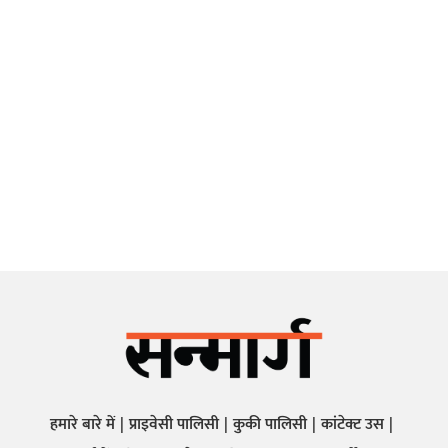
हमारे बारे में
प्राइवेसी पालिसी
कुकी पालिसी
कांटेक्ट उस