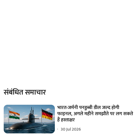
संबंधित समाचार
भारत-जर्मनी पनडुब्बी डील जल्द होगी
फाइनल, अगले महीने समझौते पर लग सकते
हैं हस्ताक्षर
30 Jul 2026