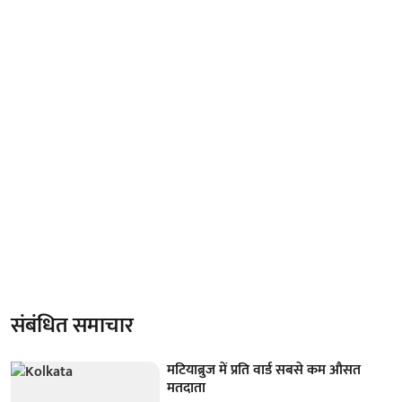
संबंधित समाचार
मटियाब्रुज में प्रति वार्ड सबसे कम औसत
मतदाता