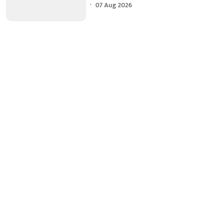
07 Aug 2026