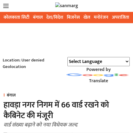
कोलकाता सिटी
बंगाल
देश/विदेश
बिजनेस
खेल
मनोरंजन
अपराजिता
Location: User denied
Geolocation
Powered by
Translate
बंगाल
हावड़ा नगर निगम में 66 वार्ड रखने को
कैबिनेट की मंजूरी
वार्ड संख्या बढ़ाने को नया विधेयक जल्द