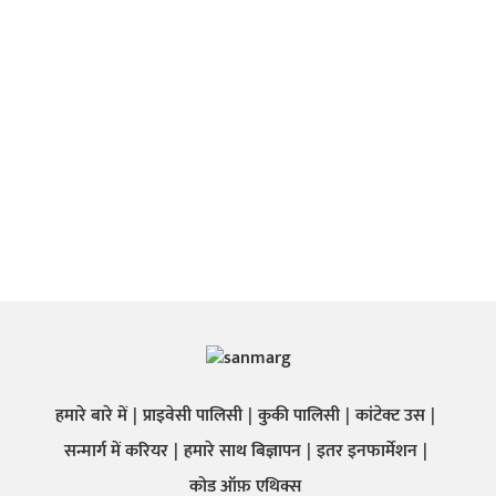
हमारे बारे में
प्राइवेसी पालिसी
कुकी पालिसी
कांटेक्ट उस
सन्मार्ग में करियर
हमारे साथ बिज्ञापन
इतर इनफार्मेशन
कोड ऑफ़ एथिक्स