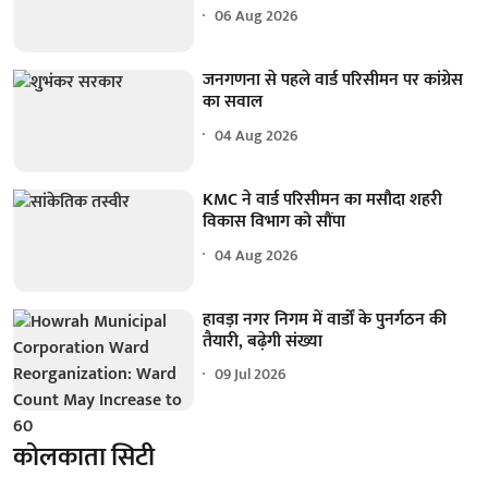
06 Aug 2026
जनगणना से पहले वार्ड परिसीमन पर कांग्रेस
का सवाल
04 Aug 2026
KMC ने वार्ड परिसीमन का मसौदा शहरी
विकास विभाग को सौंपा
04 Aug 2026
हावड़ा नगर निगम में वार्डों के पुनर्गठन की
तैयारी, बढ़ेगी संख्या
09 Jul 2026
कोलकाता सिटी