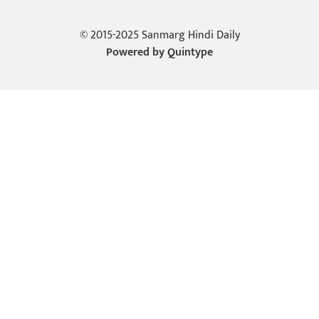
© 2015-2025 Sanmarg Hindi Daily
Powered by
Quintype