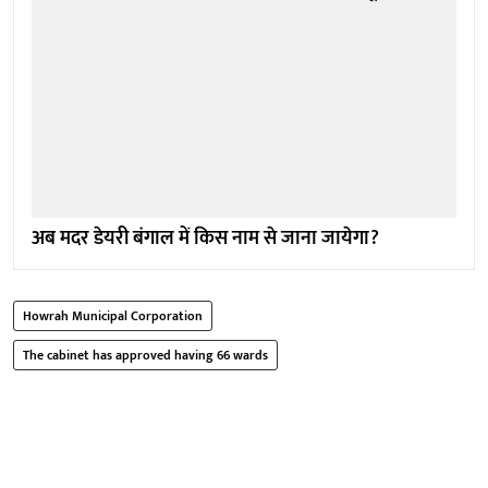
अब मदर डेयरी बंगाल में किस नाम से जाना जायेगा?
Howrah Municipal Corporation
The cabinet has approved having 66 wards