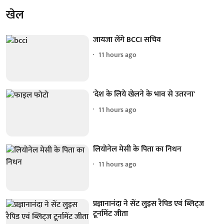
खेल
जायजा लेंगे BCCI सचिव
11 hours ago
'देश के लिये खेलने के भाव से उतरना'
11 hours ago
लियोनेल मेसी के पिता का निधन
11 hours ago
प्रज्ञानानंदा ने सेंट लुइस रैपिड एवं ब्लिट्ज
टूर्नामेंट जीता