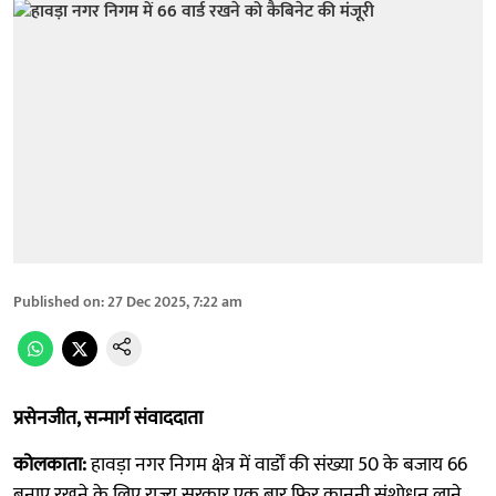
Published on
:
27 Dec 2025, 7:22 am
प्रसेनजीत, सन्मार्ग संवाददाता
कोलकाता:
हावड़ा नगर निगम क्षेत्र में वार्डों की संख्या 50 के बजाय 66
बनाए रखने के लिए राज्य सरकार एक बार फिर कानूनी संशोधन लाने