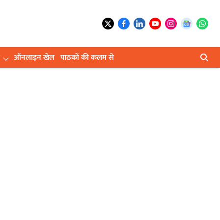
ऑनलाइन खेल
पाठकों की कलम से