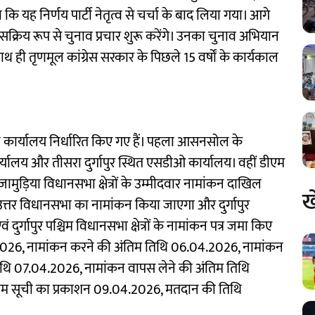
 कि यह निर्णय पार्टी नेतृत्व से चर्चा के बाद लिया गया। आगे
ें सक्रिय रूप से चुनाव प्रचार शुरू करेंगे। उनका चुनाव अभियान
साथ ही तृणमूल कांग्रेस सरकार के पिछले 15 वर्षों के कार्यकाल
तीन कार्यालय निर्धारित किए गए हैं। पहला आसनसोल के
्यालय और तीसरा दुर्गापुर स्थित एसडीओ कार्यालय। वहीं डीएम
मुड़िया विधानसभा क्षेत्रों के उम्मीदवार नामांकन दाखिल
ख
तर विधानसभा का नामांकन किया जाएगा और दुर्गापुर
एवं दुर्गापुर पश्चिम विधानसभा क्षेत्रों के नामांकन पत्र जमा किए
.2026, नामांकन करने की अंतिम तिथि 06.04.2026, नामांकन
िथि 07.04.2026, नामांकन वापस लेने की अंतिम तिथि
ंतिम सूची का प्रकाशन 09.04.2026, मतदान की तिथि