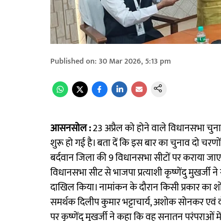
Published on
:
30 Mar 2026, 5:13 pm
आसनसोल :
23 अप्रैल को होने वाले विधानसभा चुना
शुरू हो गई है। बता दें कि इस बार का चुनाव दो चरणो
बर्दवान जिला की 9 विधानसभा सीटों पर कराया जाएगा
विधानसभा सीट से भाजपा प्रत्याशी कृष्णेंदु मुखर्ज
दाखिल किया। नामांकन के दौरान किसी प्रकार का शो
समर्थक दिलीप कुमार भट्टाचार्य, अशोक सोनकर एवं दो
पर कृष्णेंदु मुखर्जी ने कहा कि वह सनातन परंपराओं मे