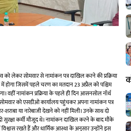
व को लेकर सोमवार से नामांकन पत्र दाखिल करने की प्रक्रिया
क
ं में होगा जिसमें पहले चरण का मतदान 23 अप्रैल को पश्चिम
। वहीं नामांकन प्रक्रिया के पहले ही दिन आसनसोल नॉर्थ
ी ने सोमवार को एसडीओ कार्यालय पहुंचकर अपना नामांकन पत्र
र-शराबा या नारेबाजी देखने को नहीं मिली। उनके साथ दो
 सुरक्षा कर्मी मौजूद थे। नामांकन दाखिल करने के बाद मौके
ं विश्वास रखते हैं और धार्मिक आस्था के अनुसार उन्होंने इस