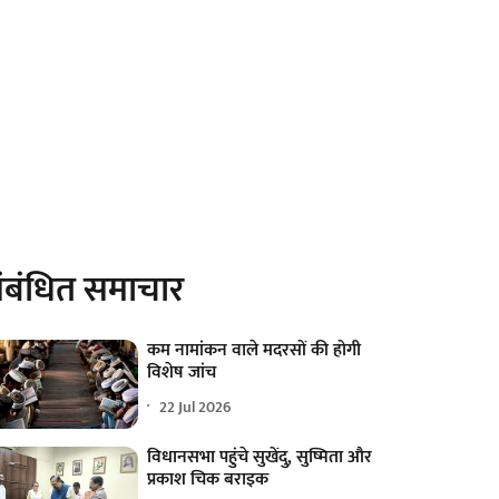
ंबंधित समाचार
कम नामांकन वाले मदरसों की होगी
विशेष जांच
22 Jul 2026
विधानसभा पहुंचे सुखेंदु, सुष्मिता और
प्रकाश चिक बराइक