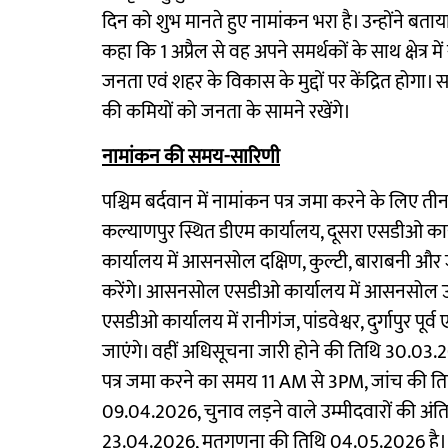
दिन को शुभ मानते हुए नामांकन भरा है। उन्होंने बताया
कहा कि 1 अप्रैल से वह अपने समर्थकों के साथ क्षेत्र म
जनता एवं शहर के विकास के मुद्दों पर केंद्रित होगा। 
की कमियों को जनता के सामने रखेंगे।
नामांकन की समय-सारिणी
पश्चिम बर्दवान में नामांकन पत्र जमा करने के लिए 
कल्याणपुर स्थित डीएम कार्यालय, दूसरा एसडीओ कार
कार्यालय में आसनसोल दक्षिण, कुल्टी, बाराबनी और जा
करेंगे। आसनसोल एसडीओ कार्यालय में आसनसोल उत्
एसडीओ कार्यालय में रानीगंज, पांडवेश्वर, दुर्गापुर पूर्व 
जाएंगे। वहीं अधिसूचना जारी होने की तिथि 30.03
पत्र जमा करने का समय 11 AM से 3PM, जांच की त
09.04.2026, चुनाव लड़ने वाले उम्मीदवारों की अ
23.04.2026, मतगणना की तिथि 04.05.2026 है।