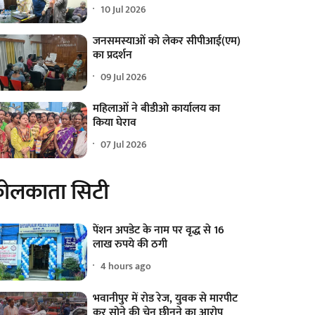
10 Jul 2026
जनसमस्याओं को लेकर सीपीआई(एम)
का प्रदर्शन
09 Jul 2026
महिलाओं ने बीडीओ कार्यालय का
किया घेराव
07 Jul 2026
ोलकाता सिटी
पेंशन अपडेट के नाम पर वृद्ध से 16
लाख रुपये की ठगी
4 hours ago
भवानीपुर में रोड रेज, युवक से मारपीट
कर सोने की चेन छीनने का आरोप