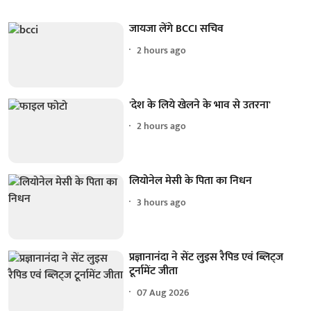
जायजा लेंगे BCCI सचिव
2 hours ago
'देश के लिये खेलने के भाव से उतरना'
2 hours ago
लियोनेल मेसी के पिता का निधन
3 hours ago
प्रज्ञानानंदा ने सेंट लुइस रैपिड एवं ब्लिट्ज
टूर्नामेंट जीता
07 Aug 2026