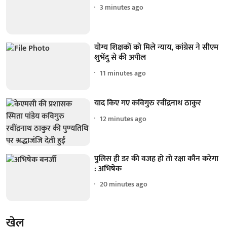
3 minutes ago
योग्य शिक्षकों को मिले न्याय, कांग्रेस ने सीएम
शुभेंदु से की अपील
11 minutes ago
याद किए गए कविगुरु रवींद्रनाथ ठाकुर
12 minutes ago
पुलिस ही डर की वजह हो तो रक्षा कौन करेगा
: अभिषेक
20 minutes ago
खेल