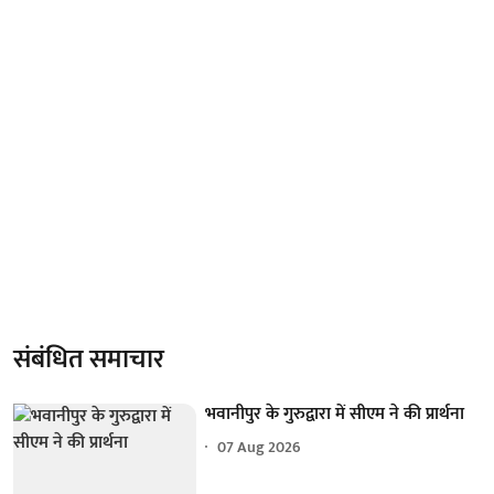
संबंधित समाचार
भवानीपुर के गुरुद्वारा में सीएम ने की प्रार्थना
07 Aug 2026