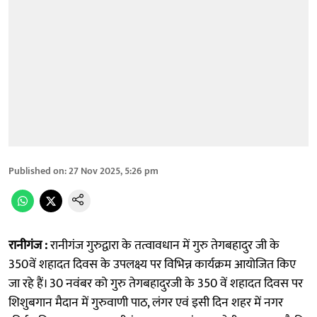
Published on
:
27 Nov 2025, 5:26 pm
रानीगंज :
रानीगंज गुरुद्वारा के तत्वावधान में गुरु तेगबहादुर जी के
350वें शहादत दिवस के उपलक्ष्य पर विभिन्न कार्यक्रम आयोजित किए
जा रहे हैं। 30 नवंबर को गुरु तेगबहादुरजी के 350 वें शहादत दिवस पर
शिशुबगान मैदान में गुरुवाणी पाठ, लंगर एवं इसी दिन शहर में नगर