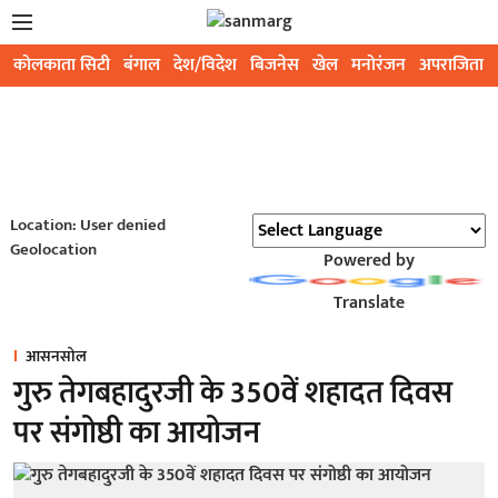
कोलकाता सिटी
बंगाल
देश/विदेश
बिजनेस
खेल
मनोरंजन
अपराजिता
Location: User denied
Geolocation
Powered by
Translate
आसनसोल
गुरु तेगबहादुरजी के 350वें शहादत दिवस
पर संगोष्ठी का आयोजन