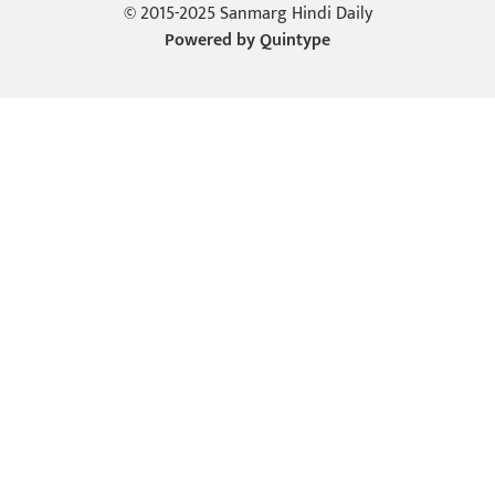
© 2015-2025 Sanmarg Hindi Daily
Powered by
Quintype