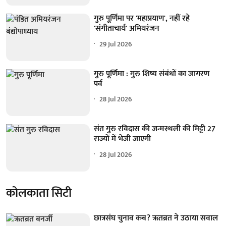
गुरु पूर्णिमा पर 'महाप्रयाण', नहीं रहे
'संगीताचार्य' अमियरंजन
29 Jul 2026
गुरु पूर्णिमा : गुरु शिष्य संबंधों का जागरण
पर्व
28 Jul 2026
संत गुरु रविदास की जन्मस्थली की मिट्टी 27
राज्यों में भेजी जाएगी
28 Jul 2026
कोलकाता सिटी
छात्रसंघ चुनाव कब? ऋतब्रत ने उठाया सवाल