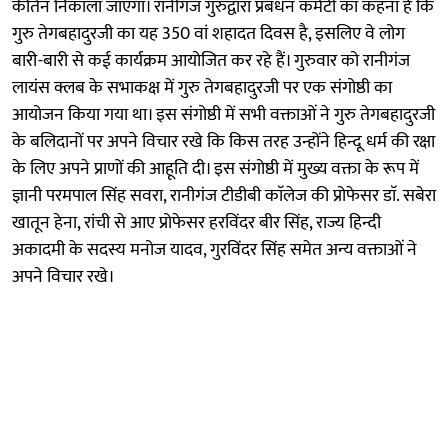
कीर्तन निकाला जाएगा। रानीगंज गुरुद्वारा प्रबंधन कमेटी का कहना है कि
गुरु तेगबहादुरजी का यह 350 वां शहादत दिवस है, इसलिए वे लोग
बारी-बारी से कई कार्यक्रम आयोजित कर रहे हैं। गुरुवार को रानीगंज
लायंस क्लब के सभाकक्ष में गुरु तेगबहादुरजी पर एक संगोष्ठी का
आयोजन किया गया था। इस संगोष्ठी में सभी वक्ताओं ने गुरु तेगबहादुरजी
के बलिदानों पर अपने विचार रखे कि किस तरह उन्होंने हिन्दू धर्म की रक्षा
के लिए अपने प्राणों की आहूति दी। इस संगोष्ठी में मुख्य वक्ता के रूप में
ज्ञानी परमपाल सिंह सवरा, रानीगंज टीडीबी काॅलेज की प्रोफेसर डाॅ. सबेरा
खातून हेना, रांची से आए प्रोफेसर हरविंदर बीर सिंह, राज्य हिन्दी
अकादमी के सदस्य मनोज यादव, गुरविंदर सिंह समेत अन्य वक्ताओं ने
अपने विचार रखे।