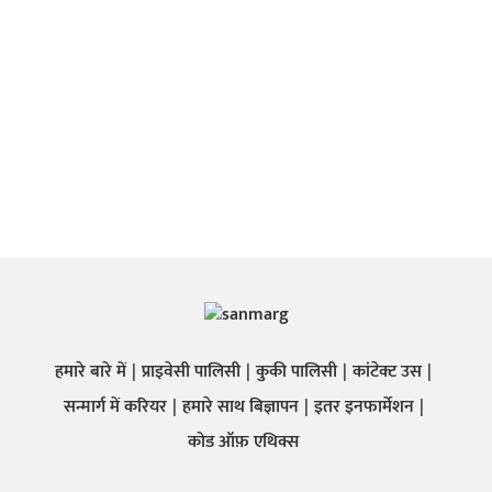
हमारे बारे में
प्राइवेसी पालिसी
कुकी पालिसी
कांटेक्ट उस
सन्मार्ग में करियर
हमारे साथ बिज्ञापन
इतर इनफार्मेशन
कोड ऑफ़ एथिक्स