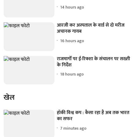
14 hours ago
आरजी कर अस्पताल के वार्ड से दो मरीज
अचानक गायब
16 hours ago
राजमार्गों पर ई-रिक्शा के संचालन पर सख्ती
के निर्देश
18 hours ago
खेल
हॉकी विश्व कप : कैसा रहा है अब तक भारत
का सफर
7 minutes ago