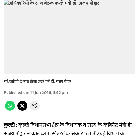
अधिकारियों के साथ बैठक करते मंत्री डॉ. अजय पोद्दार
Published on
:
11 Jun 2026, 5:42 pm
कुल्टी :
कुल्टी विधानसभा क्षेत्र के विधायक व राज्य के कैबिनेट मंत्री डॉ.
अजय पोद्दार ने कोलकाता सॉल्टलेक सेक्टर 5 में पीएचई विभाग का