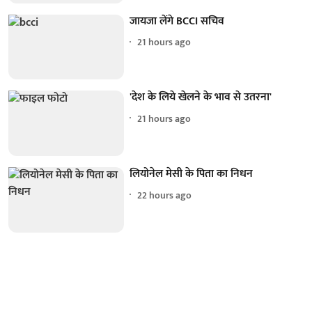
जायजा लेंगे BCCI सचिव
21 hours ago
'देश के लिये खेलने के भाव से उतरना'
21 hours ago
लियोनेल मेसी के पिता का निधन
22 hours ago