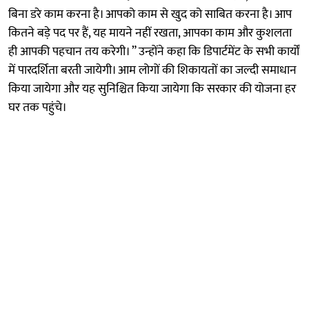
बिना डरे काम करना है। आपको काम से खुद को साबित करना है। आप
कितने बड़े पद पर हैं, यह मायने नहीं रखता, आपका काम और कुशलता
ही आपकी पहचान तय करेगी। ” उन्होंने कहा कि डिपार्टमेंट के सभी कार्यों
में पारदर्शिता बरती जायेगी। आम लोगों की शिकायतों का जल्दी समाधान
किया जायेगा और यह सुनिश्चित किया जायेगा कि सरकार की योजना हर
घर तक पहुंचे।