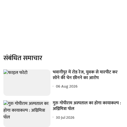
संबंधित समाचार
भवानीपुर में रोड रेज, युवक से मारपीट कर
सोने की चेन छीनने का आरोप
06 Aug 2026
गुरु गोपीराम अस्पताल का होगा कायाकल्प :
अग्निमित्रा पॉल
30 Jul 2026