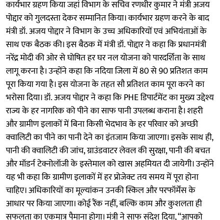
कार्यभार ग्रहण किया जहां विभाग के सचिव रणधीर कुमार ने मंत्री अजय
पोद्दार को गुलदस्ता देकर सम्मानित किया। कार्यभार ग्रहण करने के बाद
मंत्री डॉ. अजय पोद्दार ने विभाग के उच्च अधिकारियों एवं अभियंताओं के
साथ एक बैठक की। इस बैठक में मंत्री डॉ. पोद्दार ने कहा कि प्रधानमंत्री
नरेंद्र मोदी की ओर से घोषित हर घर नल योजना को पारदर्शिता के साथ
लागू करना है। उन्होंने कहा कि नदिया जिला में 80 से 90 प्रतिशत काम
पूरा किया गया है। इस योजना के तहत सौ प्रतिशत काम पूरा करने का
भरोसा दिया। डॉ. अजय पोद्दार ने कहा कि PHE डिपार्टमेंट का मुख्य उद्देश्य
राज्य के हर नागरिक को पीने का साफ पानी उपलब्ध कराना है। शहरी
और ग्रामीण इलाकों में बिना किसी भेदभाव के हर परिवार को अच्छी
क्वालिटी का पीने का पानी देने का इंतजाम किया जाएगा। इसके साथ ही,
पानी की क्वालिटी की जांच, ग्राउंडवाटर लेवल की सुरक्षा, पानी की बचत
और मॉडर्न टेक्नोलॉजी के इस्तेमाल को खास अहमियत दी जायेगी। उन्होंने
यह भी कहा कि ग्रामीण इलाकों में हर प्रोजेक्ट तय समय में पूरा होना
चाहिए। अधिकारियों का मूल्यांकन उनकी स्किल और परफॉर्मेंस के
आधार पर किया जाएगा। कोई रैंक नहीं, बल्कि काम और कुशलता ही
सफलता का एकमात्र पैमाना होगा। मंत्री ने साफ संदेश दिया, “आपको