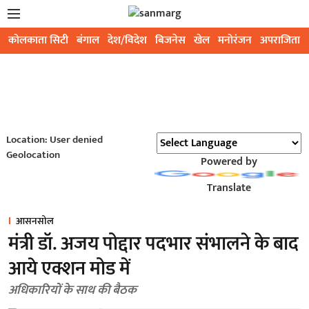
कोलकाता सिटी
बंगाल
देश/विदेश
बिजनेस
खेल
मनोरंजन
अपराजिता
Location: User denied
Geolocation
Powered by
Translate
आसनसोल
मंत्री डॉ. अजय पोद्दार पदभार संभालने के बाद
आये एक्शन मोड में
अधिकारियों के साथ की बैठक