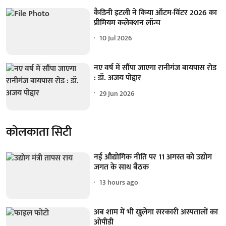
कैडिनी इटली ने किया ऑटम-विंटर 2026 का
प्रीमियम कलेक्शन लॉन्च
10 Jul 2026
नए वर्ष में सौंपा जाएगा रानीगंज बायपास रोड
: डॉ. अजय पोद्दार
29 Jun 2026
कोलकाता सिटी
नई औद्योगिक नीति पर 11 अगस्त को उद्योग
जगत के साथ बैठक
13 hours ago
अब शाम में भी खुलेगा सरकारी अस्पतालों का
ओपीडी